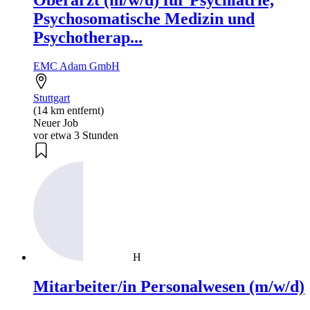
Psychosomatische Medizin und
Psychotherap...
EMC Adam GmbH
Stuttgart
(14 km entfernt)
Neuer Job
vor etwa 3 Stunden
H
Mitarbeiter/in Personalwesen (m/w/d)