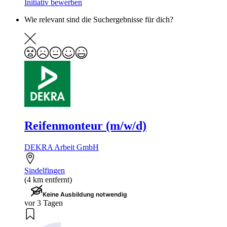
Initiativ bewerben
Wie relevant sind die Suchergebnisse für dich?
Reifenmonteur (m/w/d)
DEKRA Arbeit GmbH
Sindelfingen
(4 km entfernt)
Keine Ausbildung notwendig
vor 3 Tagen