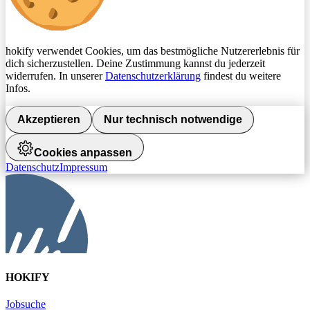
hokify verwendet Cookies, um das bestmögliche Nutzererlebnis für
dich sicherzustellen. Deine Zustimmung kannst du jederzeit
widerrufen. In unserer
Datenschutzerklärung
findest du weitere
Infos.
Akzeptieren
Nur technisch notwendige
Cookies anpassen
Datenschutz
Impressum
HOKIFY
Jobsuche