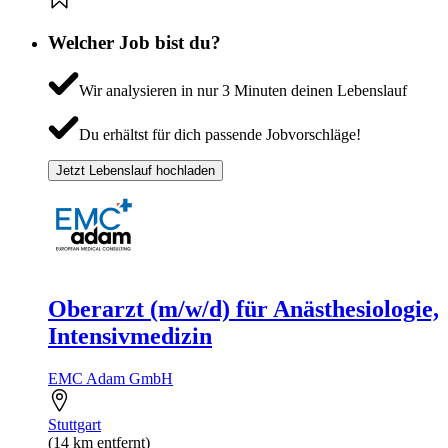
Welcher Job bist du?
Wir analysieren in nur 3 Minuten deinen Lebenslauf
Du erhältst für dich passende Jobvorschläge!
Jetzt Lebenslauf hochladen
Oberarzt (m/w/d) für Anästhesiologie,
Intensivmedizin
EMC Adam GmbH
Stuttgart
(14 km entfernt)