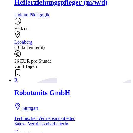
Heilerziehungspfleger (m/w/d)
Unique Pädagogik
Vollzeit
Leonberg
(10 km entfernt)
26 EUR pro Stunde
vor 3 Tagen
R
Robotunits GmbH
Stuttgart
Technischer Vertriebsmitarbeiter
Sales-, VertriebsmitarbeiterIn
...