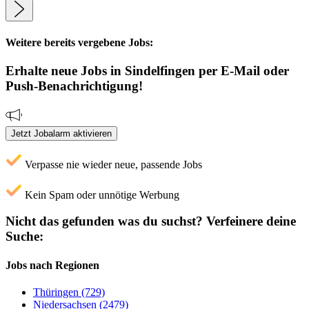
Weitere bereits vergebene Jobs:
Erhalte neue
Jobs
in Sindelfingen
per E-Mail oder
Push-Benachrichtigung!
Jetzt Jobalarm aktivieren
Verpasse nie wieder neue, passende Jobs
Kein Spam oder unnötige Werbung
Nicht das gefunden was du suchst?
Verfeinere deine
Suche:
Jobs nach Regionen
Thüringen (729)
Niedersachsen (2479)