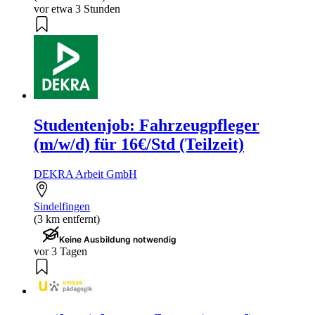
vor etwa 3 Stunden
Studentenjob: Fahrzeugpfleger
(m/w/d) für 16€/Std (Teilzeit)
DEKRA Arbeit GmbH
Sindelfingen
(3 km entfernt)
Keine Ausbildung notwendig
vor 3 Tagen