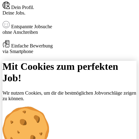
Dein Profil.
Deine Jobs.
Entspannte Jobsuche
ohne Anschreiben
Einfache Bewerbung
via Smartphone
Mit Cookies zum perfekten
Job!
Wir nutzen Cookies, um dir die bestmöglichen Jobvorschläge zeigen
zu können.