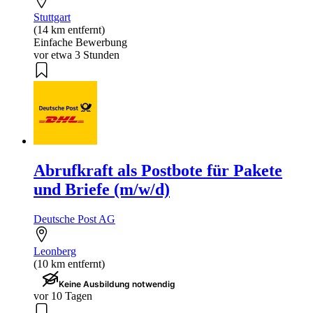
Stuttgart
(14 km entfernt)
Einfache Bewerbung
vor etwa 3 Stunden
Abrufkraft als Postbote für Pakete
und Briefe (m/w/d)
Deutsche Post AG
Leonberg
(10 km entfernt)
Keine Ausbildung notwendig
vor 10 Tagen