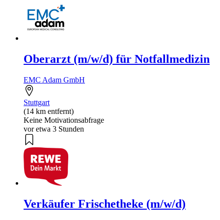
Oberarzt (m/w/d) für Notfallmedizin
EMC Adam GmbH
Stuttgart
(14 km entfernt)
Keine Motivationsabfrage
vor etwa 3 Stunden
Verkäufer Frischetheke (m/w/d)