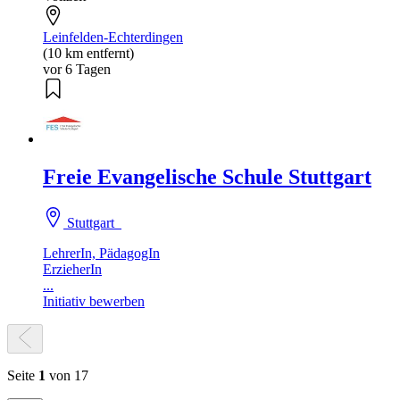
Leinfelden-Echterdingen
(10 km entfernt)
vor 6 Tagen
Freie Evangelische Schule Stuttgart
Stuttgart
LehrerIn, PädagogIn
ErzieherIn
...
Initiativ bewerben
Seite
1
von 17