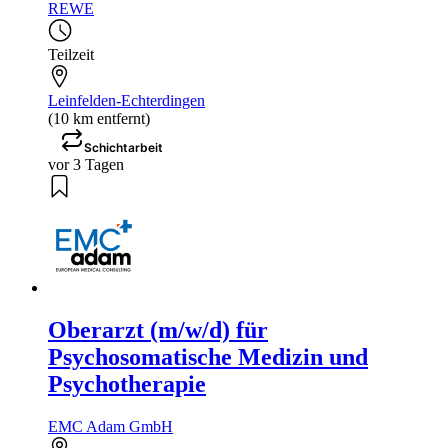
REWE
Teilzeit
Leinfelden-Echterdingen
(10 km entfernt)
Schichtarbeit
vor 3 Tagen
Oberarzt (m/w/d) für
Psychosomatische Medizin und
Psychotherapie
EMC Adam GmbH