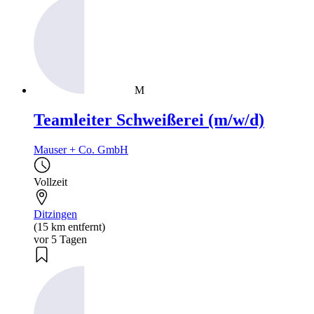
M
Teamleiter Schweißerei (m/w/d)
Mauser + Co. GmbH
Vollzeit
Ditzingen
(15 km entfernt)
vor 5 Tagen