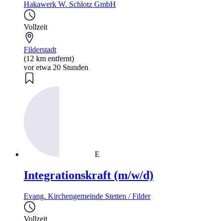
Hakawerk W. Schlotz GmbH
Vollzeit
Filderstadt
(12 km entfernt)
vor etwa 20 Stunden
E
Integrationskraft (m/w/d)
Evang. Kirchengemeinde Stetten / Filder
Vollzeit