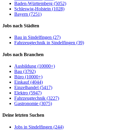
Baden-Württemberg (5052)
Schleswig-Holstein (1028)
Bayern (7251)
Jobs nach Städten
Bau in Sindelfingen (27)
Fahrzeugtechnik in Sindelfingen (39)
Jobs nach Branchen
Ausbildung (10000+)
Bau (3792)
Büro (10000+)
Einkauf (4044)
Einzelhandel (5417)
Elektro (5947)
Fahrzeugtechnik (3227)
Gastronomie (3075)
Deine letzten Suchen
Jobs in Sindelfingen (244)