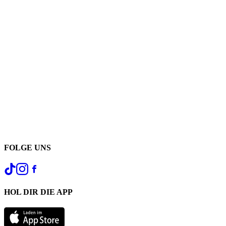
FOLGE UNS
HOL DIR DIE APP