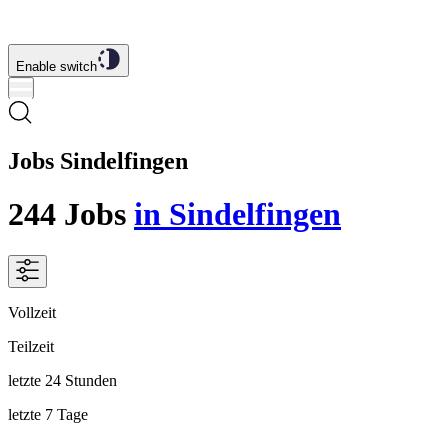
Enable switch
Jobs Sindelfingen
244
Jobs
in Sindelfingen
Vollzeit
Teilzeit
letzte 24 Stunden
letzte 7 Tage