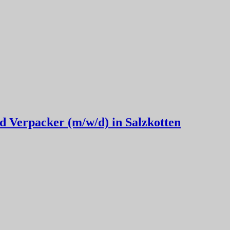
d Verpacker (m/w/d) in Salzkotten