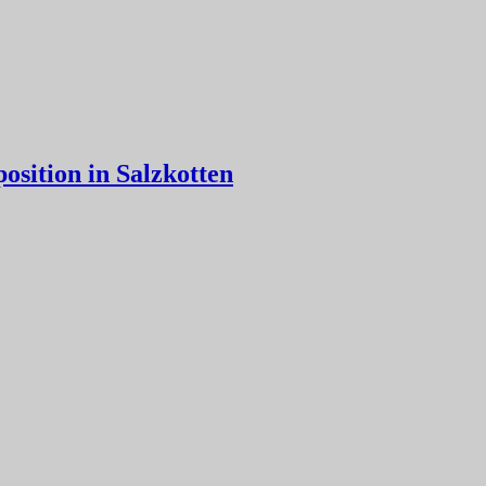
sition in Salzkotten