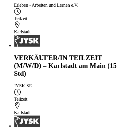
Erleben - Arbeiten und Lernen e.V.
Teilzeit
Karlstadt
VERKÄUFER/IN TEILZEIT
(M/W/D) – Karlstadt am Main (15
Std)
JYSK SE
Teilzeit
Karlstadt