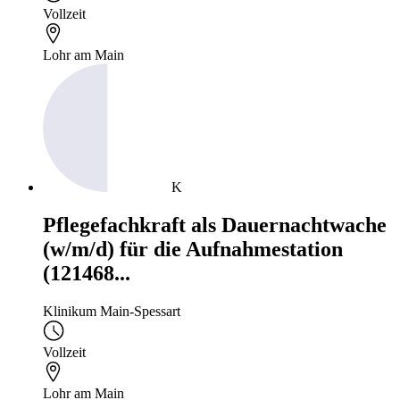
Vollzeit
Lohr am Main
K
Pflegefachkraft als Dauernachtwache
(w/m/d) für die Aufnahmestation
(121468...
Klinikum Main-Spessart
Vollzeit
Lohr am Main