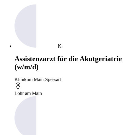
K
Assistenzarzt für die Akutgeriatrie
(w/m/d)
Klinikum Main-Spessart
Lohr am Main