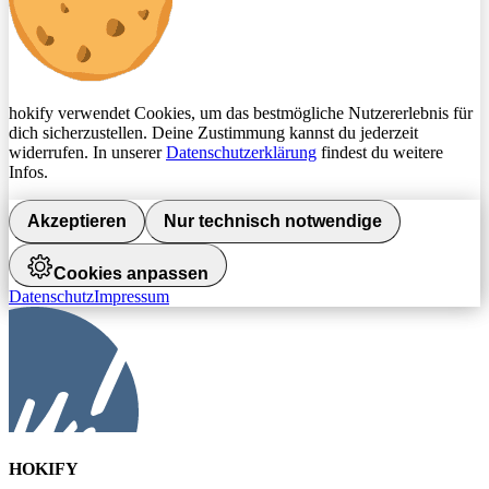
hokify verwendet Cookies, um das bestmögliche Nutzererlebnis für
dich sicherzustellen. Deine Zustimmung kannst du jederzeit
widerrufen. In unserer
Datenschutzerklärung
findest du weitere
Infos.
Akzeptieren
Nur technisch notwendige
Cookies anpassen
Datenschutz
Impressum
HOKIFY