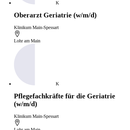
K
Oberarzt Geriatrie (w/m/d)
Klinikum Main-Spessart
Lohr am Main
K
Pflegefachkräfte für die Geriatrie
(w/m/d)
Klinikum Main-Spessart
Lohr am Main