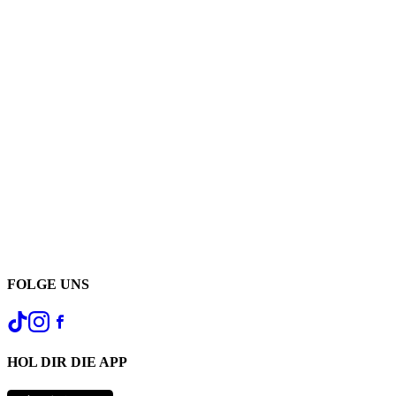
FOLGE UNS
HOL DIR DIE APP