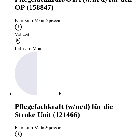
OP (158847)
Klinikum Main-Spessart
Vollzeit
Lohr am Main
K
Pflegefachkraft (w/m/d) für die
Stroke Unit (121466)
Klinikum Main-Spessart