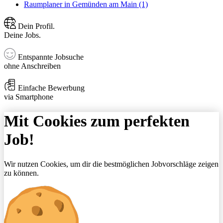
Raumplaner in Gemünden am Main (1)
Dein Profil.
Deine Jobs.
Entspannte Jobsuche
ohne Anschreiben
Einfache Bewerbung
via Smartphone
Mit Cookies zum perfekten
Job!
Wir nutzen Cookies, um dir die bestmöglichen Jobvorschläge zeigen
zu können.