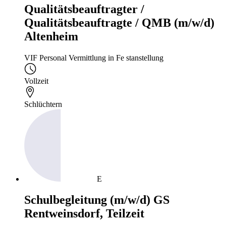
Qualitätsbeauftragter /
Qualitätsbeauftragte / QMB (m/w/d)
Altenheim
VIF Personal Vermittlung in Fe stanstellung
Vollzeit
Schlüchtern
E
Schulbegleitung (m/w/d) GS
Rentweinsdorf, Teilzeit