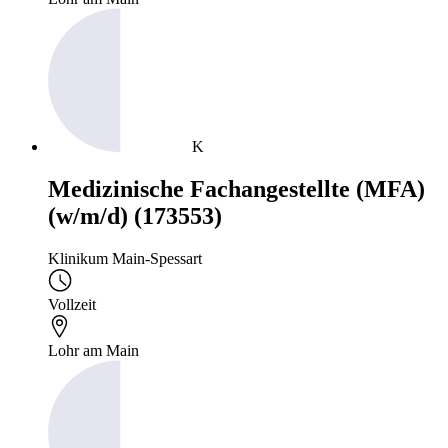
K
Medizinische Fachangestellte (MFA)
(w/m/d) (173553)
Klinikum Main-Spessart
Vollzeit
Lohr am Main