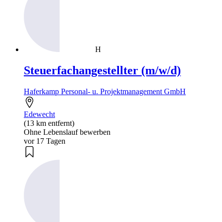
H
Steuerfachangestellter (m/w/d)
Haferkamp Personal- u. Projektmanagement GmbH
Edewecht
(13 km entfernt)
Ohne Lebenslauf bewerben
vor 17 Tagen