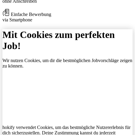
ohne Anschreiben
Einfache Bewerbung
via Smartphone
Mit Cookies zum perfekten
Job!
Wir nutzen Cookies, um dir die bestmöglichen Jobvorschläge zeigen
zu können.
hokify verwendet Cookies, um das bestmögliche Nutzererlebnis für
dich sicherzustellen. Deine Zustimmung kannst du jederzeit