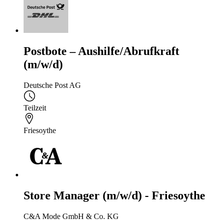
Postbote – Aushilfe/Abrufkraft
(m/w/d)
Deutsche Post AG
Teilzeit
Friesoythe
Store Manager (m/w/d) - Friesoythe
C&A Mode GmbH & Co. KG