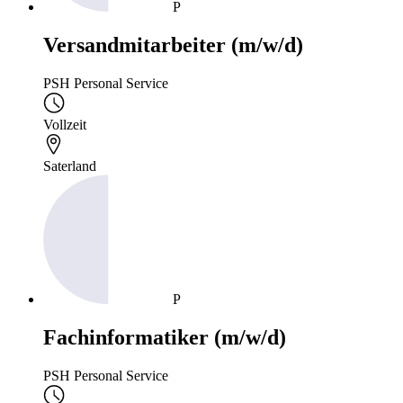
P
Versandmitarbeiter (m/w/d)
PSH Personal Service
Vollzeit
Saterland
P
Fachinformatiker (m/w/d)
PSH Personal Service