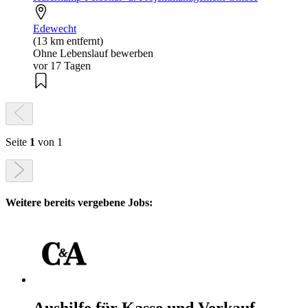
Edewecht
(13 km entfernt)
Ohne Lebenslauf bewerben
vor 17 Tagen
Seite
1
von 1
Weitere bereits vergebene Jobs: