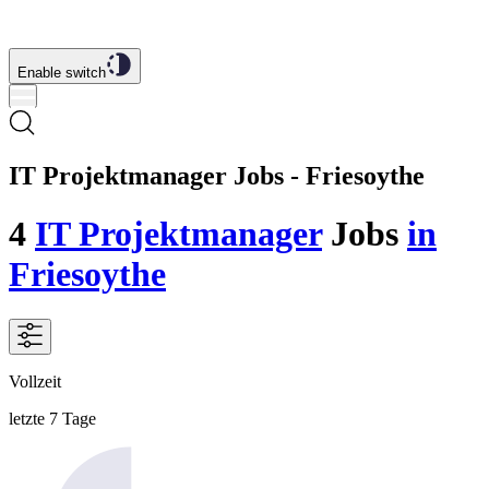
Enable switch
IT Projektmanager Jobs - Friesoythe
4
IT Projektmanager
Jobs
in
Friesoythe
Vollzeit
letzte 7 Tage