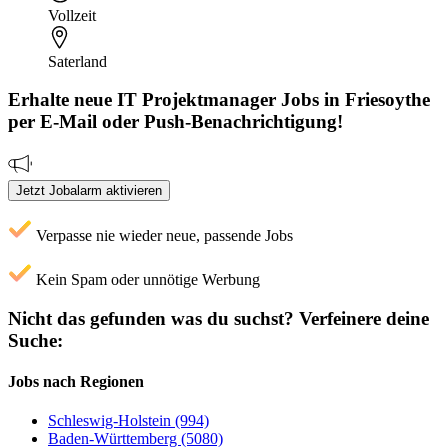
Vollzeit
Saterland
Erhalte neue
IT Projektmanager
Jobs
in Friesoythe
per E-Mail oder Push-Benachrichtigung!
Jetzt Jobalarm aktivieren
Verpasse nie wieder neue, passende Jobs
Kein Spam oder unnötige Werbung
Nicht das gefunden was du suchst?
Verfeinere deine
Suche:
Jobs nach Regionen
Schleswig-Holstein (994)
Baden-Württemberg (5080)