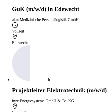
GuK (m/w/d) in Edewecht
akut Medizinische Personallogistik GmbH
Vollzeit
Edewecht
b
Projektleiter Elektrotechnik (m/w/d)
bwe Energiesysteme GmbH & Co. KG