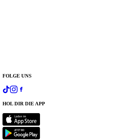
FOLGE UNS
HOL DIR DIE APP