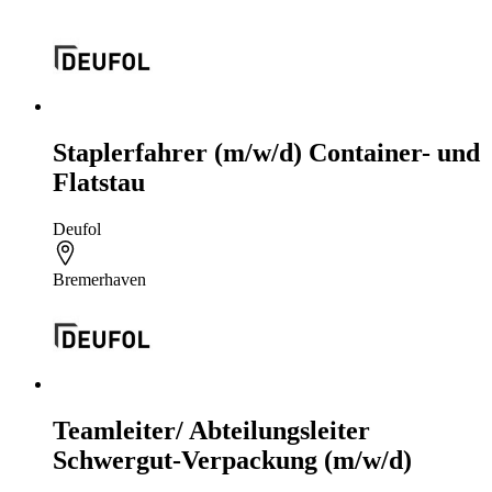
Staplerfahrer (m/w/d) Container- und
Flatstau
Deufol
Bremerhaven
Teamleiter/ Abteilungsleiter
Schwergut-Verpackung (m/w/d)