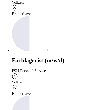
Vollzeit
Bremerhaven
P
Fachlagerist (m/w/d)
PSH Personal Service
Vollzeit
Bremerhaven