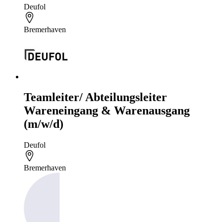
Deufol
Bremerhaven
Teamleiter/ Abteilungsleiter
Wareneingang & Warenausgang
(m/w/d)
Deufol
Bremerhaven