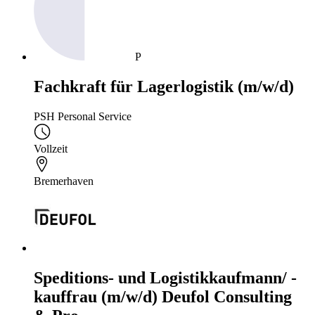
P
Fachkraft für Lagerlogistik (m/w/d)
PSH Personal Service
Vollzeit
Bremerhaven
Speditions- und Logistikkaufmann/ -
kauffrau (m/w/d) Deufol Consulting