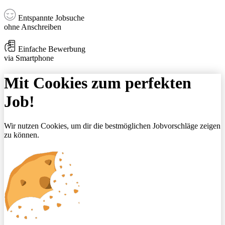
Entspannte Jobsuche
ohne Anschreiben
Einfache Bewerbung
via Smartphone
Mit Cookies zum perfekten
Job!
Wir nutzen Cookies, um dir die bestmöglichen Jobvorschläge zeigen
zu können.