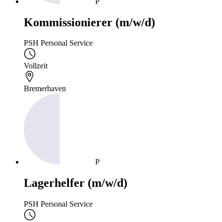
P
Kommissionierer (m/w/d)
PSH Personal Service
Vollzeit
Bremerhaven
P
Lagerhelfer (m/w/d)
PSH Personal Service