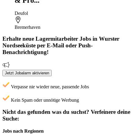
& Pro...
Deufol
Bremerhaven
Erhalte neue
Lagermitarbeiter
Jobs
in Wurster
Nordseeküste
per E-Mail oder Push-
Benachrichtigung!
Jetzt Jobalarm aktivieren
Verpasse nie wieder neue, passende Jobs
Kein Spam oder unnötige Werbung
Nicht das gefunden was du suchst?
Verfeinere deine
Suche:
Jobs nach Regionen