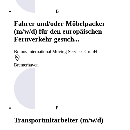
B
Fahrer und/oder Möbelpacker
(m/w/d) für den europäischen
Fernverkehr gesuch...
Brauns International Moving Services GmbH
Bremerhaven
P
Transportmitarbeiter (m/w/d)