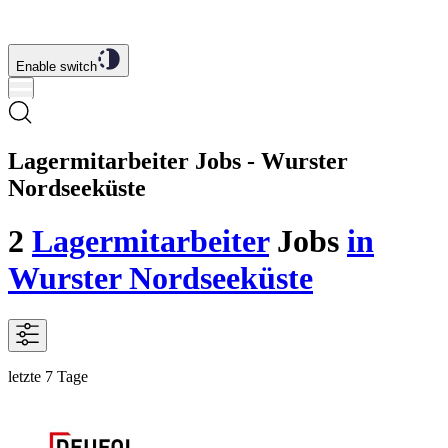
Enable switch
Lagermitarbeiter Jobs - Wurster
Nordseeküste
2
Lagermitarbeiter
Jobs
in
Wurster Nordseeküste
letzte 7 Tage