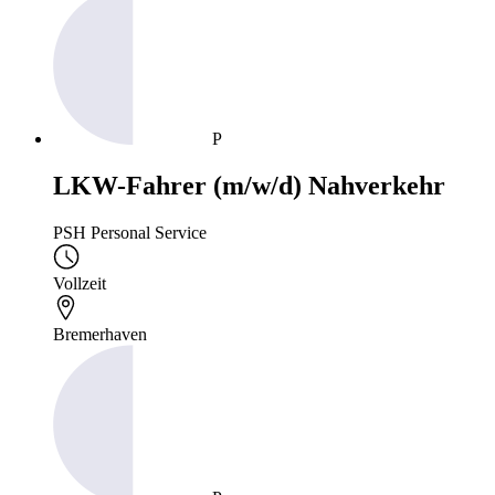
P
LKW-Fahrer (m/w/d) Nahverkehr
PSH Personal Service
Vollzeit
Bremerhaven