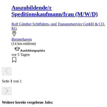
Auszubildende/r
Speditionskaufmann/frau (M/W/D)
Rolf Günther Schiffahrts- und Transportservice GmbH & CO.
KG
Bremerhaven
(14 km entfernt)
Ausbildungsplatz
vor 5 Tagen
Seite
1
von 1
Weitere bereits vergebene Jobs: