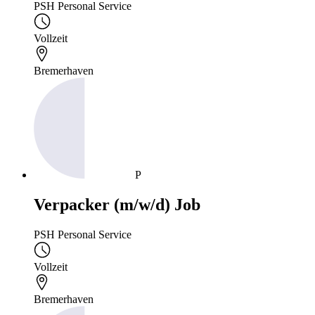
PSH Personal Service
Vollzeit
Bremerhaven
P
Verpacker (m/w/d) Job
PSH Personal Service
Vollzeit
Bremerhaven