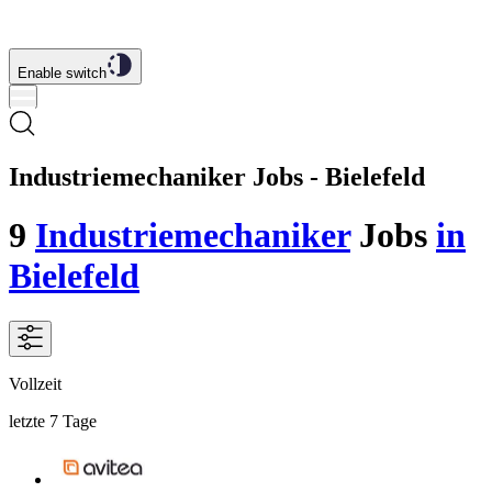
Enable switch
Industriemechaniker Jobs - Bielefeld
9
Industriemechaniker
Jobs
in
Bielefeld
Vollzeit
letzte 7 Tage