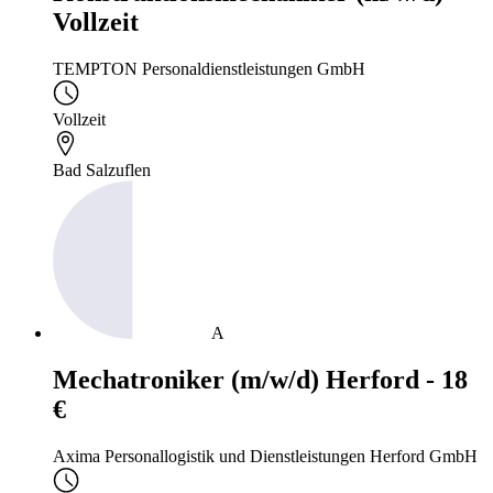
Vollzeit
TEMPTON Personaldienstleistungen GmbH
Vollzeit
Bad Salzuflen
A
Mechatroniker (m/w/d) Herford - 18
€
Axima Personallogistik und Dienstleistungen Herford GmbH