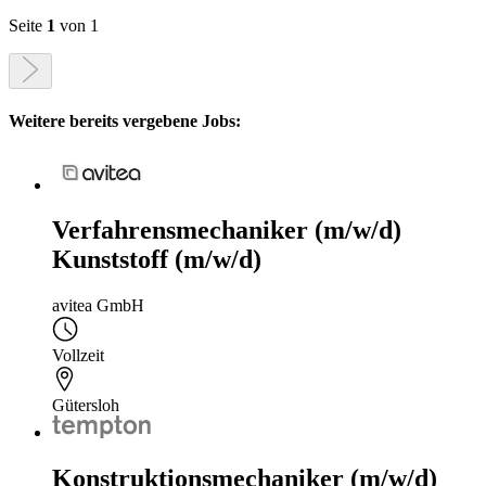
Seite
1
von 1
Weitere bereits vergebene Jobs:
Verfahrensmechaniker (m/w/d)
Kunststoff (m/w/d)
avitea GmbH
Vollzeit
Gütersloh
Konstruktionsmechaniker (m/w/d)