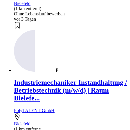
Bielefeld
(1 km entfernt)
Ohne Lebenslauf bewerben
vor 3 Tagen
P
Industriemechaniker Instandhaltung /
Betriebstechnik (m/w/d) | Raum
Bielefe...
PolyTALENT GmbH
Bielefeld
(1 km entfernt)