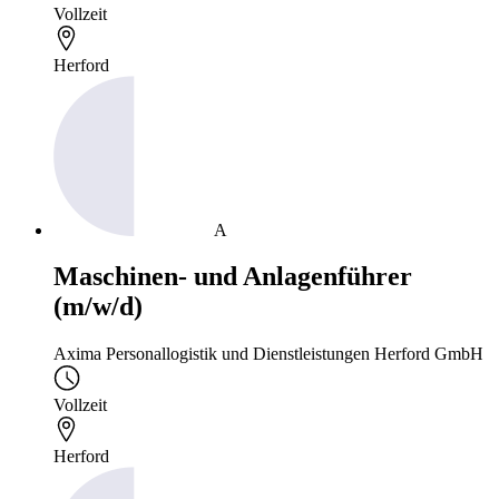
Vollzeit
Herford
A
Maschinen- und Anlagenführer
(m/w/d)
Axima Personallogistik und Dienstleistungen Herford GmbH
Vollzeit
Herford