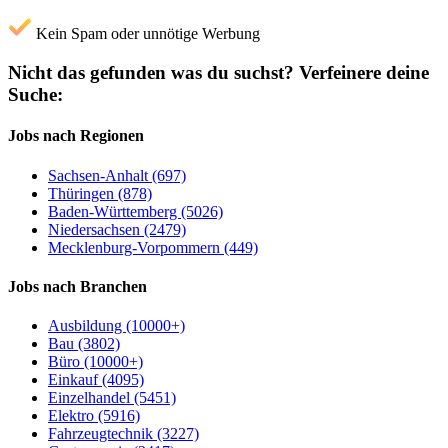
Kein Spam oder unnötige Werbung
Nicht das gefunden was du suchst?
Verfeinere deine
Suche:
Jobs nach Regionen
Sachsen-Anhalt (697)
Thüringen (878)
Baden-Württemberg (5026)
Niedersachsen (2479)
Mecklenburg-Vorpommern (449)
Jobs nach Branchen
Ausbildung (10000+)
Bau (3802)
Büro (10000+)
Einkauf (4095)
Einzelhandel (5451)
Elektro (5916)
Fahrzeugtechnik (3227)