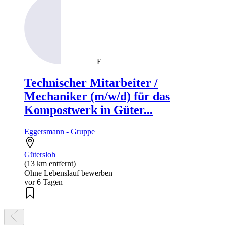
E
Technischer Mitarbeiter /
Mechaniker (m/w/d) für das
Kompostwerk in Güter...
Eggersmann - Gruppe
Gütersloh
(13 km entfernt)
Ohne Lebenslauf bewerben
vor 6 Tagen