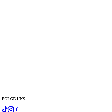
FOLGE UNS