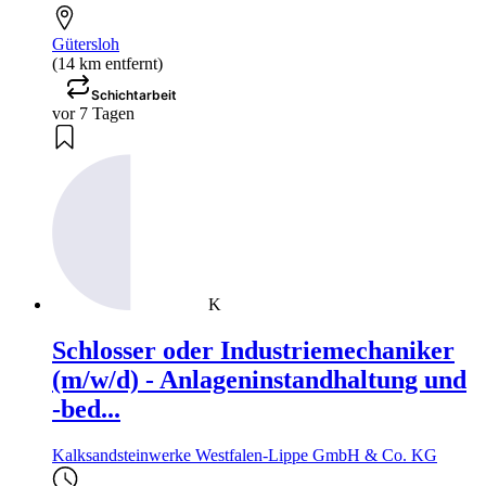
Gütersloh
(14 km entfernt)
Schichtarbeit
vor 7 Tagen
K
Schlosser oder Industriemechaniker
(m/w/d) - Anlageninstandhaltung und
-bed...
Kalksandsteinwerke Westfalen-Lippe GmbH & Co. KG