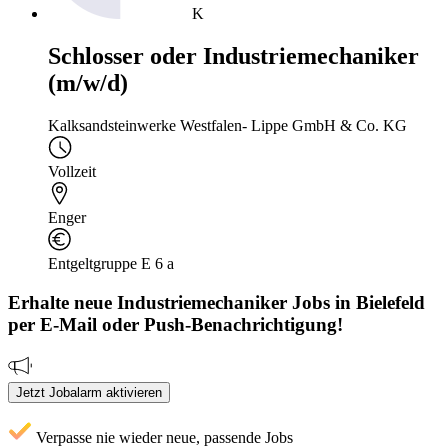
K
Schlosser oder Industriemechaniker
(m/w/d)
Kalksandsteinwerke Westfalen- Lippe GmbH & Co. KG
Vollzeit
Enger
Entgeltgruppe E 6 a
Erhalte neue
Industriemechaniker
Jobs
in Bielefeld
per E-Mail oder Push-Benachrichtigung!
Jetzt Jobalarm aktivieren
Verpasse nie wieder neue, passende Jobs