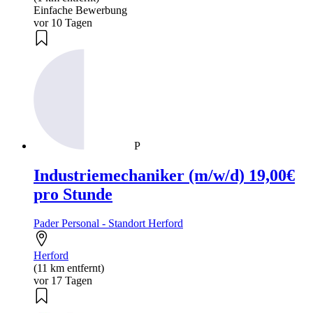
Einfache Bewerbung
vor 10 Tagen
P
Industriemechaniker (m/w/d) 19,00€
pro Stunde
Pader Personal - Standort Herford
Herford
(11 km entfernt)
vor 17 Tagen