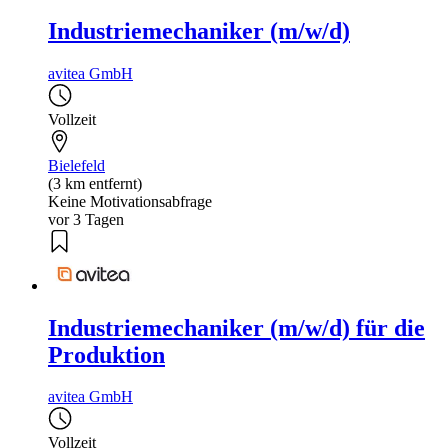
Industriemechaniker (m/w/d)
avitea GmbH
Vollzeit
Bielefeld
(3 km entfernt)
Keine Motivationsabfrage
vor 3 Tagen
Industriemechaniker (m/w/d) für die
Produktion
avitea GmbH
Vollzeit