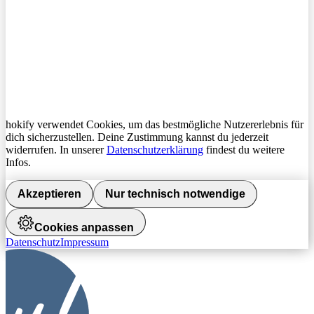
hokify verwendet Cookies, um das bestmögliche Nutzererlebnis für
dich sicherzustellen. Deine Zustimmung kannst du jederzeit
widerrufen. In unserer
Datenschutzerklärung
findest du weitere
Infos.
Akzeptieren
Nur technisch notwendige
Cookies anpassen
Datenschutz
Impressum