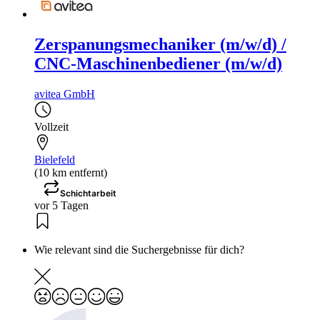
Zerspanungsmechaniker (m/w/d) /
CNC-Maschinenbediener (m/w/d)
avitea GmbH
Vollzeit
Bielefeld
(10 km entfernt)
Schichtarbeit
vor 5 Tagen
Wie relevant sind die Suchergebnisse für dich?