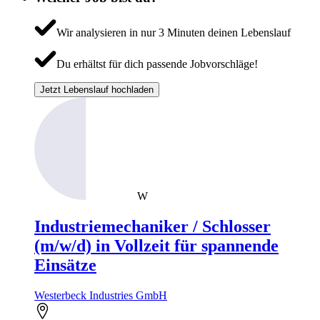
Wir analysieren in nur 3 Minuten deinen Lebenslauf
Du erhältst für dich passende Jobvorschläge!
Jetzt Lebenslauf hochladen
W
Industriemechaniker / Schlosser
(m/w/d) in Vollzeit für spannende
Einsätze
Westerbeck Industries GmbH