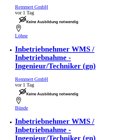
Remmert GmbH
vor 1 Tag
Keine Ausbildung notwendig
Löhne
Inbetriebnehmer WMS /
Inbetriebnahme -
Ingenieur/Techniker (gn)
Remmert GmbH
vor 1 Tag
Keine Ausbildung notwendig
Bünde
Inbetriebnehmer WMS /
Inbetriebnahme -
Ingenieur/Techniker (gn)