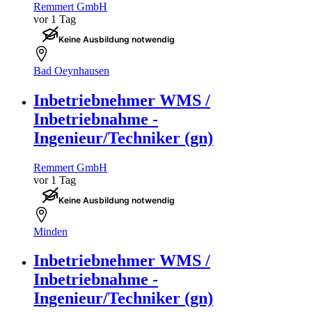
Remmert GmbH
vor 1 Tag
Keine Ausbildung notwendig
Bad Oeynhausen
Inbetriebnehmer WMS /
Inbetriebnahme -
Ingenieur/Techniker (gn)
Remmert GmbH
vor 1 Tag
Keine Ausbildung notwendig
Minden
Inbetriebnehmer WMS /
Inbetriebnahme -
Ingenieur/Techniker (gn)