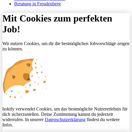
Beratung in Freudenberg
Mit Cookies zum perfekten
Job!
Wir nutzen Cookies, um dir die bestmöglichen Jobvorschläge zeigen
zu können.
hokify verwendet Cookies, um das bestmögliche Nutzererlebnis für
dich sicherzustellen. Deine Zustimmung kannst du jederzeit
widerrufen. In unserer
Datenschutzerklärung
findest du weitere
Infos.