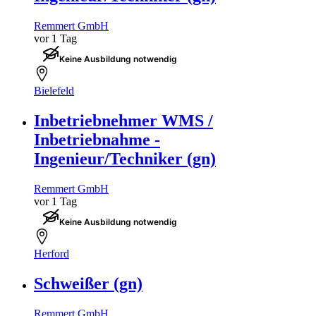
Remmert GmbH
vor 1 Tag
Keine Ausbildung notwendig
Bielefeld
Inbetriebnehmer WMS /
Inbetriebnahme -
Ingenieur/Techniker (gn)
Remmert GmbH
vor 1 Tag
Keine Ausbildung notwendig
Herford
Schweißer (gn)
Remmert GmbH