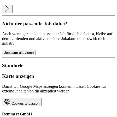
Nicht der passende Job dabei?
Auch wenn gerade kein passender Job für dich dabei ist, bleibe auf
dem Laufenden und aktiviere einen Jobalarm oder bewirb dich
initiativ!
Jobalarm aktivieren
Standorte
Karte anzeigen
Damit wir Google Maps anzeigen können, müssen Cookies für
externe Inhalte von dir akzeptiert werden.
Cookies anpassen
Remmert GmbH