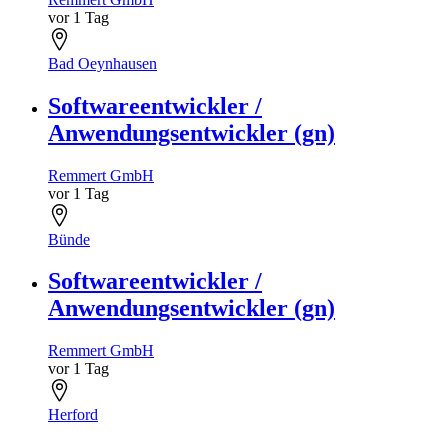
vor 1 Tag
Bad Oeynhausen
Softwareentwickler /
Anwendungsentwickler (gn)
Remmert GmbH
vor 1 Tag
Bünde
Softwareentwickler /
Anwendungsentwickler (gn)
Remmert GmbH
vor 1 Tag
Herford