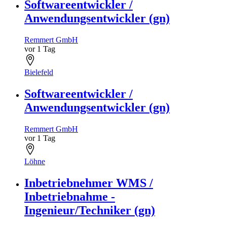
Softwareentwickler /
Anwendungsentwickler (gn)
Remmert GmbH
vor 1 Tag
Bielefeld
Softwareentwickler /
Anwendungsentwickler (gn)
Remmert GmbH
vor 1 Tag
Löhne
Inbetriebnehmer WMS /
Inbetriebnahme -
Ingenieur/Techniker (gn)