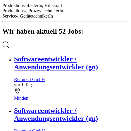
ProduktionsarbeiterIn, Hilfskraft
Produktions-, ProzesstechnikerIn
Service-, GerätetechnikerIn
Wir haben aktuell 52 Jobs:
Softwareentwickler /
Anwendungsentwickler (gn)
Remmert GmbH
vor 1 Tag
Minden
Softwareentwickler /
Anwendungsentwickler (gn)
Remmert GmbH