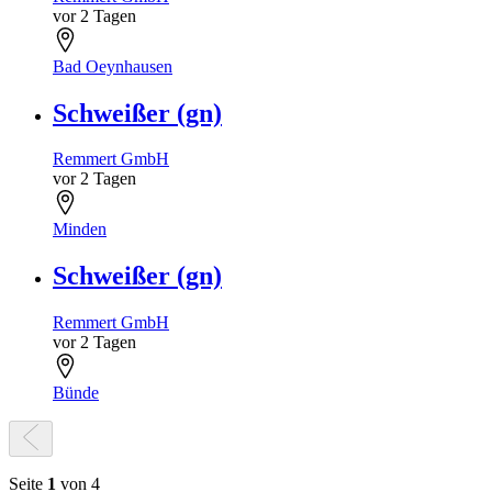
vor 2 Tagen
Bad Oeynhausen
Schweißer (gn)
Remmert GmbH
vor 2 Tagen
Minden
Schweißer (gn)
Remmert GmbH
vor 2 Tagen
Bünde
Seite
1
von 4