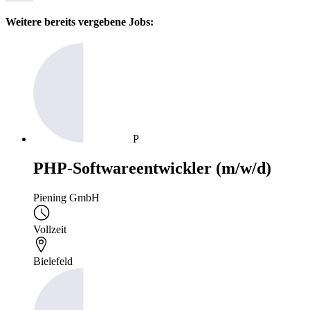
Weitere bereits vergebene Jobs:
P
PHP-Softwareentwickler (m/w/d)
Piening GmbH
Vollzeit
Bielefeld