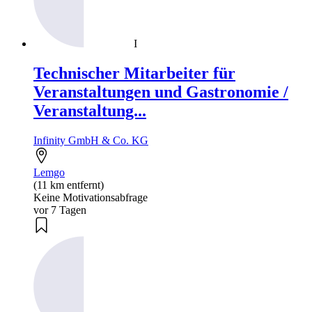
I
Technischer Mitarbeiter für
Veranstaltungen und Gastronomie /
Veranstaltung...
Infinity GmbH & Co. KG
Lemgo
(11 km entfernt)
Keine Motivationsabfrage
vor 7 Tagen