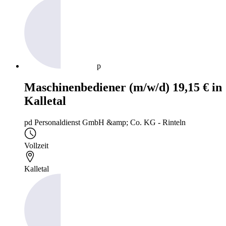
p
Maschinenbediener (m/w/d) 19,15 € in
Kalletal
pd Personaldienst GmbH &amp; Co. KG - Rinteln
Vollzeit
Kalletal