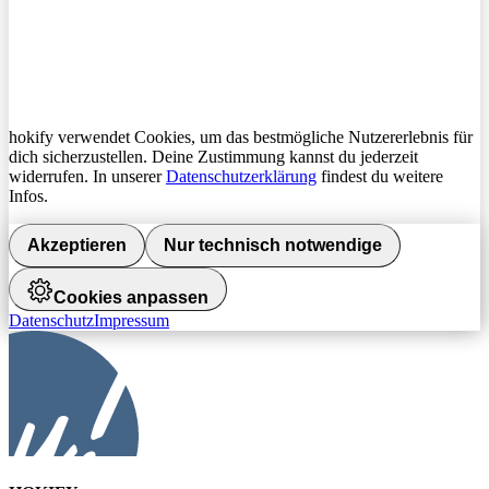
hokify verwendet Cookies, um das bestmögliche Nutzererlebnis für
dich sicherzustellen. Deine Zustimmung kannst du jederzeit
widerrufen. In unserer
Datenschutzerklärung
findest du weitere
Infos.
Akzeptieren
Nur technisch notwendige
Cookies anpassen
Datenschutz
Impressum