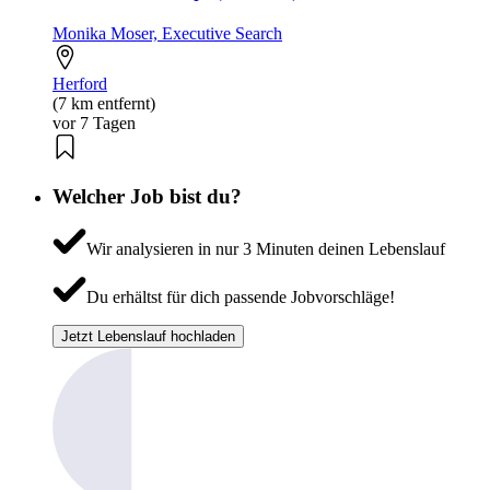
Monika Moser, Executive Search
Herford
(7 km entfernt)
vor 7 Tagen
Welcher Job bist du?
Wir analysieren in nur 3 Minuten deinen Lebenslauf
Du erhältst für dich passende Jobvorschläge!
Jetzt Lebenslauf hochladen