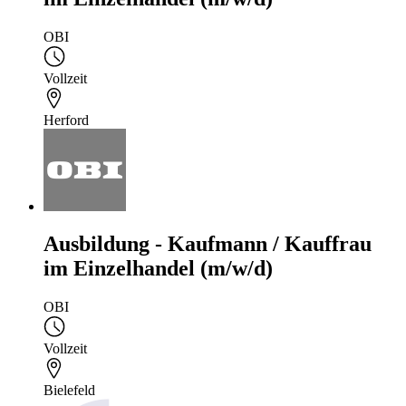
OBI
Vollzeit
Herford
Ausbildung - Kaufmann / Kauffrau
im Einzelhandel (m/w/d)
OBI
Vollzeit
Bielefeld