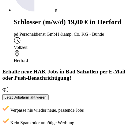
p
Schlosser (m/w/d) 19,00 € in Herford
pd Personaldienst GmbH &amp; Co. KG - Bünde
Vollzeit
Herford
Erhalte neue
HAK
Jobs
in Bad Salzuflen
per E-Mail
oder Push-Benachrichtigung!
Jetzt Jobalarm aktivieren
Verpasse nie wieder neue, passende Jobs
Kein Spam oder unnötige Werbung