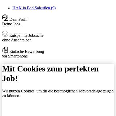
HAK in Bad Salzuflen (9)
Dein Profil.
Deine Jobs.
Entspannte Jobsuche
ohne Anschreiben
Einfache Bewerbung
via Smartphone
Mit Cookies zum perfekten
Job!
Wir nutzen Cookies, um dir die bestmöglichen Jobvorschläge zeigen
zu können.