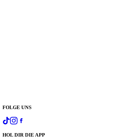
FOLGE UNS
HOL DIR DIE APP