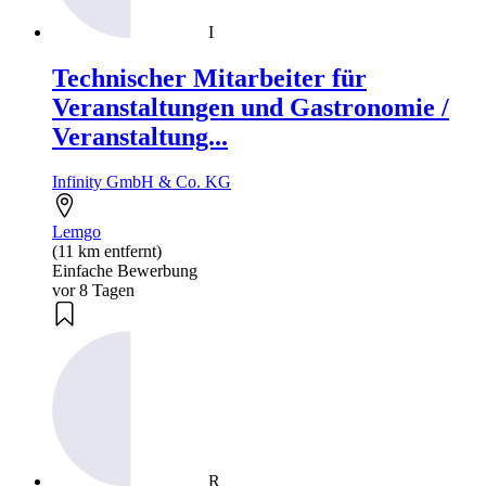
I
Technischer Mitarbeiter für
Veranstaltungen und Gastronomie /
Veranstaltung...
Infinity GmbH & Co. KG
Lemgo
(11 km entfernt)
Einfache Bewerbung
vor 8 Tagen
R