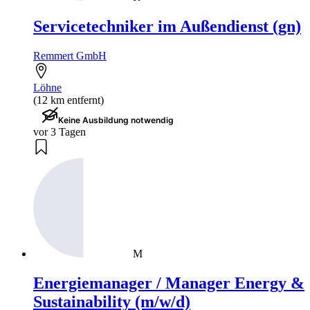
Servicetechniker im Außendienst (gn)
Remmert GmbH
Löhne
(12 km entfernt)
Keine Ausbildung notwendig
vor 3 Tagen
M
Energiemanager / Manager Energy &
Sustainability (m/w/d)