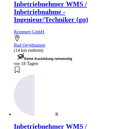
Inbetriebnehmer WMS /
Inbetriebnahme -
Ingenieur/Techniker (gn)
Remmert GmbH
Bad Oeynhausen
(14 km entfernt)
Keine Ausbildung notwendig
vor 18 Tagen
R
Inbetriebnehmer WMS /