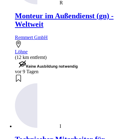
R
Monteur im Außendienst (gn) -
Weltweit
Remmert GmbH
Löhne
(12 km entfernt)
Keine Ausbildung notwendig
vor 9 Tagen
I