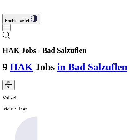
Enable switch
HAK Jobs - Bad Salzuflen
9
HAK
Jobs
in Bad Salzuflen
Vollzeit
letzte 7 Tage