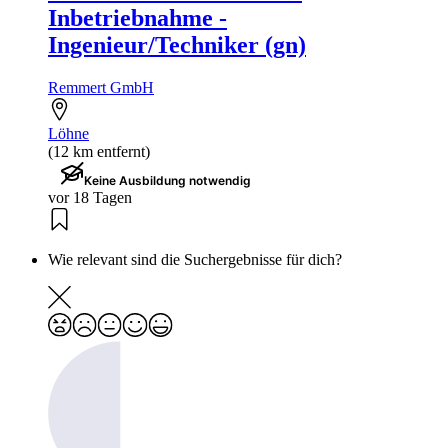
Inbetriebnahme -
Ingenieur/Techniker (gn)
Remmert GmbH
Löhne
(12 km entfernt)
Keine Ausbildung notwendig
vor 18 Tagen
Wie relevant sind die Suchergebnisse für dich?