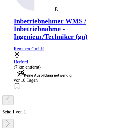
R
Inbetriebnehmer WMS /
Inbetriebnahme -
Ingenieur/Techniker (gn)
Remmert GmbH
Herford
(7 km entfernt)
Keine Ausbildung notwendig
vor 18 Tagen
Seite
1
von 1