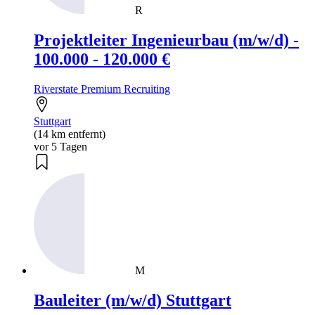
R
Projektleiter Ingenieurbau (m/w/d) -
100.000 - 120.000 €
Riverstate Premium Recruiting
Stuttgart
(14 km entfernt)
vor 5 Tagen
M
Bauleiter (m/w/d) Stuttgart