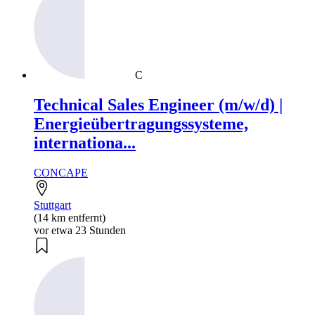
C
Technical Sales Engineer (m/w/d) |
Energieübertragungssysteme,
internationa...
CONCAPE
Stuttgart
(14 km entfernt)
vor etwa 23 Stunden