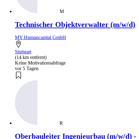
M
Technischer Objektverwalter (m/w/d)
MY Humancapital GmbH
Stuttgart
(14 km entfernt)
Keine Motivationsabfrage
vor 5 Tagen
R
Oberbauleiter Ingenieurbau (m/w/d) -