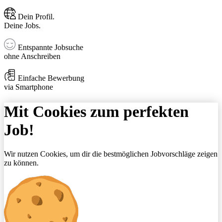
Dein Profil.
Deine Jobs.
Entspannte Jobsuche
ohne Anschreiben
Einfache Bewerbung
via Smartphone
Mit Cookies zum perfekten
Job!
Wir nutzen Cookies, um dir die bestmöglichen Jobvorschläge zeigen
zu können.