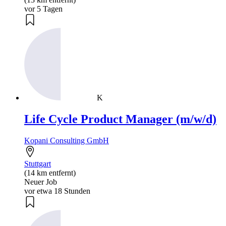
vor 5 Tagen
K
Life Cycle Product Manager (m/w/d)
Kopani Consulting GmbH
Stuttgart
(14 km entfernt)
Neuer Job
vor etwa 18 Stunden