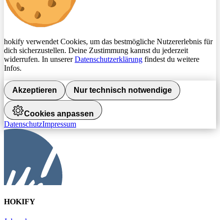
hokify verwendet Cookies, um das bestmögliche Nutzererlebnis für
dich sicherzustellen. Deine Zustimmung kannst du jederzeit
widerrufen. In unserer
Datenschutzerklärung
findest du weitere
Infos.
Akzeptieren
Nur technisch notwendige
Cookies anpassen
Datenschutz
Impressum
HOKIFY