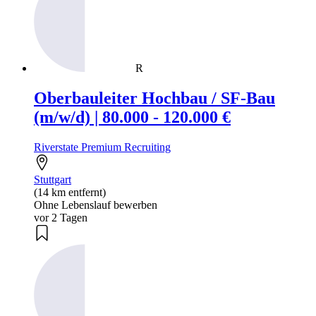
R
Oberbauleiter Hochbau / SF-Bau
(m/w/d) | 80.000 - 120.000 €
Riverstate Premium Recruiting
Stuttgart
(14 km entfernt)
Ohne Lebenslauf bewerben
vor 2 Tagen