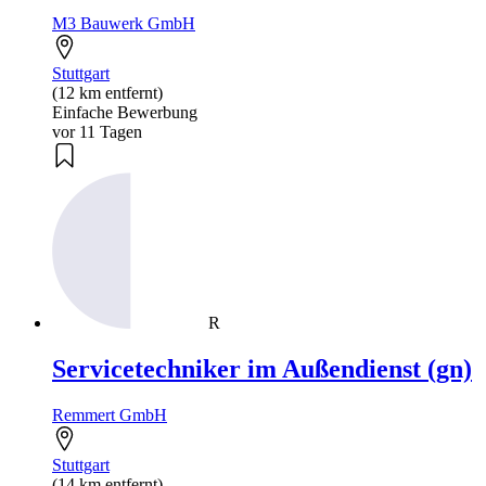
M3 Bauwerk GmbH
Stuttgart
(12 km entfernt)
Einfache Bewerbung
vor 11 Tagen
R
Servicetechniker im Außendienst (gn)
Remmert GmbH
Stuttgart
(14 km entfernt)