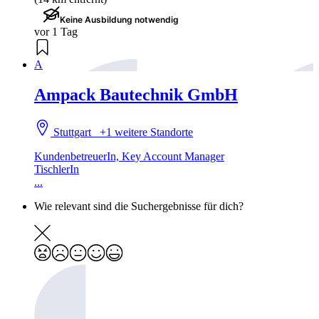
Keine Ausbildung notwendig
vor 1 Tag
A
Ampack Bautechnik GmbH
Stuttgart
+1 weitere Standorte
KundenbetreuerIn, Key Account Manager
TischlerIn
...
Wie relevant sind die Suchergebnisse für dich?