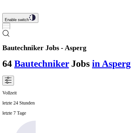
Enable switch
Bautechniker Jobs - Asperg
64
Bautechniker
Jobs
in Asperg
Vollzeit
letzte 24 Stunden
letzte 7 Tage