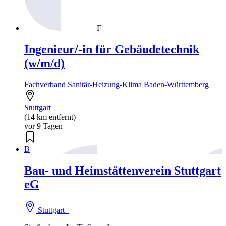
F
Ingenieur/-in für Gebäudetechnik
(w/m/d)
Fachverband Sanitär-Heizung-Klima Baden-Württemberg
Stuttgart
(14 km entfernt)
vor 9 Tagen
B
Bau- und Heimstättenverein Stuttgart
eG
Stuttgart