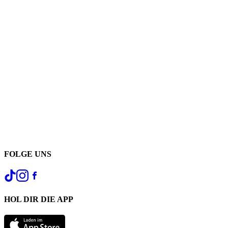
FOLGE UNS
HOL DIR DIE APP