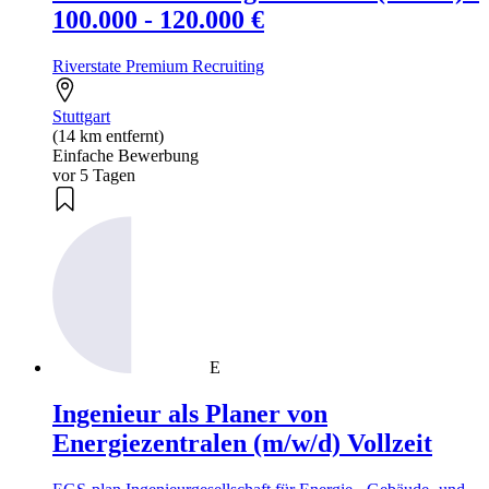
100.000 - 120.000 €
Riverstate Premium Recruiting
Stuttgart
(14 km entfernt)
Einfache Bewerbung
vor 5 Tagen
E
Ingenieur als Planer von
Energiezentralen (m/w/d) Vollzeit