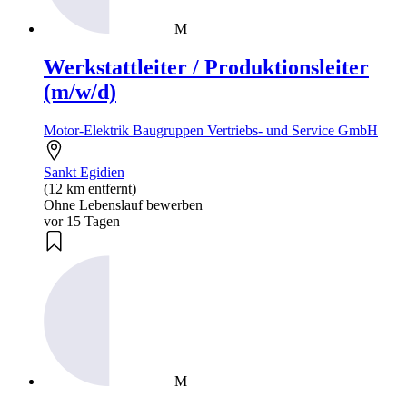
M
Werkstattleiter / Produktionsleiter
(m/w/d)
Motor-Elektrik Baugruppen Vertriebs- und Service GmbH
Sankt Egidien
(12 km entfernt)
Ohne Lebenslauf bewerben
vor 15 Tagen
M