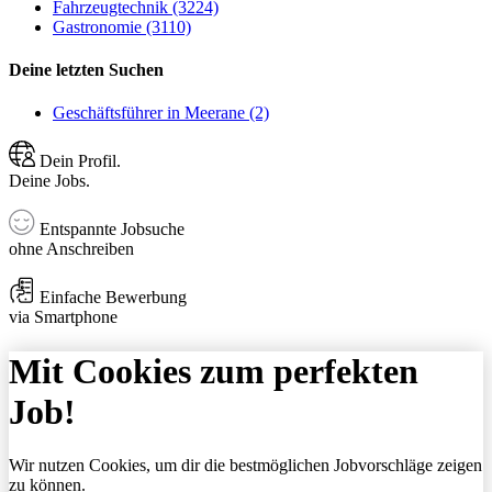
Fahrzeugtechnik (3224)
Gastronomie (3110)
Deine letzten Suchen
Geschäftsführer in Meerane (2)
Dein Profil.
Deine Jobs.
Entspannte Jobsuche
ohne Anschreiben
Einfache Bewerbung
via Smartphone
Mit Cookies zum perfekten
Job!
Wir nutzen Cookies, um dir die bestmöglichen Jobvorschläge zeigen
zu können.