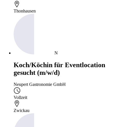
Thonhausen
N
Koch/Köchin für Eventlocation
gesucht (m/w/d)
Neupert Gastronomie GmbH
Vollzeit
Zwickau