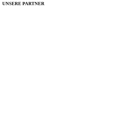
UNSERE PARTNER