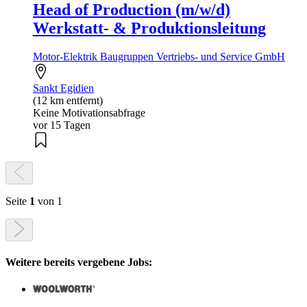
Head of Production (m/w/d)
Werkstatt- & Produktionsleitung
Motor-Elektrik Baugruppen Vertriebs- und Service GmbH
Sankt Egidien
(12 km entfernt)
Keine Motivationsabfrage
vor 15 Tagen
Seite
1
von 1
Weitere bereits vergebene Jobs: