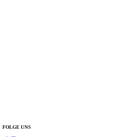
FOLGE UNS