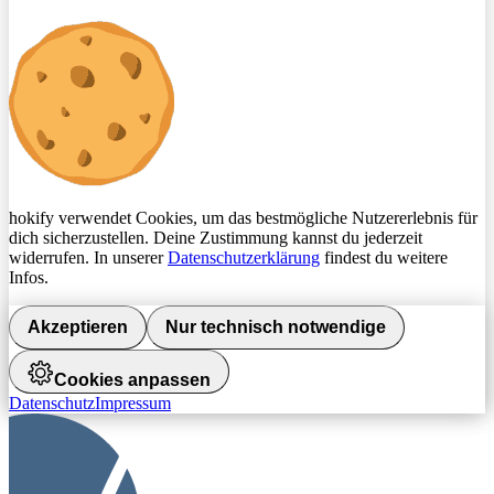
hokify verwendet Cookies, um das bestmögliche Nutzererlebnis für
dich sicherzustellen. Deine Zustimmung kannst du jederzeit
widerrufen. In unserer
Datenschutzerklärung
findest du weitere
Infos.
Akzeptieren
Nur technisch notwendige
Cookies anpassen
Datenschutz
Impressum