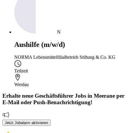
N
Aushilfe (m/w/d)
NORMA Lebensmittelfilialbetrieb Stiftung & Co. KG
Teilzeit
Werdau
Erhalte neue
Geschäftsführer
Jobs
in Meerane
per
E-Mail oder Push-Benachrichtigung!
Jetzt Jobalarm aktivieren