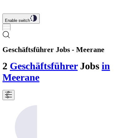
Enable switch
Geschäftsführer Jobs - Meerane
2
Geschäftsführer
Jobs
in
Meerane