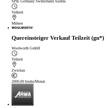
SPIE Germany Switzerland Austria
Vollzeit
Mülsen
Quereinsteiger Verkauf Teilzeit (gn*)
Woolworth GmbH
Teilzeit
Zwickau
2000,00 brutto/Monat