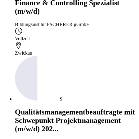
Finance & Controlling Spezialist
(m/w/d)
Bildungsinstitut PSCHERER gGmbH
Vollzeit
Zwickau
S
Qualitätsmanagementbeauftragte mit
Schwepunkt Projektmanagement
(m/w/d) 202...