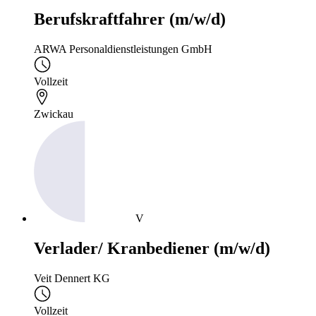
Berufskraftfahrer (m/w/d)
ARWA Personaldienstleistungen GmbH
Vollzeit
Zwickau
V
Verlader/ Kranbediener (m/w/d)
Veit Dennert KG
Vollzeit