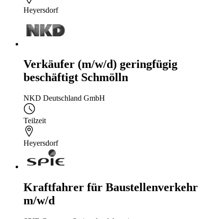
Heyersdorf
Verkäufer (m/w/d) geringfügig
beschäftigt Schmölln
NKD Deutschland GmbH
Teilzeit
Heyersdorf
Kraftfahrer für Baustellenverkehr
m/w/d