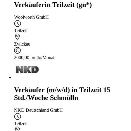
Verkäuferin Teilzeit (gn*)
Woolworth GmbH
Teilzeit
Zwickau
2000,00 brutto/Monat
Verkäufer (m/w/d) in Teilzeit 15
Std./Woche Schmölln
NKD Deutschland GmbH
Teilzeit