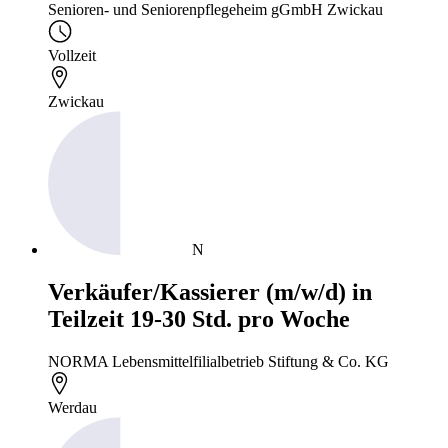
Senioren- und Seniorenpflegeheim gGmbH Zwickau
Vollzeit
Zwickau
N
Verkäufer/Kassierer (m/w/d) in
Teilzeit 19-30 Std. pro Woche
NORMA Lebensmittelfilialbetrieb Stiftung & Co. KG
Werdau