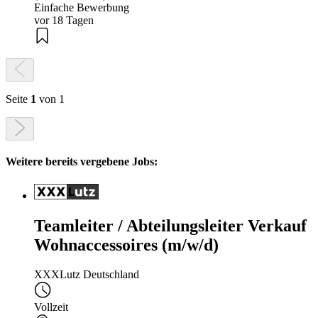
Einfache Bewerbung
vor 18 Tagen
Seite
1
von 1
Weitere bereits vergebene Jobs:
Teamleiter / Abteilungsleiter Verkauf
Wohnaccessoires (m/w/d)
XXXLutz Deutschland
Vollzeit