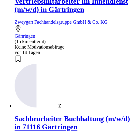
Vertriebsmitarbeiter im Innendienst
(m/w/d) in Gärtringen
Zweygart Fachhandelsgruppe GmbH & Co. KG
Gärtringen
(15 km entfernt)
Keine Motivationsabfrage
vor 14 Tagen
Z
Sachbearbeiter Buchhaltung (m/w/d)
in 71116 Gärtringen