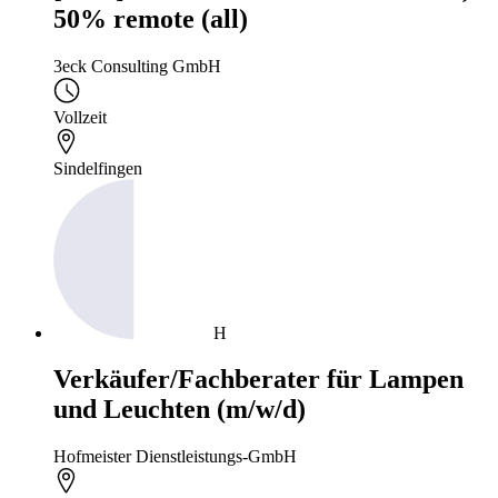
50% remote (all)
3eck Consulting GmbH
Vollzeit
Sindelfingen
H
Verkäufer/Fachberater für Lampen
und Leuchten (m/w/d)
Hofmeister Dienstleistungs-GmbH