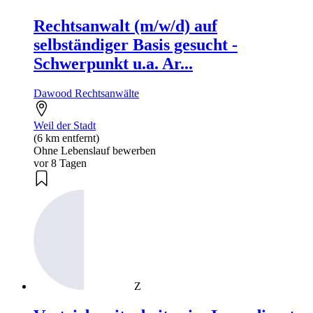
Rechtsanwalt (m/w/d) auf
selbständiger Basis gesucht -
Schwerpunkt u.a. Ar...
Dawood Rechtsanwälte
Weil der Stadt
(6 km entfernt)
Ohne Lebenslauf bewerben
vor 8 Tagen
Z