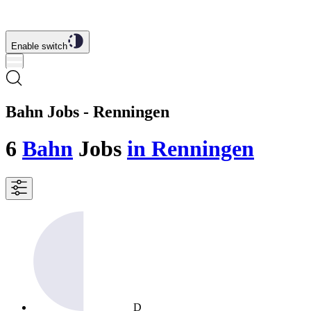
Enable switch
Bahn Jobs - Renningen
6
Bahn
Jobs
in Renningen
D