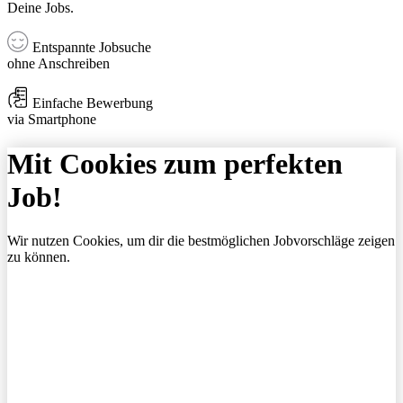
Deine Jobs.
Entspannte Jobsuche
ohne Anschreiben
Einfache Bewerbung
via Smartphone
Mit Cookies zum perfekten
Job!
Wir nutzen Cookies, um dir die bestmöglichen Jobvorschläge zeigen
zu können.