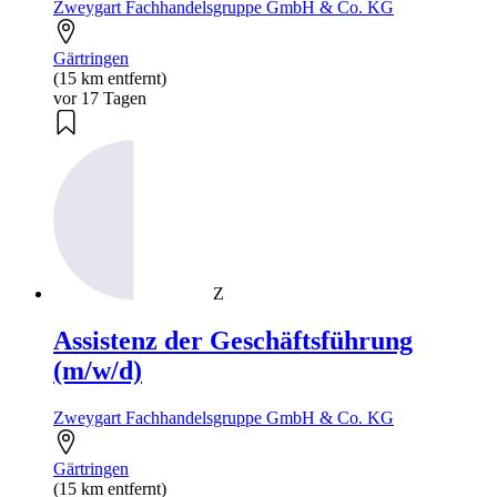
Zweygart Fachhandelsgruppe GmbH & Co. KG
Gärtringen
(15 km entfernt)
vor 17 Tagen
Z
Assistenz der Geschäftsführung
(m/w/d)
Zweygart Fachhandelsgruppe GmbH & Co. KG
Gärtringen
(15 km entfernt)