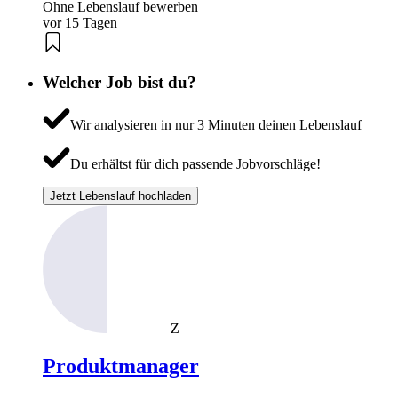
Ohne Lebenslauf bewerben
vor 15 Tagen
Welcher Job bist du?
Wir analysieren in nur 3 Minuten deinen Lebenslauf
Du erhältst für dich passende Jobvorschläge!
Jetzt Lebenslauf hochladen
Z
Produktmanager