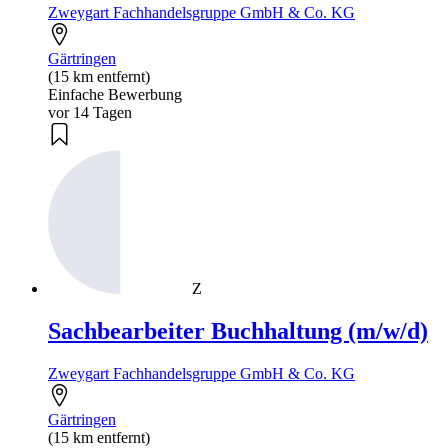
Zweygart Fachhandelsgruppe GmbH & Co. KG
Gärtringen
(15 km entfernt)
Einfache Bewerbung
vor 14 Tagen
Z
Sachbearbeiter Buchhaltung (m/w/d)
Zweygart Fachhandelsgruppe GmbH & Co. KG
Gärtringen
(15 km entfernt)