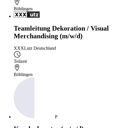
Böblingen
Teamleitung Dekoration / Visual
Merchandising (m/w/d)
XXXLutz Deutschland
Teilzeit
Böblingen
P