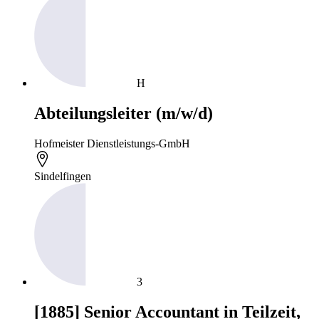
H
Abteilungsleiter (m/w/d)
Hofmeister Dienstleistungs-GmbH
Sindelfingen
3
[1885] Senior Accountant in Teilzeit,