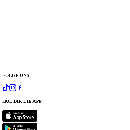
FOLGE UNS
HOL DIR DIE APP