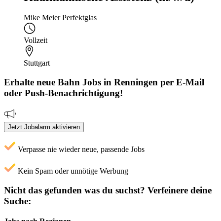
Mike Meier Perfektglas
Vollzeit
Stuttgart
Erhalte neue
Bahn
Jobs
in Renningen
per E-Mail
oder Push-Benachrichtigung!
Jetzt Jobalarm aktivieren
Verpasse nie wieder neue, passende Jobs
Kein Spam oder unnötige Werbung
Nicht das gefunden was du suchst?
Verfeinere deine
Suche: