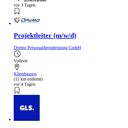
Schichtarbeit
vor 3 Tagen
Projektleiter (m/w/d)
Dremo Personaldienstleistung GmbH
Vollzeit
Klipphausen
(11 km entfernt)
vor 4 Tagen