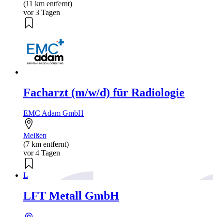
(11 km entfernt)
vor 3 Tagen
Facharzt (m/w/d) für Radiologie
EMC Adam GmbH
Meißen
(7 km entfernt)
vor 4 Tagen
L
LFT Metall GmbH