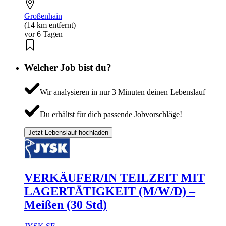
Großenhain
(14 km entfernt)
vor 6 Tagen
Welcher Job bist du?
Wir analysieren in nur 3 Minuten deinen Lebenslauf
Du erhältst für dich passende Jobvorschläge!
Jetzt Lebenslauf hochladen
VERKÄUFER/IN TEILZEIT MIT
LAGERTÄTIGKEIT (M/W/D) –
Meißen (30 Std)