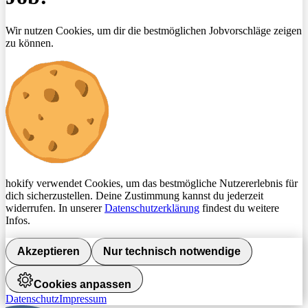
Wir nutzen Cookies, um dir die bestmöglichen Jobvorschläge zeigen
zu können.
hokify verwendet Cookies, um das bestmögliche Nutzererlebnis für
dich sicherzustellen. Deine Zustimmung kannst du jederzeit
widerrufen. In unserer
Datenschutzerklärung
findest du weitere
Infos.
Akzeptieren
Nur technisch notwendige
Cookies anpassen
Datenschutz
Impressum