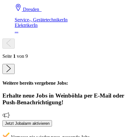
Dresden
Service-, GerätetechnikerIn
ElektrikerIn
...
Seite
1
von 9
Weitere bereits vergebene Jobs:
Erhalte neue
Jobs
in Weinböhla
per E-Mail oder
Push-Benachrichtigung!
Jetzt Jobalarm aktivieren