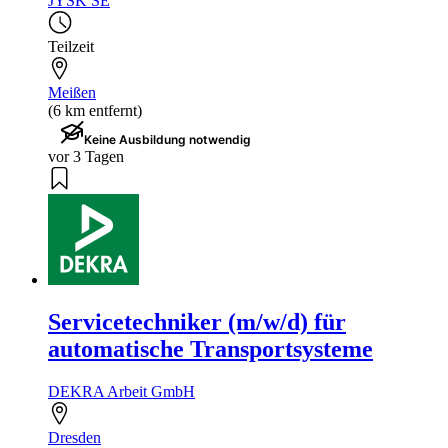
JYSK SE
Teilzeit
Meißen
(6 km entfernt)
Keine Ausbildung notwendig
vor 3 Tagen
Servicetechniker (m/w/d) für
automatische Transportsysteme
DEKRA Arbeit GmbH
Dresden