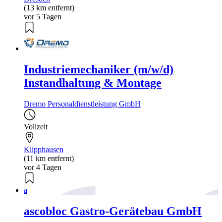
(13 km entfernt)
vor 5 Tagen
Industriemechaniker (m/w/d)
Instandhaltung & Montage
Dremo Personaldienstleistung GmbH
Vollzeit
Klipphausen
(11 km entfernt)
vor 4 Tagen
a
ascobloc Gastro-Gerätebau GmbH