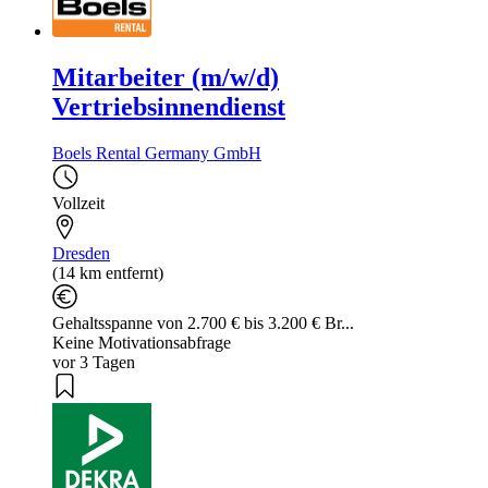
Mitarbeiter (m/w/d)
Vertriebsinnendienst
Boels Rental Germany GmbH
Vollzeit
Dresden
(14 km entfernt)
Gehaltsspanne von 2.700 € bis 3.200 € Br...
Keine Motivationsabfrage
vor 3 Tagen