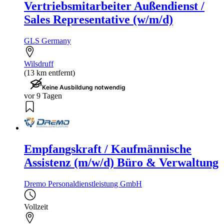
Vertriebsmitarbeiter Außendienst /
Sales Representative (w/m/d)
GLS Germany
Wilsdruff
(13 km entfernt)
Keine Ausbildung notwendig
vor 9 Tagen
Empfangskraft / Kaufmännische
Assistenz (m/w/d) Büro & Verwaltung
Dremo Personaldienstleistung GmbH
Vollzeit