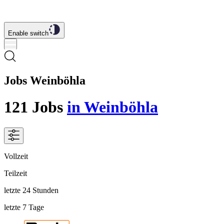
Enable switch
Jobs Weinböhla
121
Jobs
in Weinböhla
Vollzeit
Teilzeit
letzte 24 Stunden
letzte 7 Tage