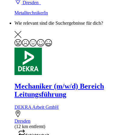
Dresden
MetalltechnikerIn
Wie relevant sind die Suchergebnisse für dich?
Mechaniker (m/w/d) Bereich
Leitungsführung
DEKRA Arbeit GmbH
Dresden
(12 km entfernt)