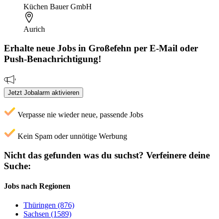
Küchen Bauer GmbH
Aurich
Erhalte neue
Jobs
in Großefehn
per E-Mail oder
Push-Benachrichtigung!
Jetzt Jobalarm aktivieren
Verpasse nie wieder neue, passende Jobs
Kein Spam oder unnötige Werbung
Nicht das gefunden was du suchst?
Verfeinere deine
Suche:
Jobs nach Regionen
Thüringen (876)
Sachsen (1589)