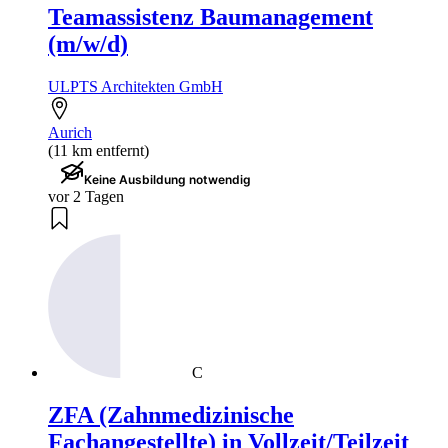
Teamassistenz Baumanagement
(m/w/d)
ULPTS Architekten GmbH
Aurich
(11 km entfernt)
Keine Ausbildung notwendig
vor 2 Tagen
C
ZFA (Zahnmedizinische
Fachangestellte) in Vollzeit/Teilzeit