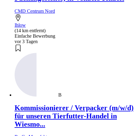
CMD Centrum Nord
Ihlow
(14 km entfernt)
Einfache Bewerbung
vor 3 Tagen
B
Kommissionierer / Verpacker (m/w/d)
für unseren Tierfutter-Handel in
Wiesmo...