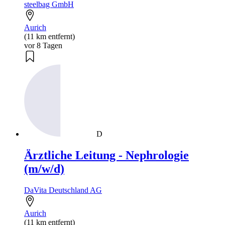
steelbag GmbH
Aurich
(11 km entfernt)
vor 8 Tagen
D
Ärztliche Leitung - Nephrologie
(m/w/d)
DaVita Deutschland AG
Aurich
(11 km entfernt)