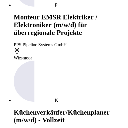
P
Monteur EMSR Elektriker /
Elektroniker (m/w/d) für
überregionale Projekte
PPS Pipeline Systems GmbH
Wiesmoor
K
Küchenverkäufer/Küchenplaner
(m/w/d) - Vollzeit