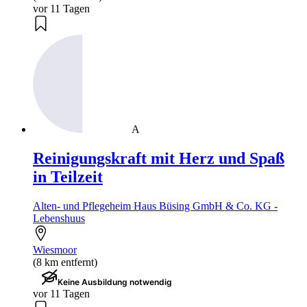
vor 11 Tagen
A
Reinigungskraft mit Herz und Spaß
in Teilzeit
Alten- und Pflegeheim Haus Büsing GmbH & Co. KG -
Lebenshuus
Wiesmoor
(8 km entfernt)
Keine Ausbildung notwendig
vor 11 Tagen