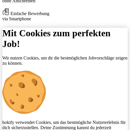
ohne Anschreiben
Einfache Bewerbung
via Smartphone
Mit Cookies zum perfekten
Job!
Wir nutzen Cookies, um dir die bestmöglichen Jobvorschläge zeigen
zu können.
hokify verwendet Cookies, um das bestmögliche Nutzererlebnis für
dich sicherzustellen. Deine Zustimmung kannst du jederzeit