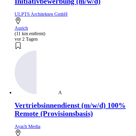
Initiativbewerbung (m/w/d)
ULPTS Architekten GmbH
Aurich
(11 km entfernt)
vor 2 Tagen
A
Vertriebsinnendienst (m/w/d) 100%
Remote (Provisionsbasis)
Ayach Media