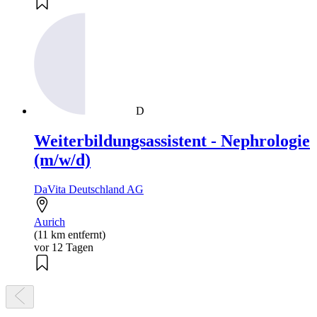
D
Weiterbildungsassistent - Nephrologie
(m/w/d)
DaVita Deutschland AG
Aurich
(11 km entfernt)
vor 12 Tagen