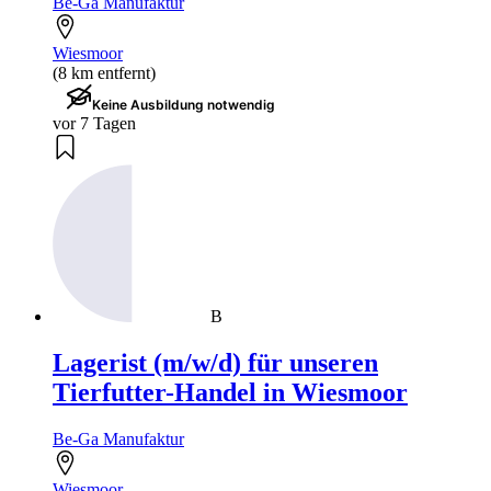
Be-Ga Manufaktur
Wiesmoor
(8 km entfernt)
Keine Ausbildung notwendig
vor 7 Tagen
B
Lagerist (m/w/d) für unseren
Tierfutter-Handel in Wiesmoor
Be-Ga Manufaktur
Wiesmoor