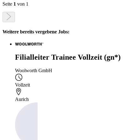
Seite
1
von 1
Weitere bereits vergebene Jobs:
Filialleiter Trainee Vollzeit (gn*)
Woolworth GmbH
Vollzeit
Aurich