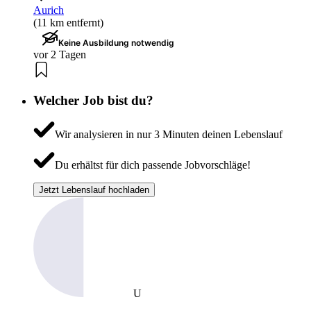
Aurich
(11 km entfernt)
Keine Ausbildung notwendig
vor 2 Tagen
Welcher Job bist du?
Wir analysieren in nur 3 Minuten deinen Lebenslauf
Du erhältst für dich passende Jobvorschläge!
Jetzt Lebenslauf hochladen
U