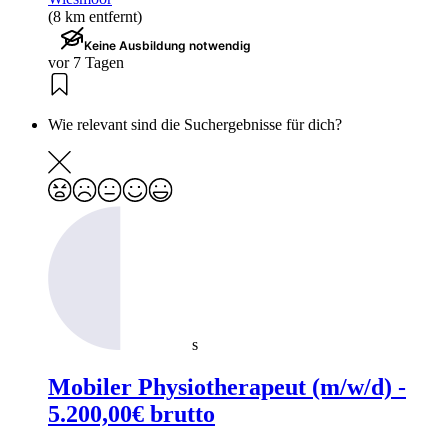
(8 km entfernt)
Keine Ausbildung notwendig
vor 7 Tagen
Wie relevant sind die Suchergebnisse für dich?
s
Mobiler Physiotherapeut (m/w/d) -
5.200,00€ brutto