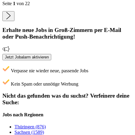
Seite
1
von 22
Erhalte neue
Jobs
in Groß-Zimmern
per E-Mail
oder Push-Benachrichtigung!
Jetzt Jobalarm aktivieren
Verpasse nie wieder neue, passende Jobs
Kein Spam oder unnötige Werbung
Nicht das gefunden was du suchst?
Verfeinere deine
Suche:
Jobs nach Regionen
Thüringen (876)
Sachsen (1589)