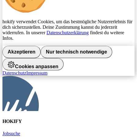
hokify verwendet Cookies, um das bestmögliche Nutzererlebnis für
dich sicherzustellen. Deine Zustimmung kannst du jederzeit
widerrufen. In unserer
Datenschutzerklärung
findest du weitere
Infos.
Akzeptieren
Nur technisch notwendige
Cookies anpassen
Datenschutz
Impressum
HOKIFY
Jobsuche