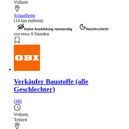
Vollzeit
Schaafheim
(14 km entfernt)
Keine Ausbildung notwendig
Nachtschicht
vor etwa 9 Stunden
Verkäufer Baustoffe (alle
Geschlechter)
OBI
Vollzeit
,
Teilzeit