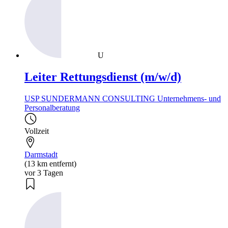
U
Leiter Rettungsdienst (m/w/d)
USP SUNDERMANN CONSULTING Unternehmens- und
Personalberatung
Vollzeit
Darmstadt
(13 km entfernt)
vor 3 Tagen