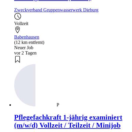
Zweckverband Gruppenwasserwerk Dieburg
Vollzeit
Babenhausen
(12 km entfernt)
Neuer Job
vor 2 Tagen
P
Pflegefachkraft 1-jährig examiniert
(m/w/d) Vollzeit / Teilzeit / Minijob