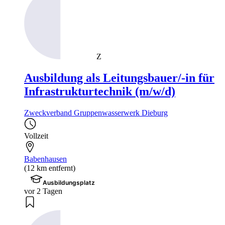
Z
Ausbildung als Leitungsbauer/-in für
Infrastrukturtechnik (m/w/d)
Zweckverband Gruppenwasserwerk Dieburg
Vollzeit
Babenhausen
(12 km entfernt)
Ausbildungsplatz
vor 2 Tagen