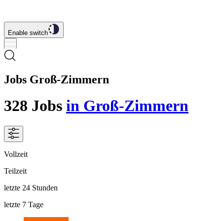
Enable switch
Jobs Groß-Zimmern
328
Jobs
in Groß-Zimmern
Vollzeit
Teilzeit
letzte 24 Stunden
letzte 7 Tage