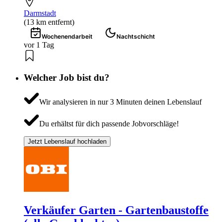
Darmstadt
(13 km entfernt)
Wochenendarbeit
Nachtschicht
vor 1 Tag
Welcher Job bist du?
Wir analysieren in nur 3 Minuten deinen Lebenslauf
Du erhältst für dich passende Jobvorschläge!
Jetzt Lebenslauf hochladen
Verkäufer Garten - Gartenbaustoffe