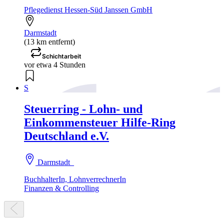
Pflegedienst Hessen-Süd Janssen GmbH
Darmstadt
(13 km entfernt)
Schichtarbeit
vor etwa 4 Stunden
S
Steuerring - Lohn- und
Einkommensteuer Hilfe-Ring
Deutschland e.V.
Darmstadt
BuchhalterIn, LohnverrechnerIn
Finanzen & Controlling