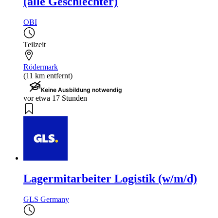
(alle Geschlechter)
OBI
Teilzeit
Rödermark
(11 km entfernt)
Keine Ausbildung notwendig
vor etwa 17 Stunden
Lagermitarbeiter Logistik (w/m/d)
GLS Germany