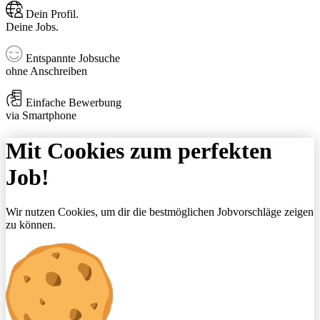
Dein Profil.
Deine Jobs.
Entspannte Jobsuche
ohne Anschreiben
Einfache Bewerbung
via Smartphone
Mit Cookies zum perfekten
Job!
Wir nutzen Cookies, um dir die bestmöglichen Jobvorschläge zeigen
zu können.