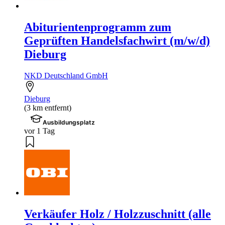
Abiturientenprogramm zum
Geprüften Handelsfachwirt (m/w/d)
Dieburg
NKD Deutschland GmbH
Dieburg
(3 km entfernt)
Ausbildungsplatz
vor 1 Tag
Verkäufer Holz / Holzzuschnitt (alle