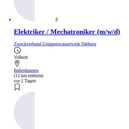
Z
Elektriker / Mechatroniker (m/w/d)
Zweckverband Gruppenwasserwerk Dieburg
Vollzeit
Babenhausen
(12 km entfernt)
vor 2 Tagen