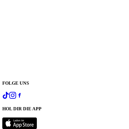
FOLGE UNS
HOL DIR DIE APP