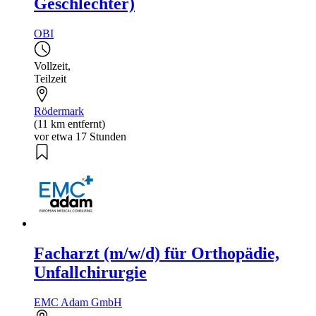
Geschlechter)
OBI
Vollzeit
,
Teilzeit
Rödermark
(11 km entfernt)
vor etwa 17 Stunden
Facharzt (m/w/d) für Orthopädie,
Unfallchirurgie
EMC Adam GmbH