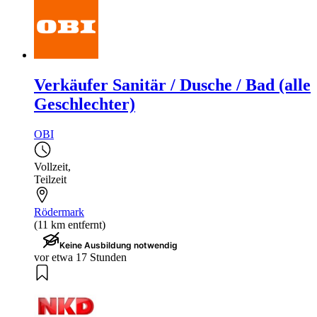
Verkäufer Sanitär / Dusche / Bad (alle
Geschlechter)
OBI
Vollzeit
,
Teilzeit
Rödermark
(11 km entfernt)
Keine Ausbildung notwendig
vor etwa 17 Stunden