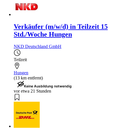
Verkäufer (m/w/d) in Teilzeit 15
Std./Woche Hungen
NKD Deutschland GmbH
Teilzeit
Hungen
(13 km entfernt)
Keine Ausbildung notwendig
vor etwa 21 Stunden