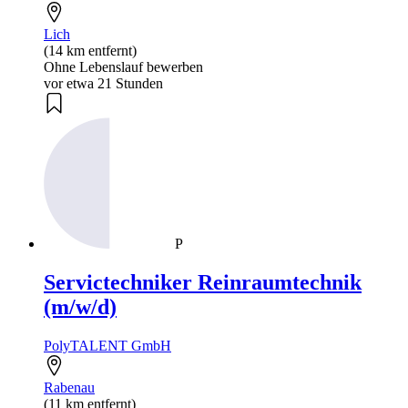
Lich
(14 km entfernt)
Ohne Lebenslauf bewerben
vor etwa 21 Stunden
P
Servictechniker Reinraumtechnik
(m/w/d)
PolyTALENT GmbH
Rabenau
(11 km entfernt)