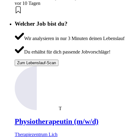
vor 10 Tagen
Welcher Job bist du?
Wir analysieren in nur 3 Minuten deinen Lebenslauf
Du erhältst für dich passende Jobvorschläge!
Zum Lebenslauf-Scan
T
Physiotherapeutin (m/w/d)
Therapiezentrum Lich