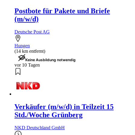
Postbote für Pakete und Briefe
(m/w/d)
Deutsche Post AG
Hungen
(14 km entfernt)
Keine Ausbildung notwendig
vor 10 Tagen
Verkäufer (m/w/d) in Teilzeit 15
Std./Woche Grünberg
NKD Deutschland GmbH