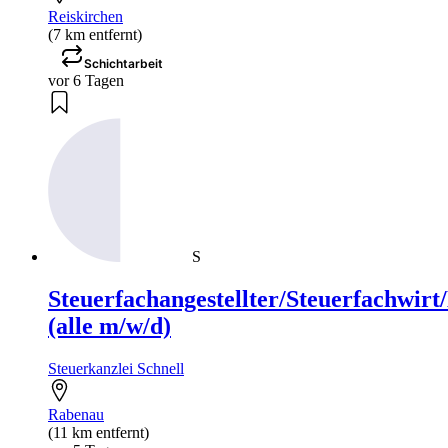
Reiskirchen
(7 km entfernt)
Schichtarbeit
vor 6 Tagen
S
Steuerfachangestellter/Steuerfachwirt
(alle m/w/d)
Steuerkanzlei Schnell
Rabenau
(11 km entfernt)