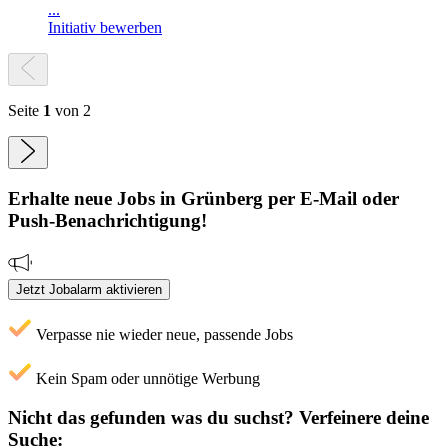
...
Initiativ bewerben
Seite
1
von 2
Erhalte neue
Jobs
in Grünberg
per E-Mail oder
Push-Benachrichtigung!
Jetzt Jobalarm aktivieren
Verpasse nie wieder neue, passende Jobs
Kein Spam oder unnötige Werbung
Nicht das gefunden was du suchst?
Verfeinere deine
Suche: