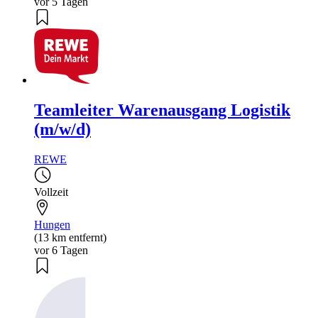
vor 5 Tagen
Teamleiter Warenausgang Logistik
(m/w/d)
REWE
Vollzeit
Hungen
(13 km entfernt)
vor 6 Tagen