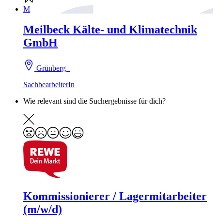
M
Meilbeck Kälte- und Klimatechnik
GmbH
Grünberg
SachbearbeiterIn
Wie relevant sind die Suchergebnisse für dich?
Kommissionierer / Lagermitarbeiter
(m/w/d)