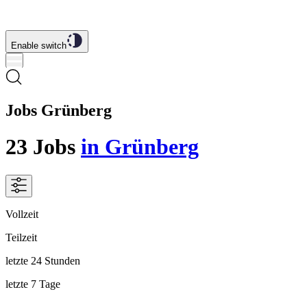
Enable switch
Jobs Grünberg
23
Jobs
in Grünberg
Vollzeit
Teilzeit
letzte 24 Stunden
letzte 7 Tage