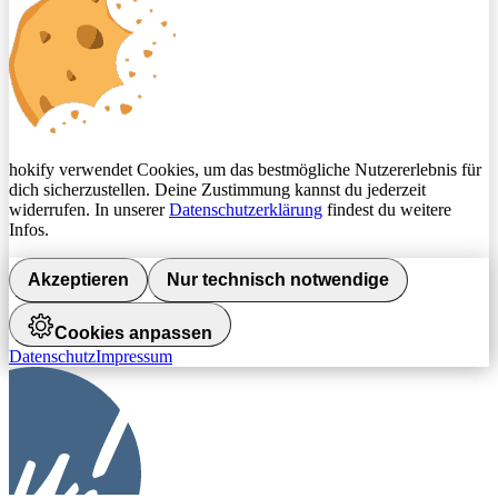
hokify verwendet Cookies, um das bestmögliche Nutzererlebnis für
dich sicherzustellen. Deine Zustimmung kannst du jederzeit
widerrufen. In unserer
Datenschutzerklärung
findest du weitere
Infos.
Akzeptieren
Nur technisch notwendige
Cookies anpassen
Datenschutz
Impressum