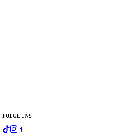
FOLGE UNS