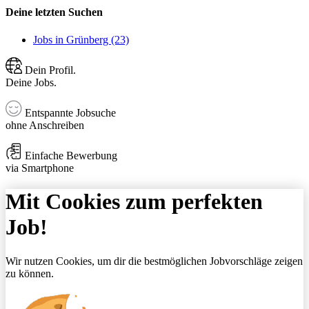
Deine letzten Suchen
Jobs in Grünberg (23)
Dein Profil.
Deine Jobs.
Entspannte Jobsuche
ohne Anschreiben
Einfache Bewerbung
via Smartphone
Mit Cookies zum perfekten
Job!
Wir nutzen Cookies, um dir die bestmöglichen Jobvorschläge zeigen
zu können.