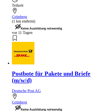
Teilzeit
Grünberg
(1 km entfernt)
Keine Ausbildung notwendig
vor 11 Tagen
Postbote für Pakete und Briefe
(m/w/d)
Deutsche Post AG
Grünberg
Keine Ausbildung notwendig