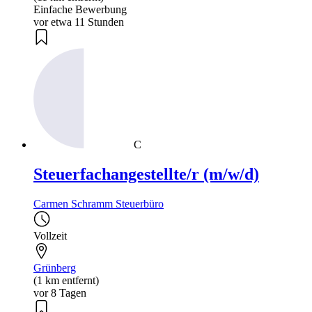
Einfache Bewerbung
vor etwa 11 Stunden
C
Steuerfachangestellte/r (m/w/d)
Carmen Schramm Steuerbüro
Vollzeit
Grünberg
(1 km entfernt)
vor 8 Tagen