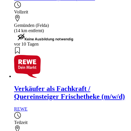
Vollzeit
Gemünden (Felda)
(14 km entfernt)
Keine Ausbildung notwendig
vor 10 Tagen
Verkäufer als Fachkraft /
Quereinsteiger Frischetheke (m/w/d)
REWE
Teilzeit