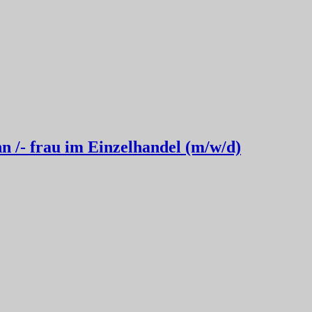
n /- frau im Einzelhandel (m/w/d)