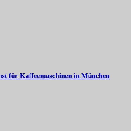
nst für Kaffeemaschinen in München