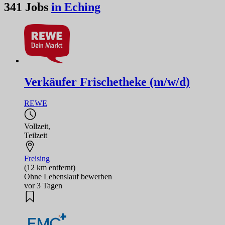
341
Jobs
in Eching
Verkäufer Frischetheke (m/w/d)
REWE
Vollzeit
,
Teilzeit
Freising
(12 km entfernt)
Ohne Lebenslauf bewerben
vor 3 Tagen