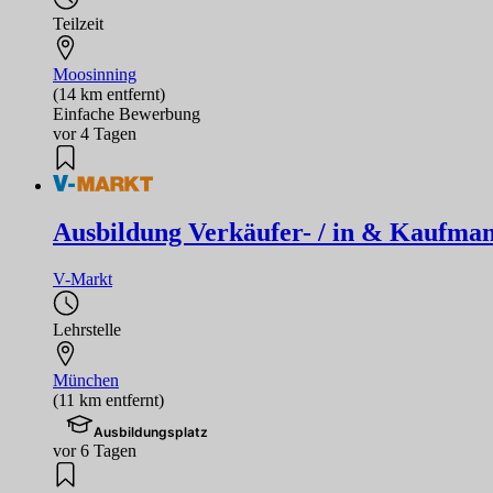
Teilzeit
Moosinning
(14 km entfernt)
Einfache Bewerbung
vor 4 Tagen
Ausbildung Verkäufer- / in & Kaufman
V-Markt
Lehrstelle
München
(11 km entfernt)
Ausbildungsplatz
vor 6 Tagen