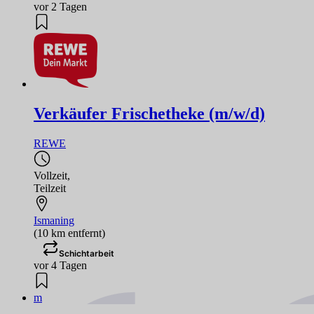
vor 2 Tagen
Verkäufer Frischetheke (m/w/d)
REWE
Vollzeit
,
Teilzeit
Ismaning
(10 km entfernt)
Schichtarbeit
vor 4 Tagen
m