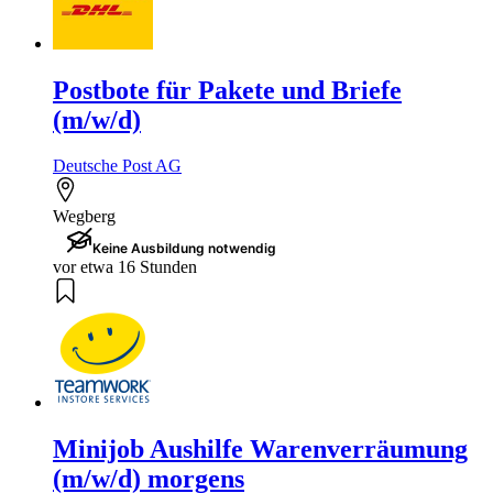
Postbote für Pakete und Briefe
(m/w/d)
Deutsche Post AG
Wegberg
Keine Ausbildung notwendig
vor etwa 16 Stunden
Minijob Aushilfe Warenverräumung
(m/w/d) morgens