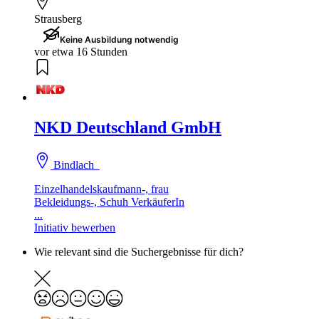
Strausberg
Keine Ausbildung notwendig
vor etwa 16 Stunden
NKD Deutschland GmbH
Bindlach
Einzelhandelskaufmann-, frau
Bekleidungs-, Schuh VerkäuferIn
...
Initiativ bewerben
Wie relevant sind die Suchergebnisse für dich?