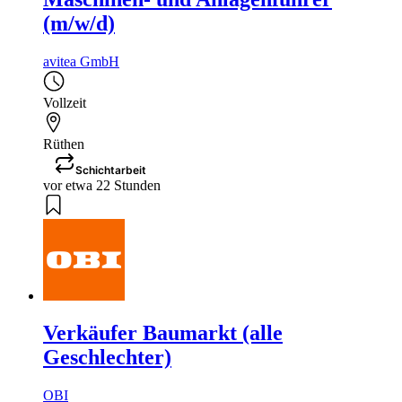
(m/w/d)
avitea GmbH
Vollzeit
Rüthen
Schichtarbeit
vor etwa 22 Stunden
Verkäufer Baumarkt (alle
Geschlechter)
OBI