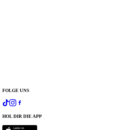
FOLGE UNS
HOL DIR DIE APP