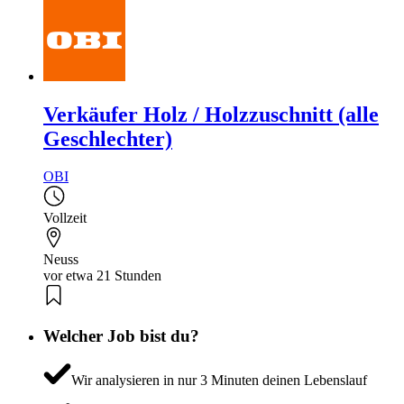
Verkäufer Holz / Holzzuschnitt (alle
Geschlechter)
OBI
Vollzeit
Neuss
vor etwa 21 Stunden
Welcher Job bist du?
Wir analysieren in nur 3 Minuten deinen Lebenslauf