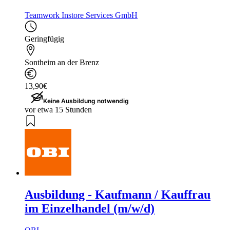
Teamwork Instore Services GmbH
Geringfügig
Sontheim an der Brenz
13,90€
Keine Ausbildung notwendig
vor etwa 15 Stunden
Ausbildung - Kaufmann / Kauffrau
im Einzelhandel (m/w/d)