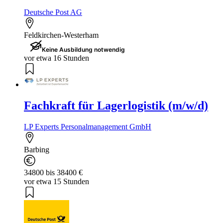
Deutsche Post AG
Feldkirchen-Westerham
Keine Ausbildung notwendig
vor etwa 16 Stunden
Fachkraft für Lagerlogistik (m/w/d)
LP Experts Personalmanagement GmbH
Barbing
34800 bis 38400 €
vor etwa 15 Stunden