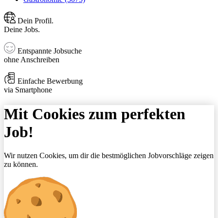
Dein Profil.
Deine Jobs.
Entspannte Jobsuche
ohne Anschreiben
Einfache Bewerbung
via Smartphone
Mit Cookies zum perfekten
Job!
Wir nutzen Cookies, um dir die bestmöglichen Jobvorschläge zeigen
zu können.