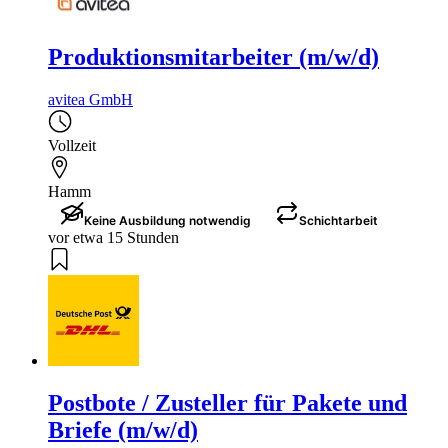
Produktionsmitarbeiter (m/w/d)
avitea GmbH
Vollzeit
Hamm
Keine Ausbildung notwendig
Schichtarbeit
vor etwa 15 Stunden
Postbote / Zusteller für Pakete und
Briefe (m/w/d)