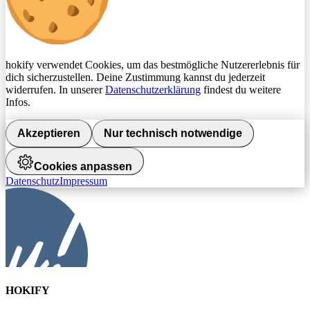
hokify verwendet Cookies, um das bestmögliche Nutzererlebnis für
dich sicherzustellen. Deine Zustimmung kannst du jederzeit
widerrufen. In unserer
Datenschutzerklärung
findest du weitere
Infos.
Akzeptieren
Nur technisch notwendige
Cookies anpassen
Datenschutz
Impressum
HOKIFY