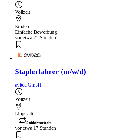
Vollzeit
Emden
Einfache Bewerbung
vor etwa 21 Stunden
Staplerfahrer (m/w/d)
avitea GmbH
Vollzeit
Lippstadt
Schichtarbeit
vor etwa 17 Stunden