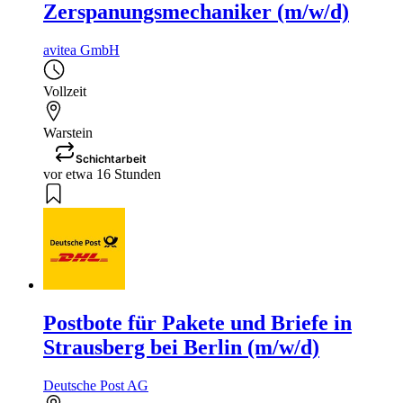
Zerspanungsmechaniker (m/w/d)
avitea GmbH
Vollzeit
Warstein
Schichtarbeit
vor etwa 16 Stunden
Postbote für Pakete und Briefe in
Strausberg bei Berlin (m/w/d)
Deutsche Post AG