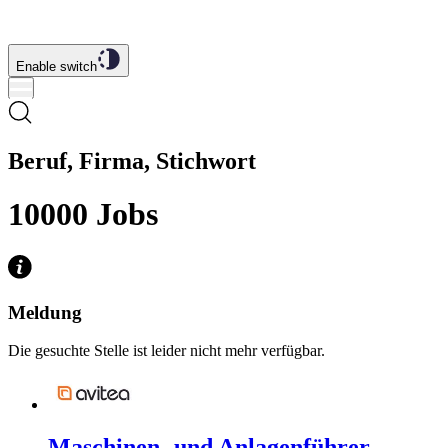
Enable switch
Beruf, Firma, Stichwort
10000
Jobs
Meldung
Die gesuchte Stelle ist leider nicht mehr verfügbar.
Maschinen- und Anlagenführer