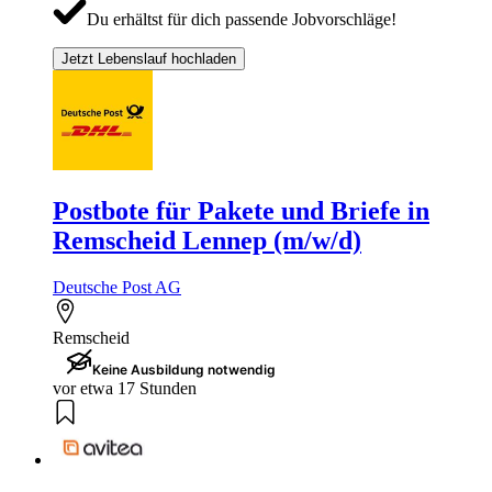
Du erhältst für dich passende Jobvorschläge!
Jetzt Lebenslauf hochladen
Postbote für Pakete und Briefe in
Remscheid Lennep (m/w/d)
Deutsche Post AG
Remscheid
Keine Ausbildung notwendig
vor etwa 17 Stunden