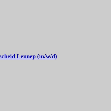
mscheid Lennep (m/w/d)