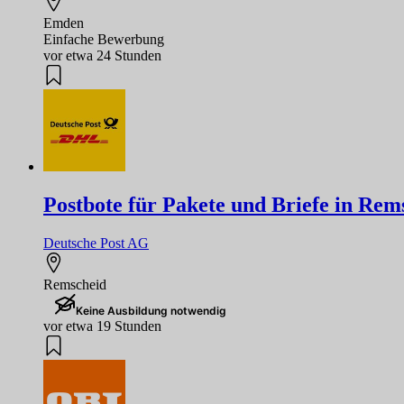
Emden
Einfache Bewerbung
vor etwa 24 Stunden
Postbote für Pakete und Briefe in Re
Deutsche Post AG
Remscheid
Keine Ausbildung notwendig
vor etwa 19 Stunden