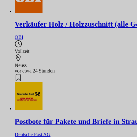
Verkäufer Holz / Holzzuschnitt (alle G
OBI
Vollzeit
Neuss
vor etwa 24 Stunden
Postbote für Pakete und Briefe in Stra
Deutsche Post AG