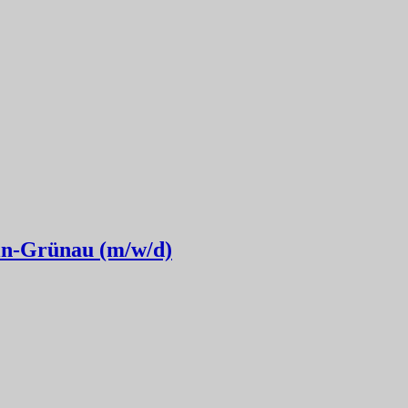
lin-Grünau (m/w/d)