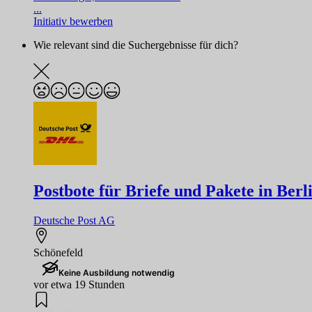
...
Initiativ bewerben
Wie relevant sind die Suchergebnisse für dich?
Postbote für Briefe und Pakete in Ber
Deutsche Post AG
Schönefeld
Keine Ausbildung notwendig
vor etwa 19 Stunden