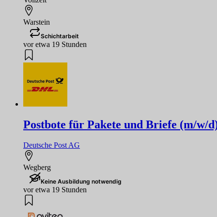
Warstein
Schichtarbeit
vor etwa 19 Stunden
Postbote für Pakete und Briefe (m/w/d
Deutsche Post AG
Wegberg
Keine Ausbildung notwendig
vor etwa 19 Stunden