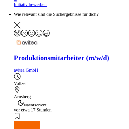
Initiativ bewerben
Wie relevant sind die Suchergebnisse für dich?
Produktionsmitarbeiter (m/w/d)
avitea GmbH
Vollzeit
Arnsberg
Nachtschicht
vor etwa 17 Stunden