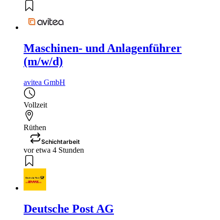
Maschinen- und Anlagenführer
(m/w/d)
avitea GmbH
Vollzeit
Rüthen
Schichtarbeit
vor etwa 4 Stunden
Deutsche Post AG