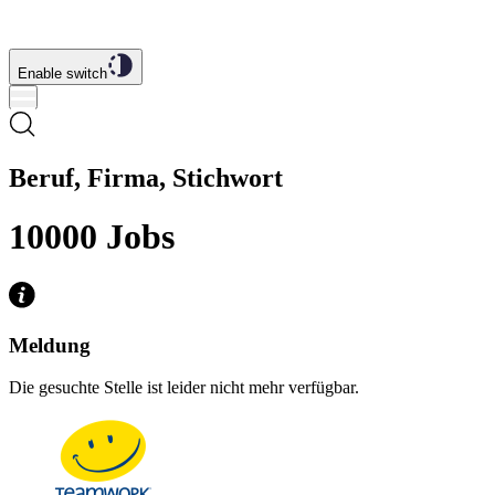
Enable switch
Beruf, Firma, Stichwort
10000
Jobs
Meldung
Die gesuchte Stelle ist leider nicht mehr verfügbar.