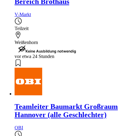
Bereich Brothaus
V-Markt
Teilzeit
Weißenhorn
Keine Ausbildung notwendig
vor etwa 24 Stunden
Teamleiter Baumarkt Großraum
Hannover (alle Geschlechter)
OBI