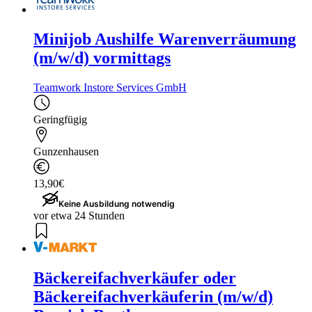
Minijob Aushilfe Warenverräumung
(m/w/d) vormittags
Teamwork Instore Services GmbH
Geringfügig
Gunzenhausen
13,90€
Keine Ausbildung notwendig
vor etwa 24 Stunden
Bäckereifachverkäufer oder
Bäckereifachverkäuferin (m/w/d)