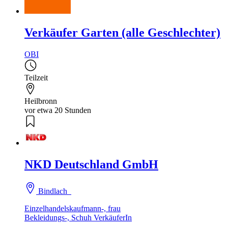
Verkäufer Garten (alle Geschlechter)
OBI
Teilzeit
Heilbronn
vor etwa 20 Stunden
NKD Deutschland GmbH
Bindlach
Einzelhandelskaufmann-, frau
Bekleidungs-, Schuh VerkäuferIn
...