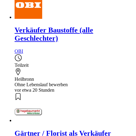
Verkäufer Baustoffe (alle
Geschlechter)
OBI
Teilzeit
Heilbronn
Ohne Lebenslauf bewerben
vor etwa 20 Stunden
Gärtner / Florist als Verkäufer