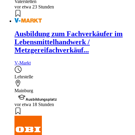
Vaterstetten
vor etwa 23 Stunden
Ausbildung zum Fachverkäufer im
Lebensmittelhandwerk /
Metzgereifachverkäuf...
V-Markt
Lehrstelle
Mainburg
Ausbildungsplatz
vor etwa 18 Stunden