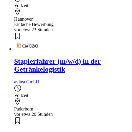
Vollzeit
Hannover
Einfache Bewerbung
vor etwa 23 Stunden
Staplerfahrer (m/w/d) in der
Getränkelogistik
avitea GmbH
Vollzeit
Paderborn
vor etwa 20 Stunden