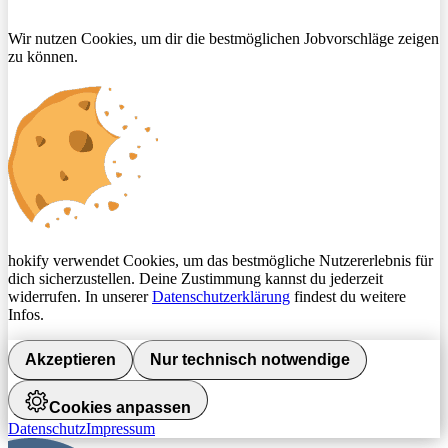
Wir nutzen Cookies, um dir die bestmöglichen Jobvorschläge zeigen
zu können.
hokify verwendet Cookies, um das bestmögliche Nutzererlebnis für
dich sicherzustellen. Deine Zustimmung kannst du jederzeit
widerrufen. In unserer
Datenschutzerklärung
findest du weitere
Infos.
Akzeptieren
Nur technisch notwendige
Cookies anpassen
Datenschutz
Impressum