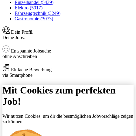
Einzelhandel (5439)
Elektro (5917)
Fahrzeugtechnik (3249)
Gastronomie (3073)
Dein Profil.
Deine Jobs.
Entspannte Jobsuche
ohne Anschreiben
Einfache Bewerbung
via Smartphone
Mit Cookies zum perfekten
Job!
Wir nutzen Cookies, um dir die bestmöglichen Jobvorschläge zeigen
zu können.