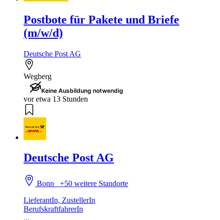
Postbote für Pakete und Briefe
(m/w/d)
Deutsche Post AG
Wegberg
Keine Ausbildung notwendig
vor etwa 13 Stunden
Deutsche Post AG
Bonn
+50 weitere Standorte
LieferantIn, ZustellerIn
BerufskraftfahrerIn
...