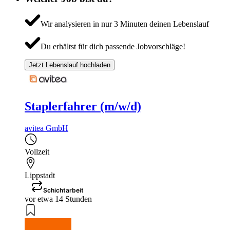
Wir analysieren in nur 3 Minuten deinen Lebenslauf
Du erhältst für dich passende Jobvorschläge!
Jetzt Lebenslauf hochladen
Staplerfahrer (m/w/d)
avitea GmbH
Vollzeit
Lippstadt
Schichtarbeit
vor etwa 14 Stunden