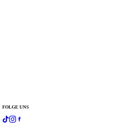
FOLGE UNS