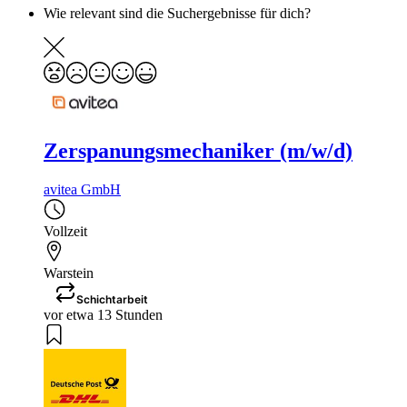
Wie relevant sind die Suchergebnisse für dich?
Zerspanungsmechaniker (m/w/d)
avitea GmbH
Vollzeit
Warstein
Schichtarbeit
vor etwa 13 Stunden