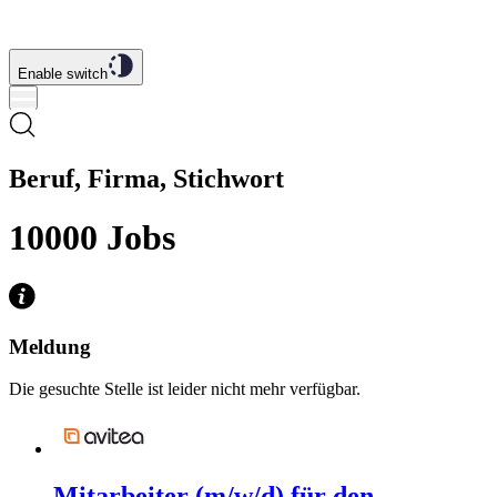
Enable switch
Beruf, Firma, Stichwort
10000
Jobs
Meldung
Die gesuchte Stelle ist leider nicht mehr verfügbar.
Mitarbeiter (m/w/d) für den