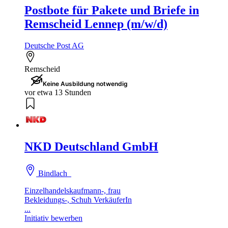
Postbote für Pakete und Briefe in
Remscheid Lennep (m/w/d)
Deutsche Post AG
Remscheid
Keine Ausbildung notwendig
vor etwa 13 Stunden
NKD Deutschland GmbH
Bindlach
Einzelhandelskaufmann-, frau
Bekleidungs-, Schuh VerkäuferIn
...
Initiativ bewerben