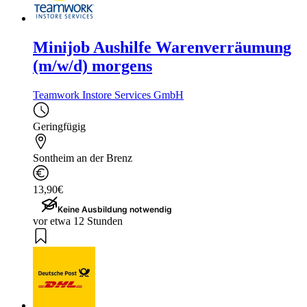
Minijob Aushilfe Warenverräumung
(m/w/d) morgens
Teamwork Instore Services GmbH
Geringfügig
Sontheim an der Brenz
13,90€
Keine Ausbildung notwendig
vor etwa 12 Stunden