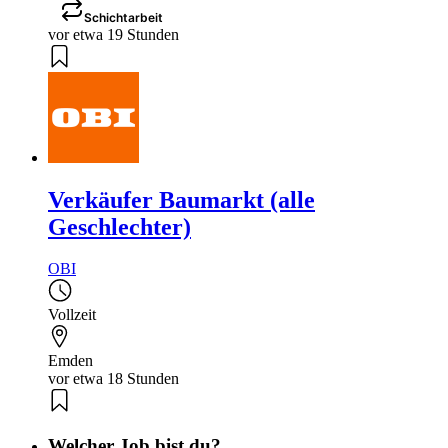
Schichtarbeit
vor etwa 19 Stunden
Verkäufer Baumarkt (alle
Geschlechter)
OBI
Vollzeit
Emden
vor etwa 18 Stunden
Welcher Job bist du?