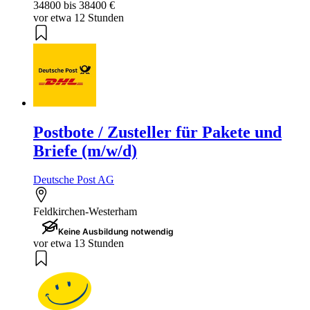
34800 bis 38400 €
vor etwa 12 Stunden
Postbote / Zusteller für Pakete und
Briefe (m/w/d)
Deutsche Post AG
Feldkirchen-Westerham
Keine Ausbildung notwendig
vor etwa 13 Stunden