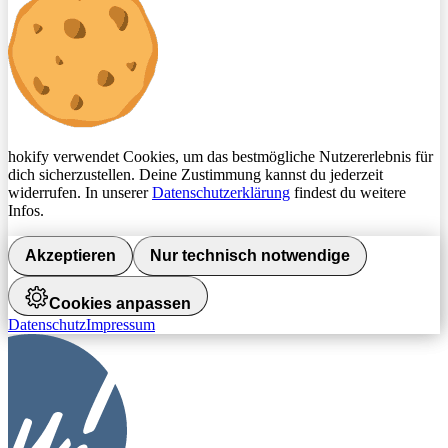
hokify verwendet Cookies, um das bestmögliche Nutzererlebnis für
dich sicherzustellen. Deine Zustimmung kannst du jederzeit
widerrufen. In unserer
Datenschutzerklärung
findest du weitere
Infos.
Akzeptieren
Nur technisch notwendige
Cookies anpassen
Datenschutz
Impressum