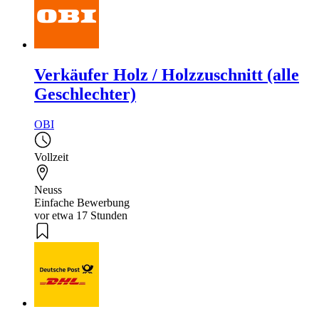
Verkäufer Holz / Holzzuschnitt (alle
Geschlechter)
OBI
Vollzeit
Neuss
Einfache Bewerbung
vor etwa 17 Stunden