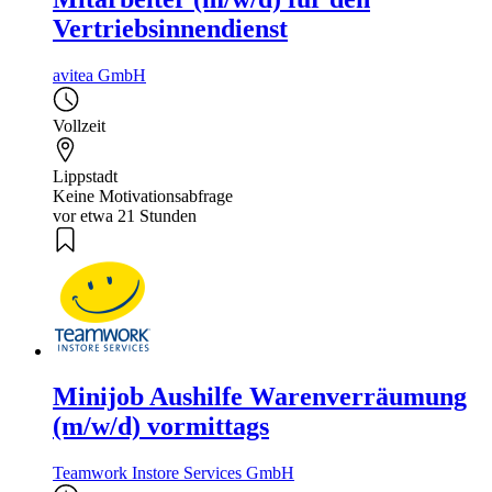
Vertriebsinnendienst
avitea GmbH
Vollzeit
Lippstadt
Keine Motivationsabfrage
vor etwa 21 Stunden
Minijob Aushilfe Warenverräumung
(m/w/d) vormittags
Teamwork Instore Services GmbH