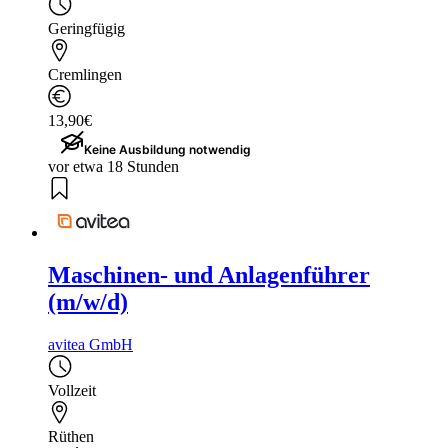
Geringfügig
Cremlingen
13,90€
Keine Ausbildung notwendig
vor etwa 18 Stunden
Maschinen- und Anlagenführer
(m/w/d)
avitea GmbH
Vollzeit
Rüthen