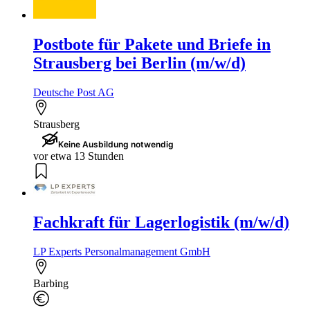
Postbote für Pakete und Briefe in
Strausberg bei Berlin (m/w/d)
Deutsche Post AG
Strausberg
Keine Ausbildung notwendig
vor etwa 13 Stunden
Fachkraft für Lagerlogistik (m/w/d)
LP Experts Personalmanagement GmbH
Barbing