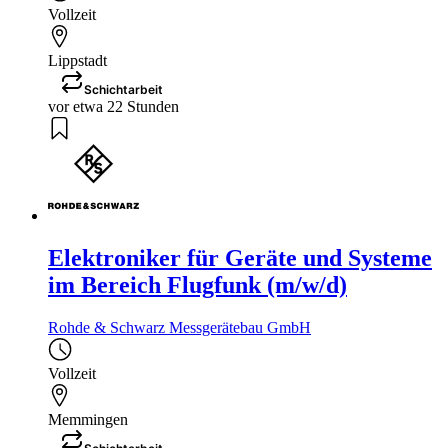
Vollzeit
Lippstadt
Schichtarbeit
vor etwa 22 Stunden
Elektroniker für Geräte und Systeme
im Bereich Flugfunk (m/w/d)
Rohde & Schwarz Messgerätebau GmbH
Vollzeit
Memmingen