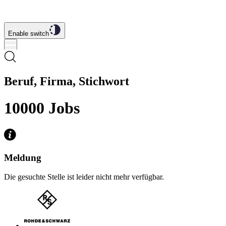
Enable switch
Beruf, Firma, Stichwort
10000
Jobs
Meldung
Die gesuchte Stelle ist leider nicht mehr verfügbar.