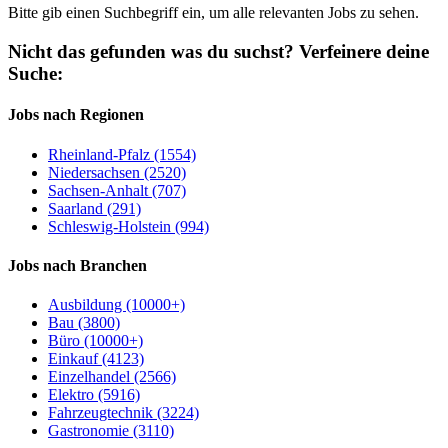
Bitte gib einen Suchbegriff ein, um alle relevanten Jobs zu sehen.
Nicht das gefunden was du suchst?
Verfeinere deine
Suche:
Jobs nach Regionen
Rheinland-Pfalz (1554)
Niedersachsen (2520)
Sachsen-Anhalt (707)
Saarland (291)
Schleswig-Holstein (994)
Jobs nach Branchen
Ausbildung (10000+)
Bau (3800)
Büro (10000+)
Einkauf (4123)
Einzelhandel (2566)
Elektro (5916)
Fahrzeugtechnik (3224)
Gastronomie (3110)