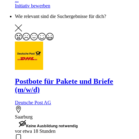
...
Initiativ bewerben
Wie relevant sind die Suchergebnisse für dich?
Postbote für Pakete und Briefe
(m/w/d)
Deutsche Post AG
Saarburg
Keine Ausbildung notwendig
vor etwa 18 Stunden