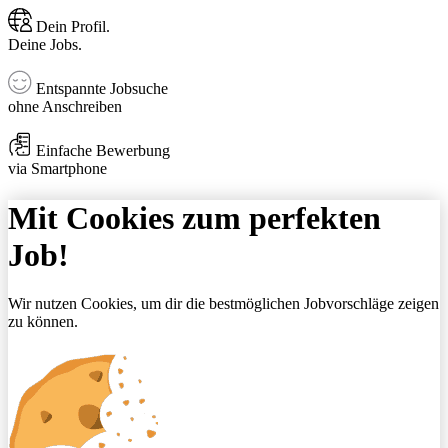
Dein Profil.
Deine Jobs.
Entspannte Jobsuche
ohne Anschreiben
Einfache Bewerbung
via Smartphone
Mit Cookies zum perfekten
Job!
Wir nutzen Cookies, um dir die bestmöglichen Jobvorschläge zeigen
zu können.