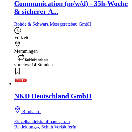
Communication (m/w/d) - 35h-Woche
& sicherer A...
Rohde & Schwarz Messgerätebau GmbH
Vollzeit
Memmingen
Schichtarbeit
vor etwa 14 Stunden
NKD Deutschland GmbH
Bindlach
Einzelhandelskaufmann-, frau
Bekleidungs-, Schuh VerkäuferIn