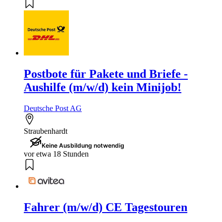
Postbote für Pakete und Briefe -
Aushilfe (m/w/d) kein Minijob!
Deutsche Post AG
Straubenhardt
Keine Ausbildung notwendig
vor etwa 18 Stunden
Fahrer (m/w/d) CE Tagestouren