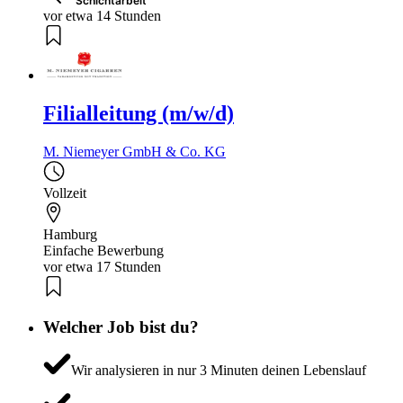
Schichtarbeit
vor etwa 14 Stunden
Filialleitung (m/w/d)
M. Niemeyer GmbH & Co. KG
Vollzeit
Hamburg
Einfache Bewerbung
vor etwa 17 Stunden
Welcher Job bist du?
Wir analysieren in nur 3 Minuten deinen Lebenslauf