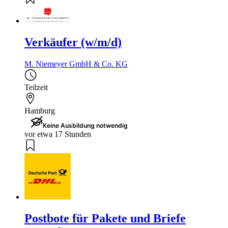
Verkäufer (w/m/d)
M. Niemeyer GmbH & Co. KG
Teilzeit
Hamburg
Keine Ausbildung notwendig
vor etwa 17 Stunden
Postbote für Pakete und Briefe