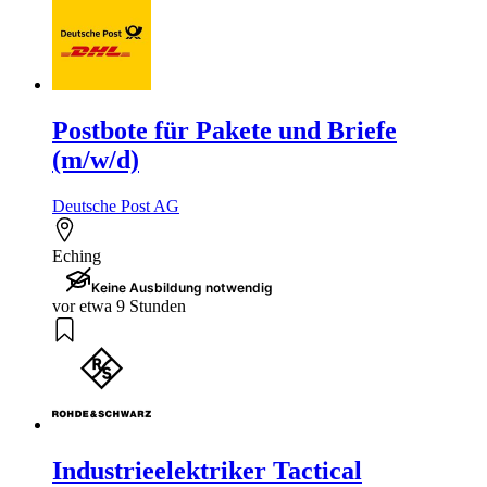
Postbote für Pakete und Briefe
(m/w/d)
Deutsche Post AG
Eching
Keine Ausbildung notwendig
vor etwa 9 Stunden
Industrieelektriker Tactical