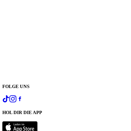
FOLGE UNS
HOL DIR DIE APP