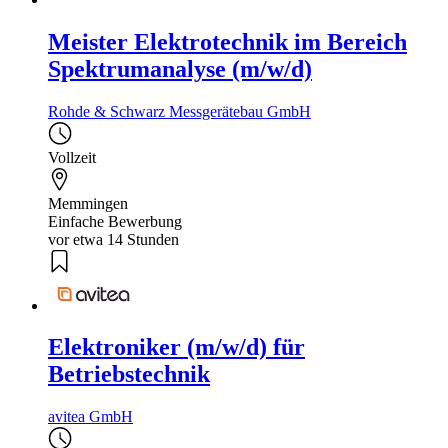
Meister Elektrotechnik im Bereich
Spektrumanalyse (m/w/d)
Rohde & Schwarz Messgerätebau GmbH
Vollzeit
Memmingen
Einfache Bewerbung
vor etwa 14 Stunden
Elektroniker (m/w/d) für
Betriebstechnik
avitea GmbH