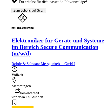
Du erhältst für dich passende Jobvorschläge!
Zum Lebenslauf-Scan
Elektroniker für Geräte und Systeme
im Bereich Secure Communication
(m/w/d)
Rohde & Schwarz Messgerätebau GmbH
Vollzeit
Memmingen
Schichtarbeit
vor etwa 14 Stunden