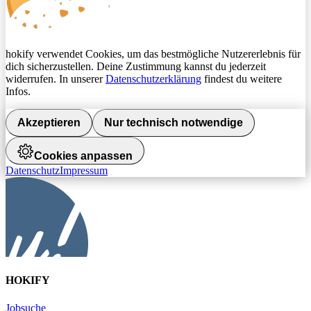
hokify verwendet Cookies, um das bestmögliche Nutzererlebnis für
dich sicherzustellen. Deine Zustimmung kannst du jederzeit
widerrufen. In unserer
Datenschutzerklärung
findest du weitere
Infos.
Akzeptieren
Nur technisch notwendige
Cookies anpassen
Datenschutz
Impressum
HOKIFY
Jobsuche