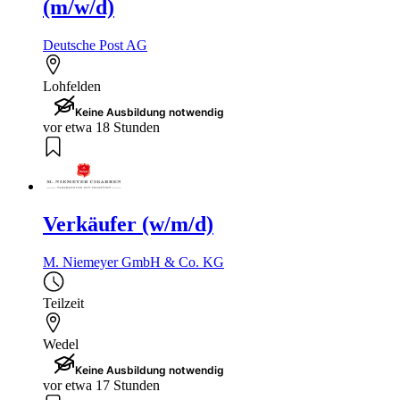
(m/w/d)
Deutsche Post AG
Lohfelden
Keine Ausbildung notwendig
vor etwa 18 Stunden
Verkäufer (w/m/d)
M. Niemeyer GmbH & Co. KG
Teilzeit
Wedel
Keine Ausbildung notwendig
vor etwa 17 Stunden