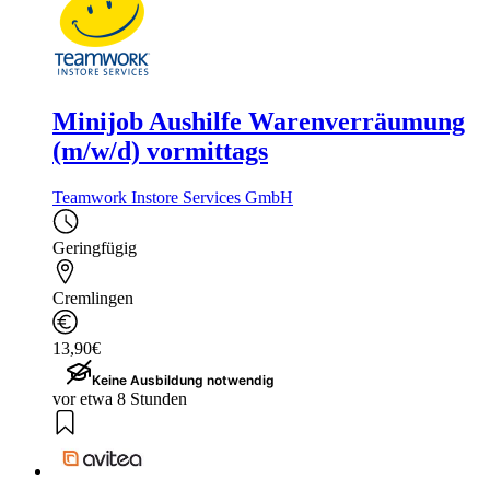
Minijob Aushilfe Warenverräumung
(m/w/d) vormittags
Teamwork Instore Services GmbH
Geringfügig
Cremlingen
13,90€
Keine Ausbildung notwendig
vor etwa 8 Stunden