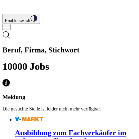
Enable switch
Beruf, Firma, Stichwort
10000
Jobs
Meldung
Die gesuchte Stelle ist leider nicht mehr verfügbar.
Ausbildung zum Fachverkäufer im