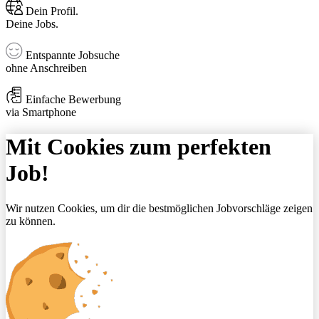
Dein Profil.
Deine Jobs.
Entspannte Jobsuche
ohne Anschreiben
Einfache Bewerbung
via Smartphone
Mit Cookies zum perfekten
Job!
Wir nutzen Cookies, um dir die bestmöglichen Jobvorschläge zeigen
zu können.