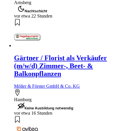
Arnsberg
Nachtschicht
vor etwa 22 Stunden
Gärtner / Florist als Verkäufer
(m/w/d) Zimmer-, Beet- &
Balkonpflanzen
Möller & Förster GmbH & Co. KG
Hamburg
Keine Ausbildung notwendig
vor etwa 16 Stunden