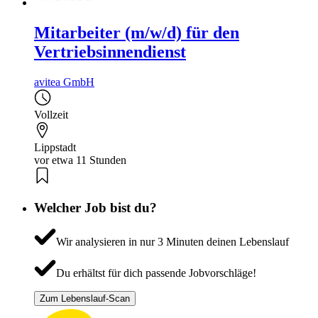
Mitarbeiter (m/w/d) für den
Vertriebsinnendienst
avitea GmbH
Vollzeit
Lippstadt
vor etwa 11 Stunden
Welcher Job bist du?
Wir analysieren in nur 3 Minuten deinen Lebenslauf
Du erhältst für dich passende Jobvorschläge!
Zum Lebenslauf-Scan