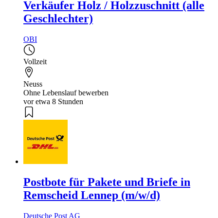
Verkäufer Holz / Holzzuschnitt (alle
Geschlechter)
OBI
Vollzeit
Neuss
Ohne Lebenslauf bewerben
vor etwa 8 Stunden
Postbote für Pakete und Briefe in
Remscheid Lennep (m/w/d)
Deutsche Post AG