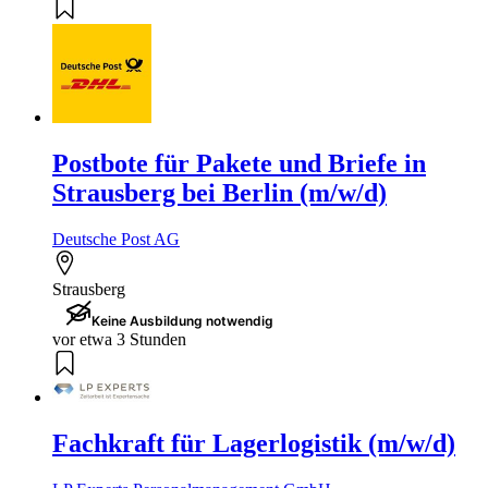
Postbote für Pakete und Briefe in
Strausberg bei Berlin (m/w/d)
Deutsche Post AG
Strausberg
Keine Ausbildung notwendig
vor etwa 3 Stunden
Fachkraft für Lagerlogistik (m/w/d)