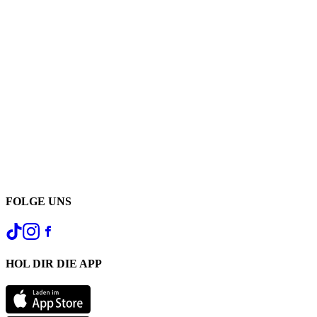
FOLGE UNS
HOL DIR DIE APP