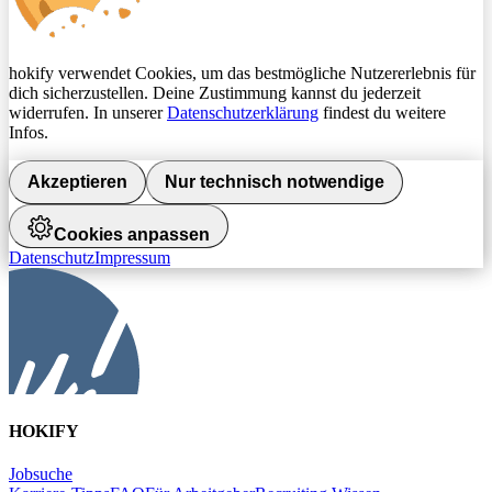
hokify verwendet Cookies, um das bestmögliche Nutzererlebnis für
dich sicherzustellen. Deine Zustimmung kannst du jederzeit
widerrufen. In unserer
Datenschutzerklärung
findest du weitere
Infos.
Akzeptieren
Nur technisch notwendige
Cookies anpassen
Datenschutz
Impressum
HOKIFY
Jobsuche