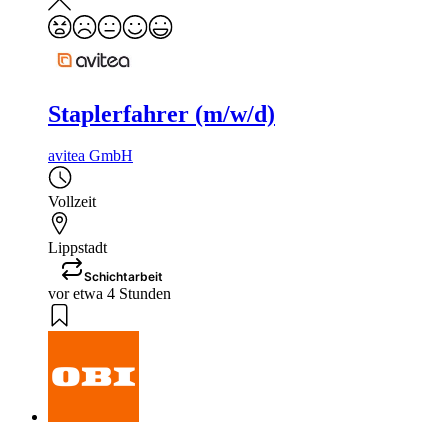
Staplerfahrer (m/w/d)
avitea GmbH
Vollzeit
Lippstadt
Schichtarbeit
vor etwa 4 Stunden