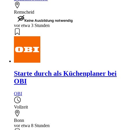
Remscheid
Keine Ausbildung notwendig
vor etwa 3 Stunden
Starte durch als Küchenplaner bei
OBI
OBI
Vollzeit
Bonn
vor etwa 8 Stunden