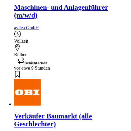
Maschinen- und Anlagenführer
(m/w/d)
avitea GmbH
Vollzeit
Rüthen
Schichtarbeit
vor etwa 9 Stunden
Verkäufer Baumarkt (alle
Geschlechter)