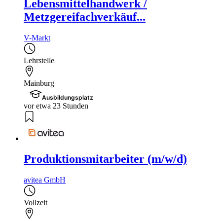
Lebensmittelhandwerk /
Metzgereifachverkäuf...
V-Markt
Lehrstelle
Mainburg
Ausbildungsplatz
vor etwa 23 Stunden
Produktionsmitarbeiter (m/w/d)
avitea GmbH
Vollzeit