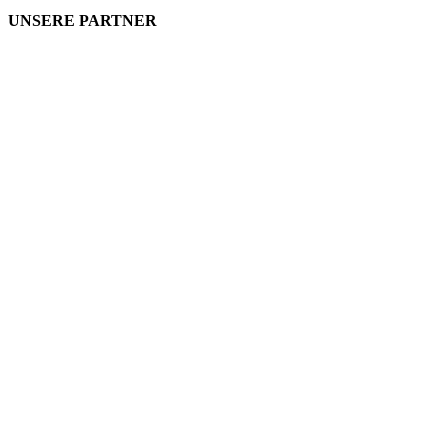
UNSERE PARTNER