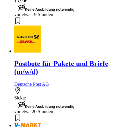
13,90€
Keine Ausbildung notwendig
vor etwa 19 Stunden
Postbote für Pakete und Briefe
(m/w/d)
Deutsche Post AG
Sickte
Keine Ausbildung notwendig
vor etwa 20 Stunden