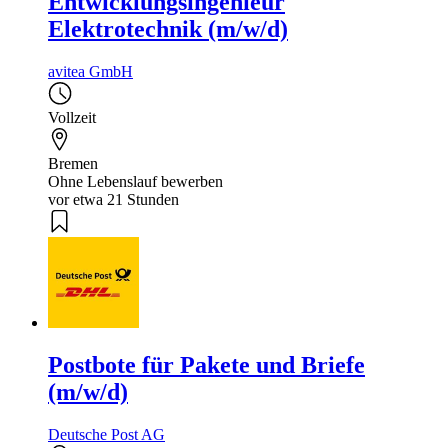
Entwicklungsingenieur
Elektrotechnik (m/w/d)
avitea GmbH
Vollzeit
Bremen
Ohne Lebenslauf bewerben
vor etwa 21 Stunden
Postbote für Pakete und Briefe
(m/w/d)
Deutsche Post AG