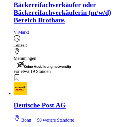
Bäckereifachverkäufer oder
Bäckereifachverkäuferin (m/w/d)
Bereich Brothaus
V-Markt
Teilzeit
Memmingen
Keine Ausbildung notwendig
vor etwa 19 Stunden
Deutsche Post AG
Bonn
+50 weitere Standorte