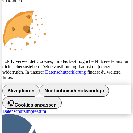
zu können.
hokify verwendet Cookies, um das bestmögliche Nutzererlebnis für
dich sicherzustellen. Deine Zustimmung kannst du jederzeit
widerrufen. In unserer
Datenschutzerklärung
findest du weitere
Infos.
Akzeptieren
Nur technisch notwendige
Cookies anpassen
Datenschutz
Impressum