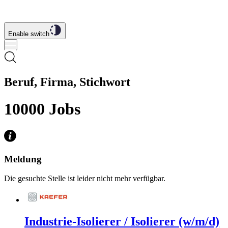
Enable switch
Beruf, Firma, Stichwort
10000
Jobs
Meldung
Die gesuchte Stelle ist leider nicht mehr verfügbar.
Industrie-Isolierer / Isolierer (w/m/d)