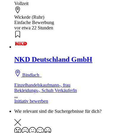
Vollzeit
Wickede (Ruhr)
Einfache Bewerbung
vor etwa 22 Stunden
NKD Deutschland GmbH
Bindlach
Einzelhandelskaufmann-, frau
Bekleidungs-, Schuh VerkäuferIn
...
Initiativ bewerben
Wie relevant sind die Suchergebnisse für dich?