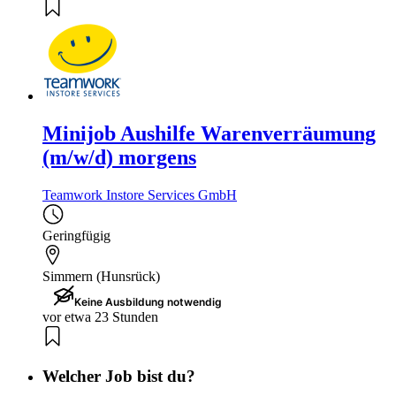
Minijob Aushilfe Warenverräumung
(m/w/d) morgens
Teamwork Instore Services GmbH
Geringfügig
Simmern (Hunsrück)
Keine Ausbildung notwendig
vor etwa 23 Stunden
Welcher Job bist du?