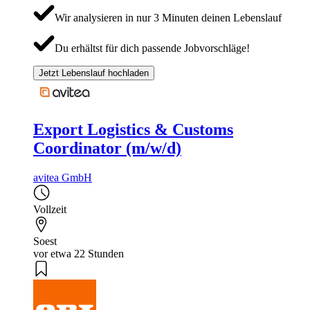
Wir analysieren in nur 3 Minuten deinen Lebenslauf
Du erhältst für dich passende Jobvorschläge!
Jetzt Lebenslauf hochladen
Export Logistics & Customs
Coordinator (m/w/d)
avitea GmbH
Vollzeit
Soest
vor etwa 22 Stunden