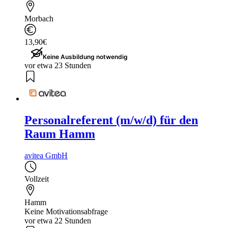
Morbach
13,90€
Keine Ausbildung notwendig
vor etwa 23 Stunden
Personalreferent (m/w/d) für den
Raum Hamm
avitea GmbH
Vollzeit
Hamm
Keine Motivationsabfrage
vor etwa 22 Stunden