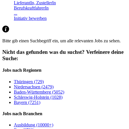
LieferantIn, ZustellerIn
BerufskraftfahrerIn
...
Initiativ bewerben
Bitte gib einen Suchbegriff ein, um alle relevanten Jobs zu sehen.
Nicht das gefunden was du suchst?
Verfeinere deine
Suche:
Jobs nach Regionen
Thüringen (729)
Niedersachsen (2479)
Baden-Württemberg (5052)
Schleswig-Holstein (1028)
Bayern (7251)
Jobs nach Branchen
Ausbildung (10000+)