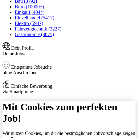
Bau (3792)
Büro (10000+)
Einkauf (4044)
Einzelhandel (5417)
Elektro (5947)
Fahrzeugtechnik (3227)
Gastronomie (3075)
Dein Profil.
Deine Jobs.
Entspannte Jobsuche
ohne Anschreiben
Einfache Bewerbung
via Smartphone
Mit Cookies zum perfekten
Job!
Wir nutzen Cookies, um dir die bestmöglichen Jobvorschläge zeigen