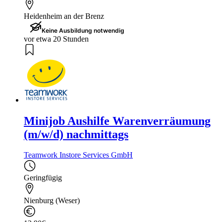
Heidenheim an der Brenz
Keine Ausbildung notwendig
vor etwa 20 Stunden
Minijob Aushilfe Warenverräumung
(m/w/d) nachmittags
Teamwork Instore Services GmbH
Geringfügig
Nienburg (Weser)