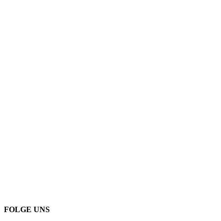
FOLGE UNS