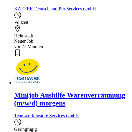
KAEFER Deutschland Pro Services GmbH
Vollzeit
Helmstedt
Neuer Job
vor 27 Minuten
Minijob Aushilfe Warenverräumung
(m/w/d) morgens
Teamwork Instore Services GmbH
Geringfügig