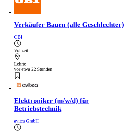
Verkäufer Bauen (alle Geschlechter)
OBI
Vollzeit
Lehrte
vor etwa 22 Stunden
Elektroniker (m/w/d) für
Betriebstechnik
avitea GmbH