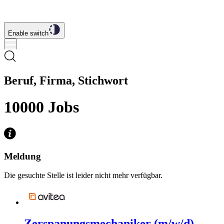
Enable switch
Beruf, Firma, Stichwort
10000
Jobs
Meldung
Die gesuchte Stelle ist leider nicht mehr verfügbar.
Zerspanungsmechaniker (m/w/d)