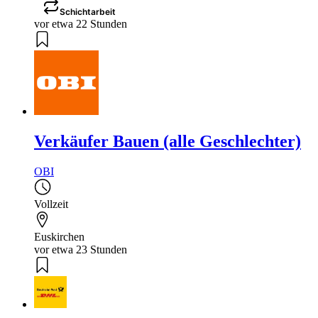
Schichtarbeit
vor etwa 22 Stunden
Verkäufer Bauen (alle Geschlechter)
OBI
Vollzeit
Euskirchen
vor etwa 23 Stunden