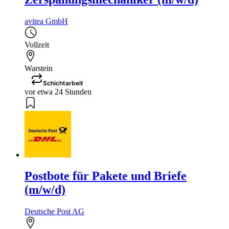
avitea GmbH
Vollzeit
Warstein
Schichtarbeit
vor etwa 24 Stunden
Postbote für Pakete und Briefe
(m/w/d)
Deutsche Post AG