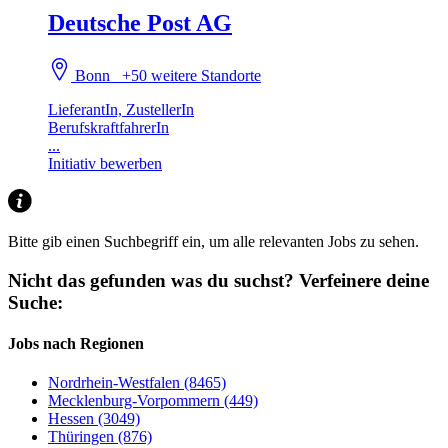
Deutsche Post AG
Bonn
+50 weitere Standorte
LieferantIn, ZustellerIn
BerufskraftfahrerIn
...
Initiativ bewerben
Bitte gib einen Suchbegriff ein, um alle relevanten Jobs zu sehen.
Nicht das gefunden was du suchst?
Verfeinere deine
Suche:
Jobs nach Regionen
Nordrhein-Westfalen (8465)
Mecklenburg-Vorpommern (449)
Hessen (3049)
Thüringen (876)