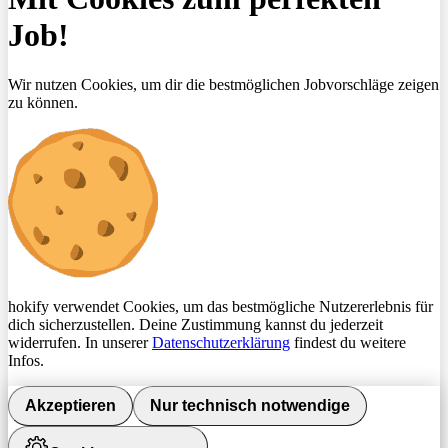
Job!
Wir nutzen Cookies, um dir die bestmöglichen Jobvorschläge zeigen
zu können.
hokify verwendet Cookies, um das bestmögliche Nutzererlebnis für
dich sicherzustellen. Deine Zustimmung kannst du jederzeit
widerrufen. In unserer
Datenschutzerklärung
findest du weitere
Infos.
Akzeptieren
Nur technisch notwendige