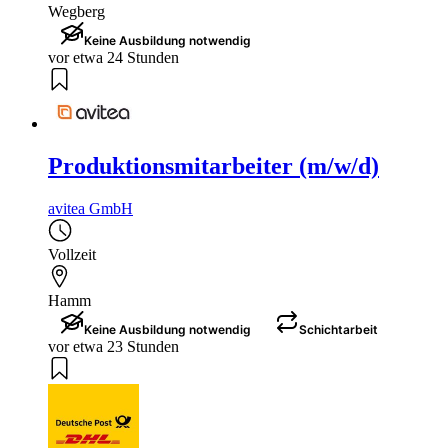
Wegberg
Keine Ausbildung notwendig
vor etwa 24 Stunden
Produktionsmitarbeiter (m/w/d)
avitea GmbH
Vollzeit
Hamm
Keine Ausbildung notwendig
Schichtarbeit
vor etwa 23 Stunden