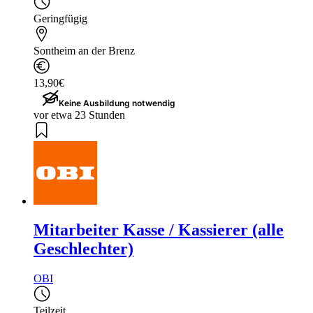
Geringfügig
Sontheim an der Brenz
13,90€
Keine Ausbildung notwendig
vor etwa 23 Stunden
Mitarbeiter Kasse / Kassierer (alle
Geschlechter)
OBI
Teilzeit