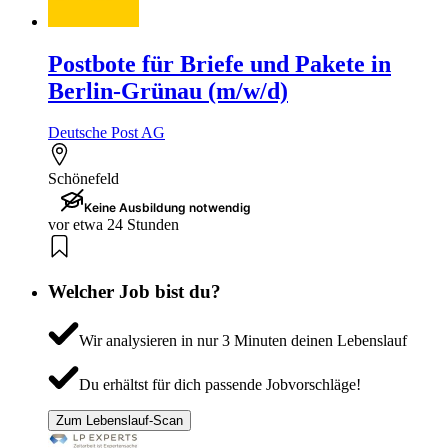
Postbote für Briefe und Pakete in
Berlin-Grünau (m/w/d)
Deutsche Post AG
Schönefeld
Keine Ausbildung notwendig
vor etwa 24 Stunden
Welcher Job bist du?
Wir analysieren in nur 3 Minuten deinen Lebenslauf
Du erhältst für dich passende Jobvorschläge!
Zum Lebenslauf-Scan