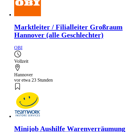
Marktleiter / Filialleiter Großraum
Hannover (alle Geschlechter)
OBI
Vollzeit
Hannover
vor etwa 23 Stunden
Minijob Aushilfe Warenverräumung