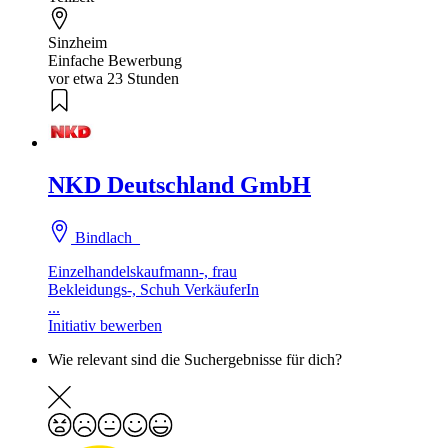
Sinzheim
Einfache Bewerbung
vor etwa 23 Stunden
NKD Deutschland GmbH
Bindlach
Einzelhandelskaufmann-, frau
Bekleidungs-, Schuh VerkäuferIn
...
Initiativ bewerben
Wie relevant sind die Suchergebnisse für dich?