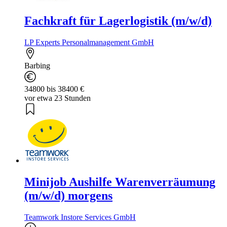
Fachkraft für Lagerlogistik (m/w/d)
LP Experts Personalmanagement GmbH
Barbing
34800 bis 38400 €
vor etwa 23 Stunden
Minijob Aushilfe Warenverräumung
(m/w/d) morgens
Teamwork Instore Services GmbH