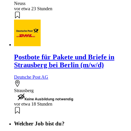
Neuss
vor etwa 23 Stunden
Postbote für Pakete und Briefe in
Strausberg bei Berlin (m/w/d)
Deutsche Post AG
Strausberg
Keine Ausbildung notwendig
vor etwa 18 Stunden
Welcher Job bist du?