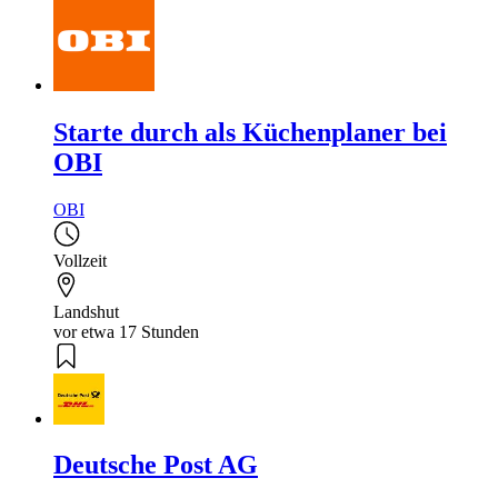
Starte durch als Küchenplaner bei
OBI
OBI
Vollzeit
Landshut
vor etwa 17 Stunden
Deutsche Post AG