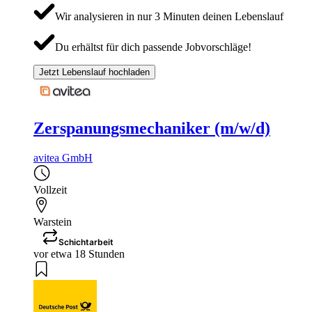
Wir analysieren in nur 3 Minuten deinen Lebenslauf
Du erhältst für dich passende Jobvorschläge!
Jetzt Lebenslauf hochladen
Zerspanungsmechaniker (m/w/d)
avitea GmbH
Vollzeit
Warstein
Schichtarbeit
vor etwa 18 Stunden