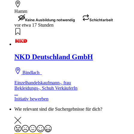
Hamm
Keine Ausbildung notwendig
Schichtarbeit
vor etwa 17 Stunden
NKD Deutschland GmbH
Bindlach
Einzelhandelskaufmann-, frau
Bekleidungs-, Schuh VerkäuferIn
...
Initiativ bewerben
Wie relevant sind die Suchergebnisse für dich?