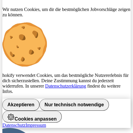
Wir nutzen Cookies, um dir die bestmöglichen Jobvorschläge zeigen
zu können.
hokify verwendet Cookies, um das bestmögliche Nutzererlebnis für
dich sicherzustellen. Deine Zustimmung kannst du jederzeit
widerrufen. In unserer
Datenschutzerklärung
findest du weitere
Infos.
Akzeptieren
Nur technisch notwendige
Cookies anpassen
Datenschutz
Impressum