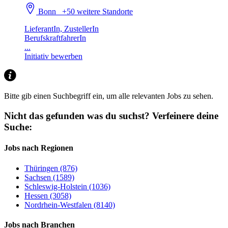
Bonn
+50 weitere Standorte
LieferantIn, ZustellerIn
BerufskraftfahrerIn
...
Initiativ bewerben
Bitte gib einen Suchbegriff ein, um alle relevanten Jobs zu sehen.
Nicht das gefunden was du suchst?
Verfeinere deine
Suche:
Jobs nach Regionen
Thüringen (876)
Sachsen (1589)
Schleswig-Holstein (1036)
Hessen (3058)
Nordrhein-Westfalen (8140)
Jobs nach Branchen