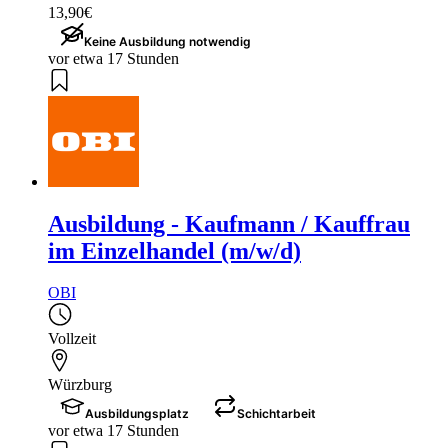
13,90€
Keine Ausbildung notwendig
vor etwa 17 Stunden
Ausbildung - Kaufmann / Kauffrau
im Einzelhandel (m/w/d)
OBI
Vollzeit
Würzburg
Ausbildungsplatz
Schichtarbeit
vor etwa 17 Stunden