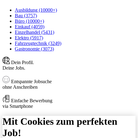
Ausbildung (10000+)
Bau (3757)
Büro (10000+)
Einkauf (4059)
Einzelhandel (5431)
Elektro (5917)
Fahrzeugtechnik (3249)
Gastronomie (3073)
Dein Profil.
Deine Jobs.
Entspannte Jobsuche
ohne Anschreiben
Einfache Bewerbung
via Smartphone
Mit Cookies zum perfekten
Job!