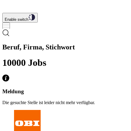
Enable switch
Beruf, Firma, Stichwort
10000
Jobs
Meldung
Die gesuchte Stelle ist leider nicht mehr verfügbar.