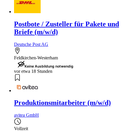
Postbote / Zusteller für Pakete und
Briefe (m/w/d)
Deutsche Post AG
Feldkirchen-Westerham
Keine Ausbildung notwendig
vor etwa 18 Stunden
Produktionsmitarbeiter (m/w/d)
avitea GmbH
Vollzeit