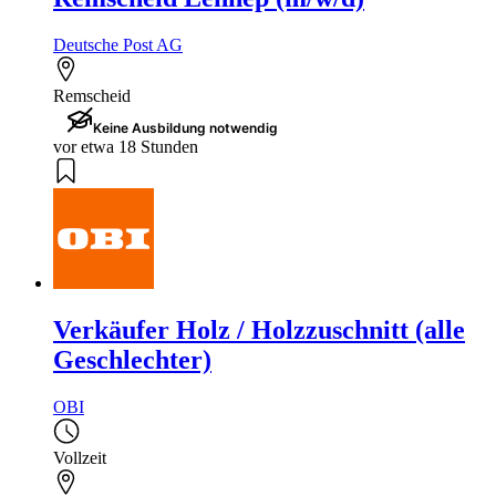
Deutsche Post AG
Remscheid
Keine Ausbildung notwendig
vor etwa 18 Stunden
Verkäufer Holz / Holzzuschnitt (alle
Geschlechter)
OBI
Vollzeit