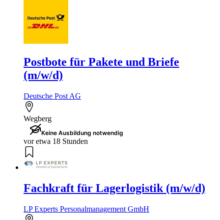
Postbote für Pakete und Briefe
(m/w/d)
Deutsche Post AG
Wegberg
Keine Ausbildung notwendig
vor etwa 18 Stunden
Fachkraft für Lagerlogistik (m/w/d)
LP Experts Personalmanagement GmbH