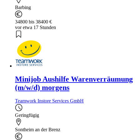
Barbing
34800 bis 38400 €
vor etwa 17 Stunden
Minijob Aushilfe Warenverräumung
(m/w/d) morgens
Teamwork Instore Services GmbH
Geringfügig
Sontheim an der Brenz