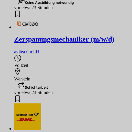
Keine Ausbildung notwendig
vor etwa 23 Stunden
Zerspanungsmechaniker (m/w/d)
avitea GmbH
Vollzeit
Warstein
Schichtarbeit
vor etwa 23 Stunden