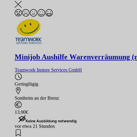
Minijob Aushilfe Warenverräumung (
Teamwork Instore Services GmbH
Geringfügig
Sontheim an der Brenz
13,90€
Keine Ausbildung notwendig
vor etwa 21 Stunden