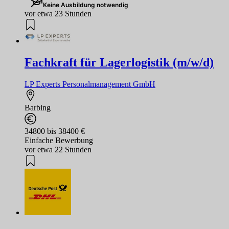
Keine Ausbildung notwendig
vor etwa 23 Stunden
Fachkraft für Lagerlogistik (m/w/d)
LP Experts Personalmanagement GmbH
Barbing
34800 bis 38400 €
Einfache Bewerbung
vor etwa 22 Stunden