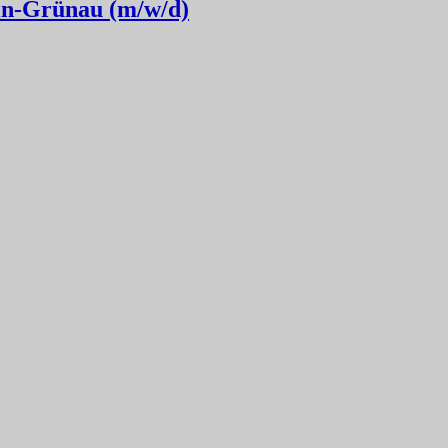
lin-Grünau (m/w/d)