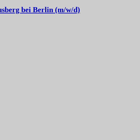
usberg bei Berlin (m/w/d)