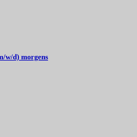
m/w/d) morgens