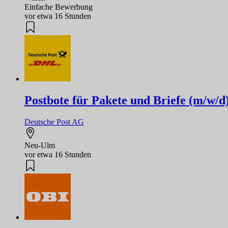
Einfache Bewerbung
vor etwa 16 Stunden
Postbote für Pakete und Briefe (m/w/d
Deutsche Post AG
Neu-Ulm
vor etwa 16 Stunden