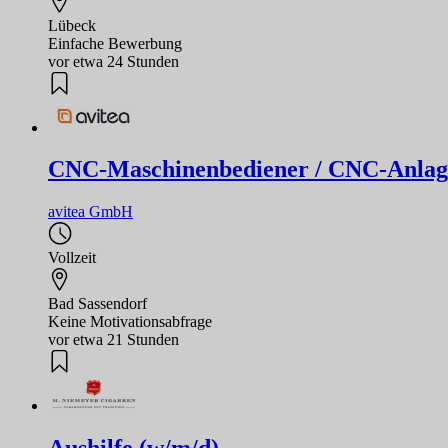
Lübeck
Einfache Bewerbung
vor etwa 24 Stunden
CNC-Maschinenbediener / CNC-Anlag
avitea GmbH
Vollzeit
Bad Sassendorf
Keine Motivationsabfrage
vor etwa 21 Stunden