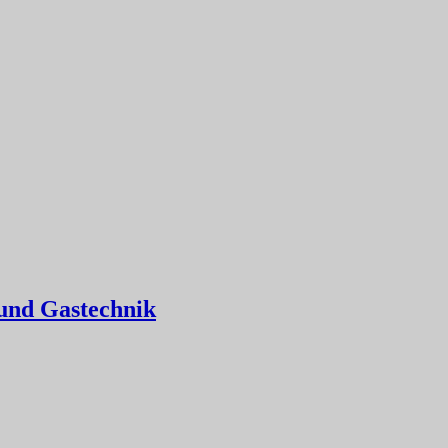
 und Gastechnik