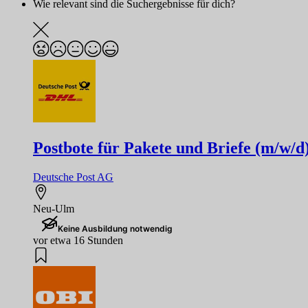
Wie relevant sind die Suchergebnisse für dich?
Postbote für Pakete und Briefe (m/w/d
Deutsche Post AG
Neu-Ulm
Keine Ausbildung notwendig
vor etwa 16 Stunden