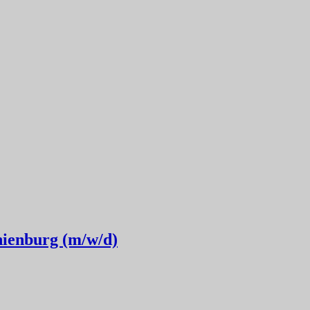
nienburg (m/w/d)