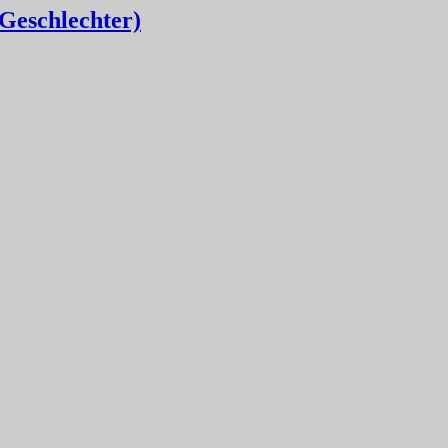
 Geschlechter)