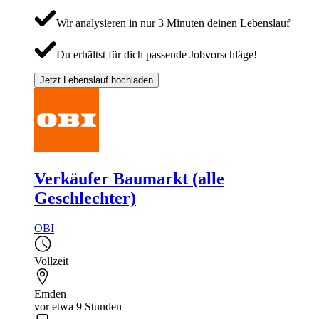
Wir analysieren in nur 3 Minuten deinen Lebenslauf
Du erhältst für dich passende Jobvorschläge!
Jetzt Lebenslauf hochladen
Verkäufer Baumarkt (alle
Geschlechter)
OBI
Vollzeit
Emden
vor etwa 9 Stunden