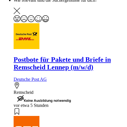
Wie relevant sind die Suchergebnisse für dich?
Postbote für Pakete und Briefe in
Remscheid Lennep (m/w/d)
Deutsche Post AG
Remscheid
Keine Ausbildung notwendig
vor etwa 5 Stunden