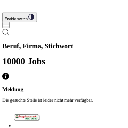
Enable switch
Beruf, Firma, Stichwort
10000
Jobs
Meldung
Die gesuchte Stelle ist leider nicht mehr verfügbar.