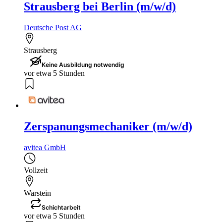
Strausberg bei Berlin (m/w/d)
Deutsche Post AG
Strausberg
Keine Ausbildung notwendig
vor etwa 5 Stunden
Zerspanungsmechaniker (m/w/d)
avitea GmbH
Vollzeit
Warstein
Schichtarbeit
vor etwa 5 Stunden