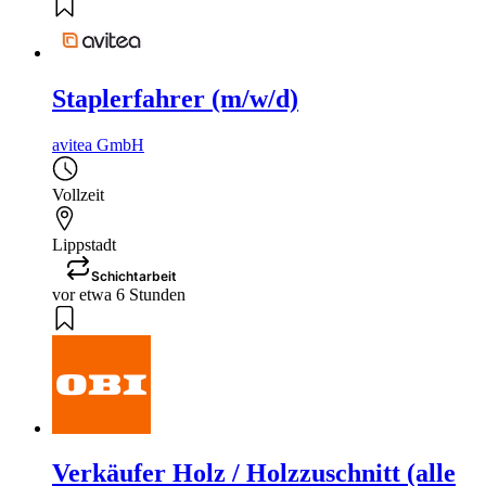
Staplerfahrer (m/w/d)
avitea GmbH
Vollzeit
Lippstadt
Schichtarbeit
vor etwa 6 Stunden
Verkäufer Holz / Holzzuschnitt (alle