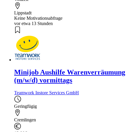
Lippstadt
Keine Motivationsabfrage
vor etwa 13 Stunden
Minijob Aushilfe Warenverräumung
(m/w/d) vormittags
Teamwork Instore Services GmbH
Geringfügig
Cremlingen