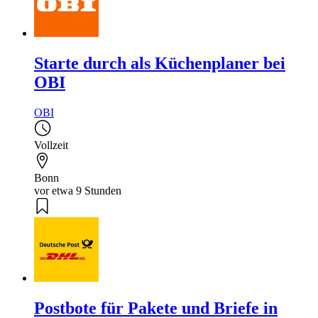
Starte durch als Küchenplaner bei
OBI
OBI
Vollzeit
Bonn
vor etwa 9 Stunden
Postbote für Pakete und Briefe in