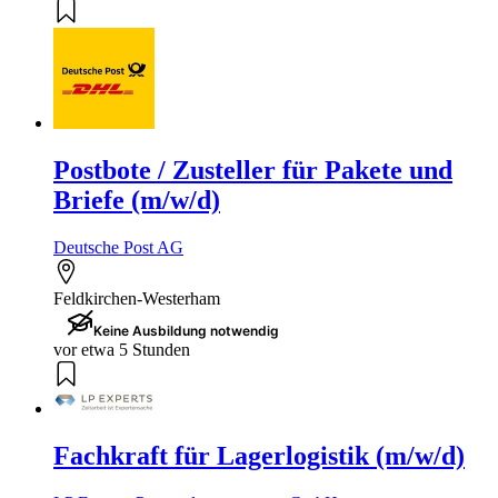
Postbote / Zusteller für Pakete und
Briefe (m/w/d)
Deutsche Post AG
Feldkirchen-Westerham
Keine Ausbildung notwendig
vor etwa 5 Stunden
Fachkraft für Lagerlogistik (m/w/d)