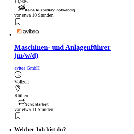
13,90€
Keine Ausbildung notwendig
vor etwa 10 Stunden
Maschinen- und Anlagenführer
(m/w/d)
avitea GmbH
Vollzeit
Rüthen
Schichtarbeit
vor etwa 11 Stunden
Welcher Job bist du?