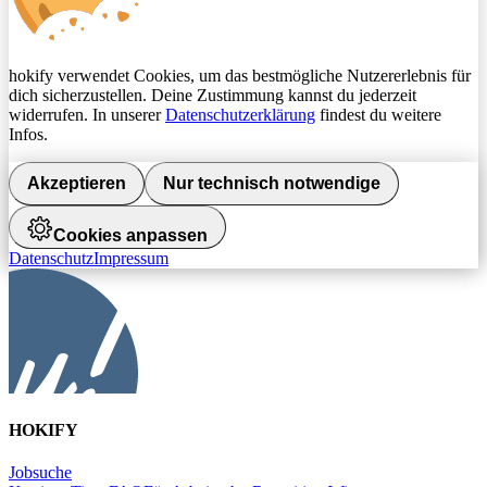
hokify verwendet Cookies, um das bestmögliche Nutzererlebnis für
dich sicherzustellen. Deine Zustimmung kannst du jederzeit
widerrufen. In unserer
Datenschutzerklärung
findest du weitere
Infos.
Akzeptieren
Nur technisch notwendige
Cookies anpassen
Datenschutz
Impressum
HOKIFY
Jobsuche