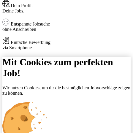
Dein Profil.
Deine Jobs.
Entspannte Jobsuche
ohne Anschreiben
Einfache Bewerbung
via Smartphone
Mit Cookies zum perfekten
Job!
Wir nutzen Cookies, um dir die bestmöglichen Jobvorschläge zeigen
zu können.