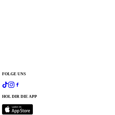
FOLGE UNS
HOL DIR DIE APP