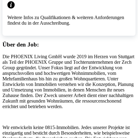
Weitere Infos zu Qualifikationen & weiteren Anforderungen
findest du in der Ausschreibung.
Über den Job:
Die PHOENIX Living GmbH wurde 2019 im Herzen von Stuttgart
als Teil der PHOENIX Gruppe und Tochterunternehmen der Zech
Group gegründet. Unser Fokus liegt auf der Entwicklung von
anspruchsvollen und hochwertigen Wohnimmobilien, vom
Mehrfamilienhaus bis hin zu großen Wohnquartieren. Unter
Entwickeln von Immobilien verstehen wir die Konzeption, Planung
und Umsetzung von Immobilien, in denen Menschen ihr neues
Zuhause finden. Der Zweck unserer Arbeit dient einer nachhaltigen
Zukunft mit gesunden Wohnräumen, die ressourcenschonend
errichtet und betrieben werden.
Wir entwickeln keine 0815-Immobilien. Jedes unserer Projekte ist
einzigartig und besticht durch Besonderheiten, wie beispielsweise