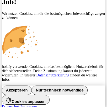
Job!
Wir nutzen Cookies, um dir die bestmöglichen Jobvorschläge zeigen
zu können.
hokify verwendet Cookies, um das bestmögliche Nutzererlebnis für
dich sicherzustellen. Deine Zustimmung kannst du jederzeit
widerrufen. In unserer
Datenschutzerklärung
findest du weitere
Infos.
Akzeptieren
Nur technisch notwendige
Cookies anpassen
Datenschutz
Impressum