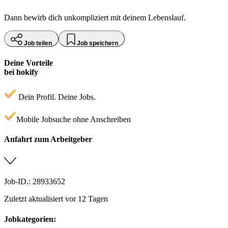
Dann bewirb dich unkompliziert mit deinem Lebenslauf.
Job teilen
Job speichern
Deine Vorteile
bei hokify
Dein Profil. Deine Jobs.
Mobile Jobsuche ohne Anschreiben
Anfahrt zum Arbeitgeber
Job-ID.: 28933652
Zuletzt aktualisiert vor 12 Tagen
Jobkategorien: