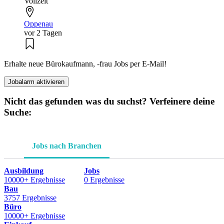
Vollzeit
Oppenau
vor 2 Tagen
Erhalte neue Bürokaufmann, -frau Jobs per E-Mail!
Jobalarm aktivieren
Nicht das gefunden was du suchst? Verfeinere deine
Suche:
Jobs nach Branchen
Ausbildung
Jobs
10000+ Ergebnisse
0 Ergebnisse
Bau
3757 Ergebnisse
Büro
10000+ Ergebnisse