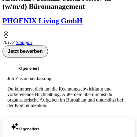
(w/m/d) Büromanagement
PHOENIX Living GmbH
70173
Stuttgart
Jetzt bewerben
KI generiert
Job Zusammenfassung
Du kümmerst dich um die Rechnungsabwicklung und
vorbereitende Buchhaltung. Außerdem übernimmst du
organisatorische Aufgaben im Büroalltag und unterstützt bei
der Kommunikation.
KI generiert