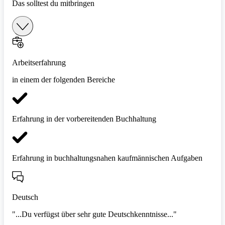
Das solltest du mitbringen
Arbeitserfahrung
in einem der folgenden Bereiche
Erfahrung in der vorbereitenden Buchhaltung
Erfahrung in buchhaltungsnahen kaufmännischen Aufgaben
Deutsch
"...Du verfügst über sehr gute Deutschkenntnisse..."