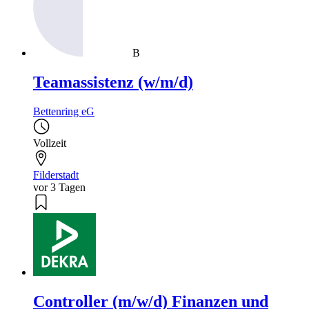
B
Teamassistenz (w/m/d)
Bettenring eG
Vollzeit
Filderstadt
vor 3 Tagen
Controller (m/w/d) Finanzen und