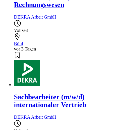
Rechnungswesen
DEKRA Arbeit GmbH
Vollzeit
Bühl
vor 3 Tagen
Sachbearbeiter (m/w/d)
internationaler Vertrieb
DEKRA Arbeit GmbH