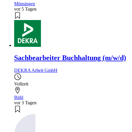
Münsingen
vor 5 Tagen
Sachbearbeiter Buchhaltung (m/w/d)
DEKRA Arbeit GmbH
Vollzeit
Bühl
vor 3 Tagen