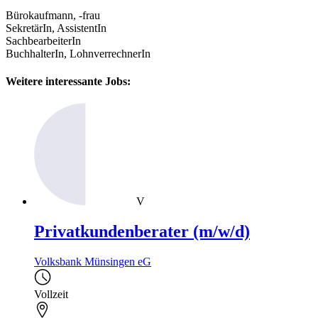
Bürokaufmann, -frau
SekretärIn, AssistentIn
SachbearbeiterIn
BuchhalterIn, LohnverrechnerIn
Weitere interessante Jobs:
V
Privatkundenberater (m/w/d)
Volksbank Münsingen eG
Vollzeit