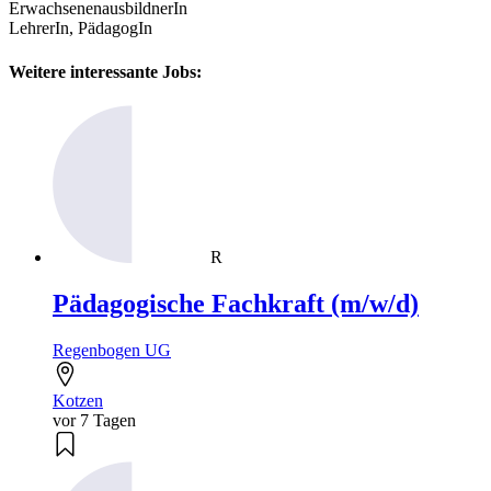
ErwachsenenausbildnerIn
LehrerIn, PädagogIn
Weitere interessante Jobs:
R
Pädagogische Fachkraft (m/w/d)
Regenbogen UG
Kotzen
vor 7 Tagen