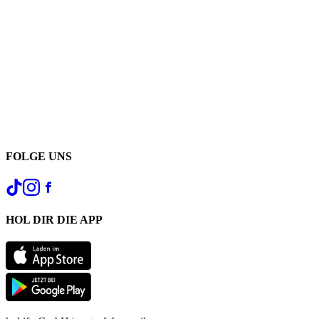
FOLGE UNS
HOL DIR DIE APP