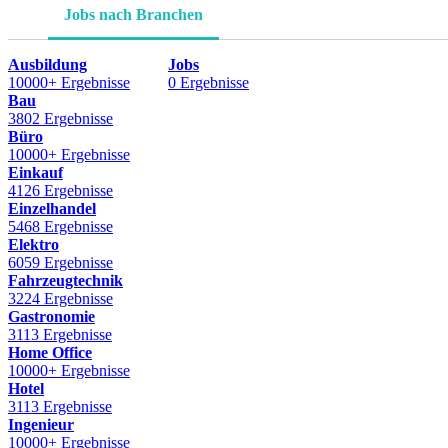
Jobs nach Branchen
Ausbildung
Jobs
10000+ Ergebnisse
0 Ergebnisse
Bau
3802 Ergebnisse
Büro
10000+ Ergebnisse
Einkauf
4126 Ergebnisse
Einzelhandel
5468 Ergebnisse
Elektro
6059 Ergebnisse
Fahrzeugtechnik
3224 Ergebnisse
Gastronomie
3113 Ergebnisse
Home Office
10000+ Ergebnisse
Hotel
3113 Ergebnisse
Ingenieur
10000+ Ergebnisse