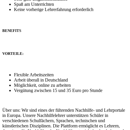
Spaß am Unterrichten
Keine vorherige Lehrerfahrung erforderlich
BENEFITS
VORTEILE:
Flexible Arbeitszeiten
Arbeit überall in Deutschland
Möglichkeit, online zu arbeiten
Vergütung zwischen 15 und 35 Euro pro Stunde
Über uns: Wir sind eines der führenden Nachhilfe- und Lehrportale
in Europa. Unsere Nachhilfelehrer unterstützen Schüler in
verschiedenen Schulfächern, Sprachen, technischen und
künstlerischen Disziplinen. Die Plattform ermöglicht es Lehrern,