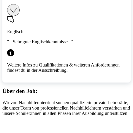
Englisch
"...Sehr gute Englischkenntnisse..."
Weitere Infos zu Qualifikationen & weiteren Anforderungen
findest du in der Ausschreibung.
Über den Job:
Wir von Nachhilfeunterricht suchen qualifizierte private Lehrkräfte,
die unser Team von professionellen Nachhilfelehrern verstärken und
unsere Schüler:innen in allen Phasen ihrer Ausbildung unterstützen.