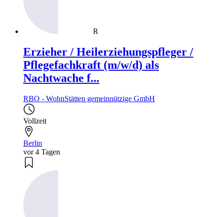
R
Erzieher / Heilerziehungspfleger /
Pflegefachkraft (m/w/d) als
Nachtwache f...
RBO - WohnStätten gemeinnützige GmbH
Vollzeit
Berlin
vor 4 Tagen