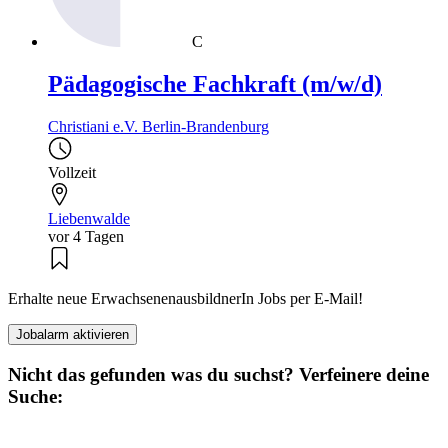
C
Pädagogische Fachkraft (m/w/d)
Christiani e.V. Berlin-Brandenburg
Vollzeit
Liebenwalde
vor 4 Tagen
Erhalte neue ErwachsenenausbildnerIn Jobs per E-Mail!
Jobalarm aktivieren
Nicht das gefunden was du suchst? Verfeinere deine
Suche: