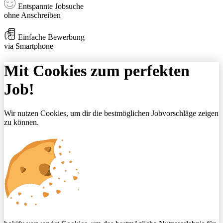
Entspannte Jobsuche
ohne Anschreiben
Einfache Bewerbung
via Smartphone
Mit Cookies zum perfekten
Job!
Wir nutzen Cookies, um dir die bestmöglichen Jobvorschläge zeigen
zu können.