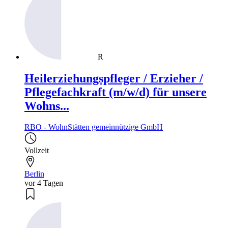
R
Heilerziehungspfleger / Erzieher /
Pflegefachkraft (m/w/d) für unsere
Wohns...
RBO - WohnStätten gemeinnützige GmbH
Vollzeit
Berlin
vor 4 Tagen