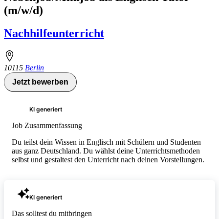
(m/w/d)
Nachhilfeunterricht
10115
Berlin
Jetzt bewerben
KI generiert
Job Zusammenfassung
Du teilst dein Wissen in Englisch mit Schülern und Studenten
aus ganz Deutschland. Du wählst deine Unterrichtsmethoden
selbst und gestaltest den Unterricht nach deinen Vorstellungen.
KI generiert
Das solltest du mitbringen