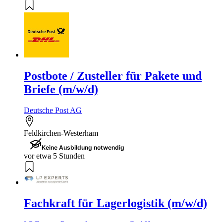
Postbote / Zusteller für Pakete und
Briefe (m/w/d)
Deutsche Post AG
Feldkirchen-Westerham
Keine Ausbildung notwendig
vor etwa 5 Stunden
Fachkraft für Lagerlogistik (m/w/d)