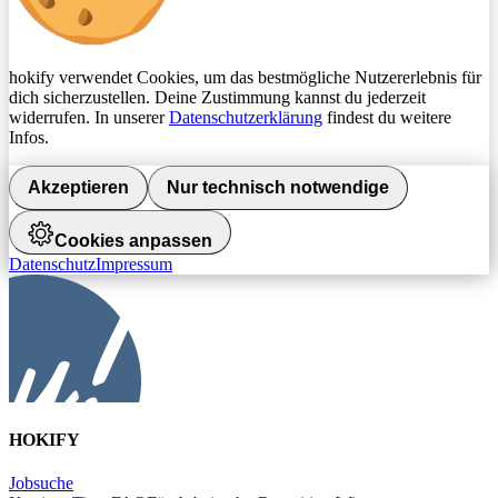
hokify verwendet Cookies, um das bestmögliche Nutzererlebnis für
dich sicherzustellen. Deine Zustimmung kannst du jederzeit
widerrufen. In unserer
Datenschutzerklärung
findest du weitere
Infos.
Akzeptieren
Nur technisch notwendige
Cookies anpassen
Datenschutz
Impressum
HOKIFY
Jobsuche