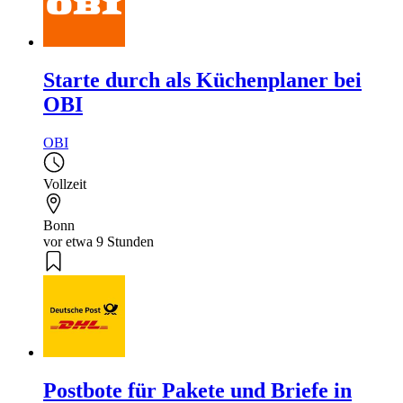
Starte durch als Küchenplaner bei
OBI
OBI
Vollzeit
Bonn
vor etwa 9 Stunden
Postbote für Pakete und Briefe in