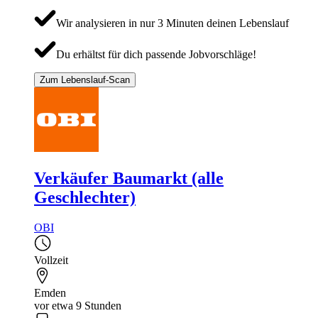
Wir analysieren in nur 3 Minuten deinen Lebenslauf
Du erhältst für dich passende Jobvorschläge!
Zum Lebenslauf-Scan
Verkäufer Baumarkt (alle
Geschlechter)
OBI
Vollzeit
Emden
vor etwa 9 Stunden