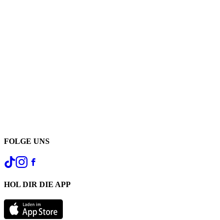
FOLGE UNS
HOL DIR DIE APP