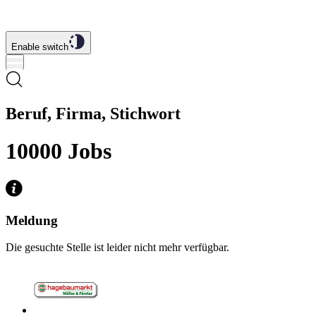
Enable switch
Beruf, Firma, Stichwort
10000
Jobs
Meldung
Die gesuchte Stelle ist leider nicht mehr verfügbar.