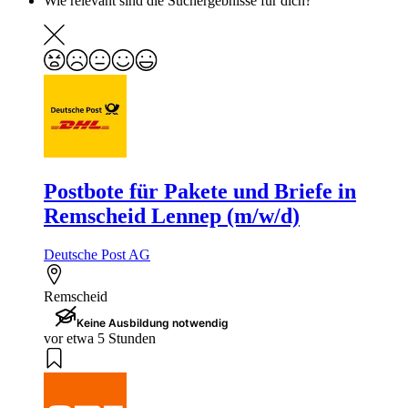
Wie relevant sind die Suchergebnisse für dich?
Postbote für Pakete und Briefe in
Remscheid Lennep (m/w/d)
Deutsche Post AG
Remscheid
Keine Ausbildung notwendig
vor etwa 5 Stunden