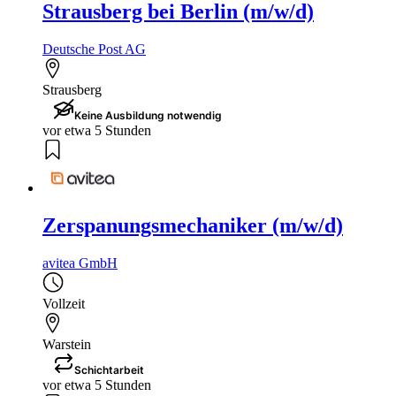
Strausberg bei Berlin (m/w/d)
Deutsche Post AG
Strausberg
Keine Ausbildung notwendig
vor etwa 5 Stunden
Zerspanungsmechaniker (m/w/d)
avitea GmbH
Vollzeit
Warstein
Schichtarbeit
vor etwa 5 Stunden