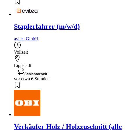
Staplerfahrer (m/w/d)
avitea GmbH
Vollzeit
Lippstadt
Schichtarbeit
vor etwa 6 Stunden
Verkäufer Holz / Holzzuschnitt (alle