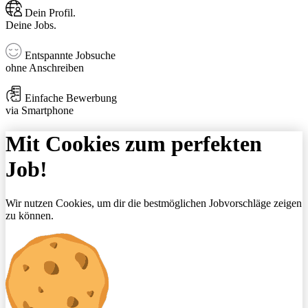
Dein Profil.
Deine Jobs.
Entspannte Jobsuche
ohne Anschreiben
Einfache Bewerbung
via Smartphone
Mit Cookies zum perfekten
Job!
Wir nutzen Cookies, um dir die bestmöglichen Jobvorschläge zeigen
zu können.