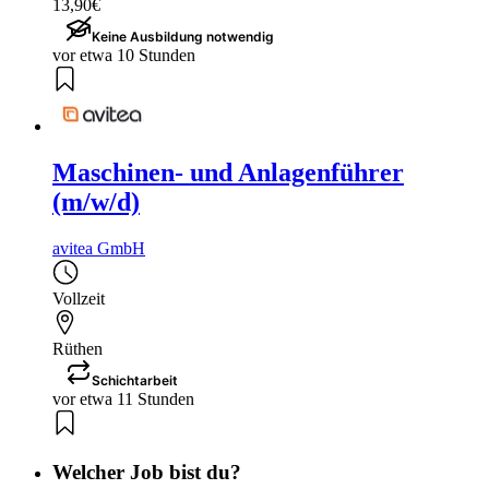
13,90€
Keine Ausbildung notwendig
vor etwa 10 Stunden
Maschinen- und Anlagenführer
(m/w/d)
avitea GmbH
Vollzeit
Rüthen
Schichtarbeit
vor etwa 11 Stunden
Welcher Job bist du?