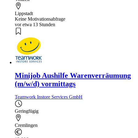
Lippstadt
Keine Motivationsabfrage
vor etwa 13 Stunden
Minijob Aushilfe Warenverräumung
(m/w/d) vormittags
Teamwork Instore Services GmbH
Geringfügig
Cremlingen