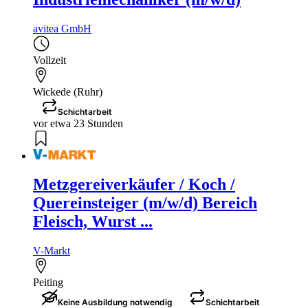
avitea GmbH
Vollzeit
Wickede (Ruhr)
Schichtarbeit
vor etwa 23 Stunden
Metzgereiverkäufer / Koch /
Quereinsteiger (m/w/d) Bereich
Fleisch, Wurst ...
V-Markt
Peiting
Keine Ausbildung notwendig
Schichtarbeit