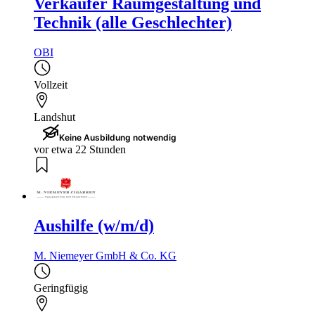
Verkäufer Raumgestaltung und
Technik (alle Geschlechter)
OBI
Vollzeit
Landshut
Keine Ausbildung notwendig
vor etwa 22 Stunden
Aushilfe (w/m/d)
M. Niemeyer GmbH & Co. KG
Geringfügig