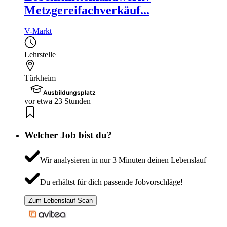
Metzgereifachverkäuf...
V-Markt
Lehrstelle
Türkheim
Ausbildungsplatz
vor etwa 23 Stunden
Welcher Job bist du?
Wir analysieren in nur 3 Minuten deinen Lebenslauf
Du erhältst für dich passende Jobvorschläge!
Zum Lebenslauf-Scan