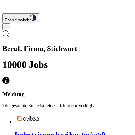
Enable switch
Beruf, Firma, Stichwort
10000
Jobs
Meldung
Die gesuchte Stelle ist leider nicht mehr verfügbar.
Industriemechaniker (m/w/d)