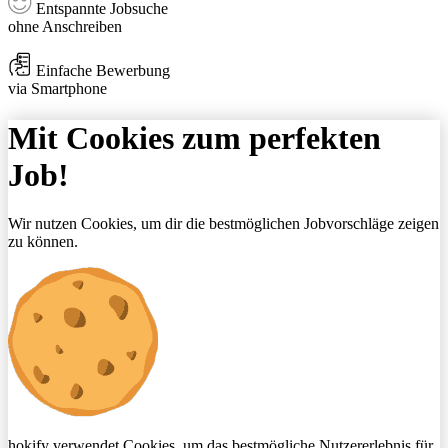
Entspannte Jobsuche
ohne Anschreiben
Einfache Bewerbung
via Smartphone
Mit Cookies zum perfekten
Job!
Wir nutzen Cookies, um dir die bestmöglichen Jobvorschläge zeigen
zu können.
hokify verwendet Cookies, um das bestmögliche Nutzererlebnis für