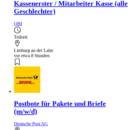
Kassenerster / Mitarbeiter Kasse (alle
Geschlechter)
OBI
Teilzeit
Limburg an der Lahn
vor etwa 8 Stunden
Postbote für Pakete und Briefe
(m/w/d)
Deutsche Post AG