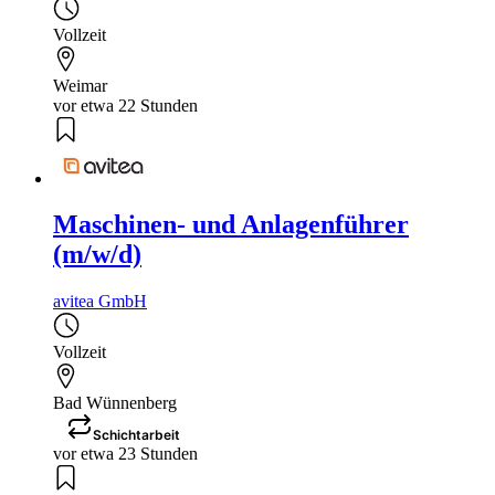
Vollzeit
Weimar
vor etwa 22 Stunden
Maschinen- und Anlagenführer
(m/w/d)
avitea GmbH
Vollzeit
Bad Wünnenberg
Schichtarbeit
vor etwa 23 Stunden