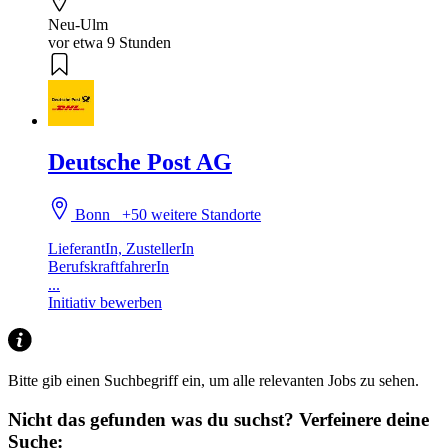
Neu-Ulm
vor etwa 9 Stunden
Deutsche Post AG
Bonn
+50 weitere Standorte
LieferantIn, ZustellerIn
BerufskraftfahrerIn
...
Initiativ bewerben
Bitte gib einen Suchbegriff ein, um alle relevanten Jobs zu sehen.
Nicht das gefunden was du suchst?
Verfeinere deine
Suche: