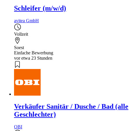
Schleifer (m/w/d)
avitea GmbH
Vollzeit
Soest
Einfache Bewerbung
vor etwa 23 Stunden
Verkäufer Sanitär / Dusche / Bad (alle
Geschlechter)
OBI