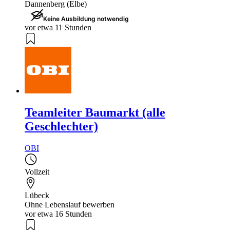
Dannenberg (Elbe)
Keine Ausbildung notwendig
vor etwa 11 Stunden
Teamleiter Baumarkt (alle
Geschlechter)
OBI
Vollzeit
Lübeck
Ohne Lebenslauf bewerben
vor etwa 16 Stunden