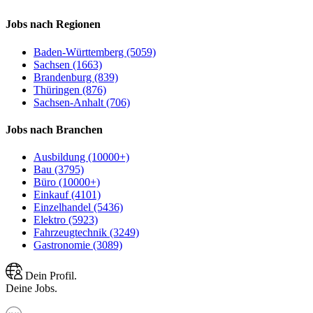
Jobs nach Regionen
Baden-Württemberg (5059)
Sachsen (1663)
Brandenburg (839)
Thüringen (876)
Sachsen-Anhalt (706)
Jobs nach Branchen
Ausbildung (10000+)
Bau (3795)
Büro (10000+)
Einkauf (4101)
Einzelhandel (5436)
Elektro (5923)
Fahrzeugtechnik (3249)
Gastronomie (3089)
Dein Profil.
Deine Jobs.