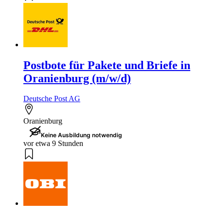
Postbote für Pakete und Briefe in
Oranienburg (m/w/d)
Deutsche Post AG
Oranienburg
Keine Ausbildung notwendig
vor etwa 9 Stunden