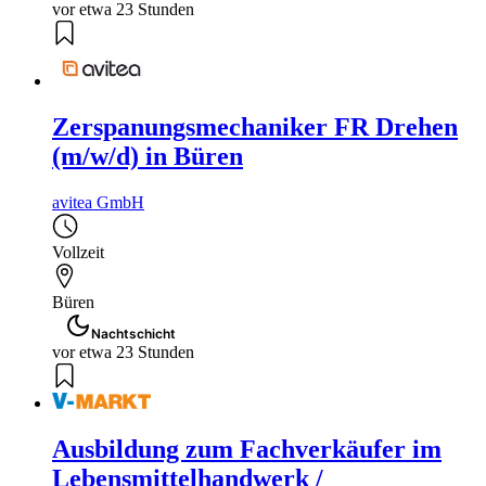
vor etwa 23 Stunden
Zerspanungsmechaniker FR Drehen
(m/w/d) in Büren
avitea GmbH
Vollzeit
Büren
Nachtschicht
vor etwa 23 Stunden
Ausbildung zum Fachverkäufer im
Lebensmittelhandwerk /