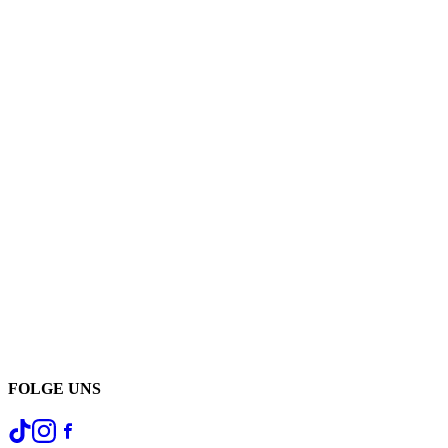
FOLGE UNS