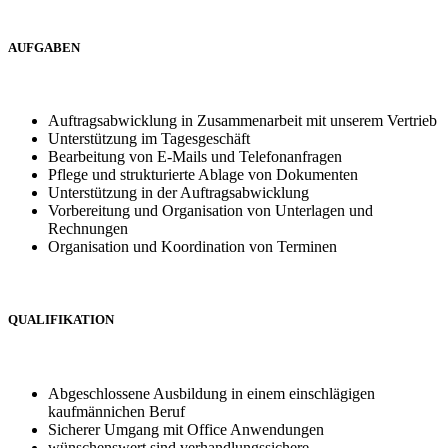
AUFGABEN
Auftragsabwicklung in Zusammenarbeit mit unserem Vertrieb
Unterstützung im Tagesgeschäft
Bearbeitung von E-Mails und Telefonanfragen
Pflege und strukturierte Ablage von Dokumenten
Unterstützung in der Auftragsabwicklung
Vorbereitung und Organisation von Unterlagen und
Rechnungen
Organisation und Koordination von Terminen
QUALIFIKATION
Abgeschlossene Ausbildung in einem einschlägigen
kaufmännichen Beruf
Sicherer Umgang mit Office Anwendungen
wünschenswert sind verhandlungssichere