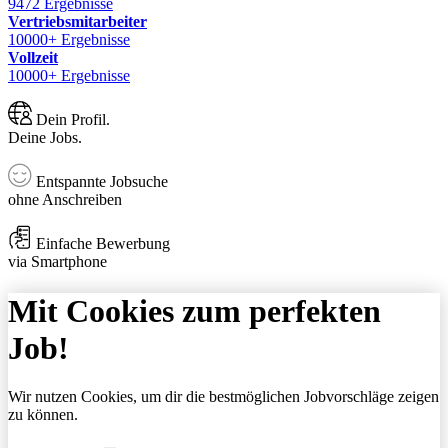
9472 Ergebnisse
Vertriebsmitarbeiter
10000+ Ergebnisse
Vollzeit
10000+ Ergebnisse
Dein Profil.
Deine Jobs.
Entspannte Jobsuche
ohne Anschreiben
Einfache Bewerbung
via Smartphone
Mit Cookies zum perfekten
Job!
Wir nutzen Cookies, um dir die bestmöglichen Jobvorschläge zeigen
zu können.