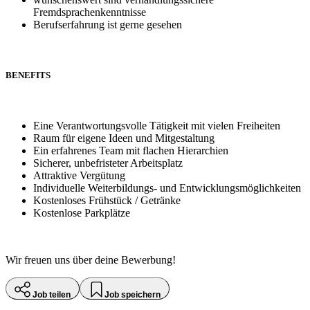
Fremdsprachenkenntnisse
Berufserfahrung ist gerne gesehen
BENEFITS
Eine Verantwortungsvolle Tätigkeit mit vielen Freiheiten
Raum für eigene Ideen und Mitgestaltung
Ein erfahrenes Team mit flachen Hierarchien
Sicherer, unbefristeter Arbeitsplatz
Attraktive Vergütung
Individuelle Weiterbildungs- und Entwicklungsmöglichkeiten
Kostenloses Frühstück / Getränke
Kostenlose Parkplätze
Wir freuen uns über deine Bewerbung!
Job teilen
Job speichern