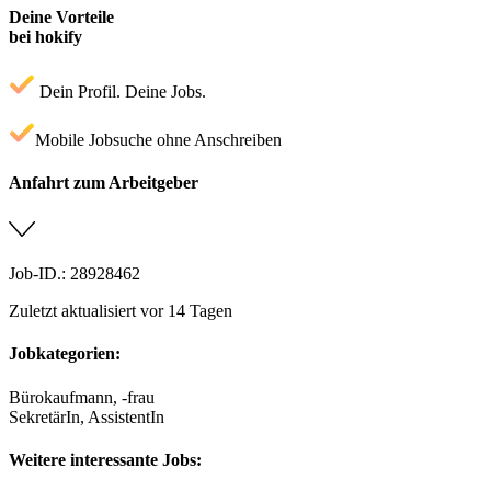
Deine Vorteile
bei hokify
Dein Profil. Deine Jobs.
Mobile Jobsuche ohne Anschreiben
Anfahrt zum Arbeitgeber
Job-ID.: 28928462
Zuletzt aktualisiert vor 14 Tagen
Jobkategorien:
Bürokaufmann, -frau
SekretärIn, AssistentIn
Weitere interessante Jobs: