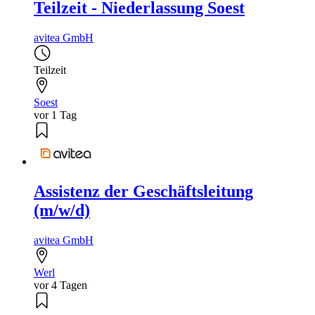
Teilzeit - Niederlassung Soest
avitea GmbH
Teilzeit
Soest
vor 1 Tag
Assistenz der Geschäftsleitung
(m/w/d)
avitea GmbH
Werl
vor 4 Tagen