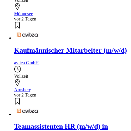
Vollzeit
Möhnesee
vor 2 Tagen
Kaufmännischer Mitarbeiter (m/w/d)
avitea GmbH
Vollzeit
Arnsberg
vor 2 Tagen
Teamassistenten HR (m/w/d) in