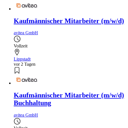
Kaufmännischer Mitarbeiter (m/w/d)
avitea GmbH
Vollzeit
Lippstadt
vor 2 Tagen
Kaufmännischer Mitarbeiter (m/w/d)
Buchhaltung
avitea GmbH