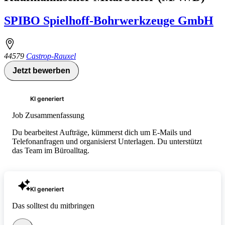
SPIBO Spielhoff-Bohrwerkzeuge GmbH
44579
Castrop-Rauxel
Jetzt bewerben
KI generiert
Job Zusammenfassung
Du bearbeitest Aufträge, kümmerst dich um E-Mails und
Telefonanfragen und organisierst Unterlagen. Du unterstützt
das Team im Büroalltag.
KI generiert
Das solltest du mitbringen