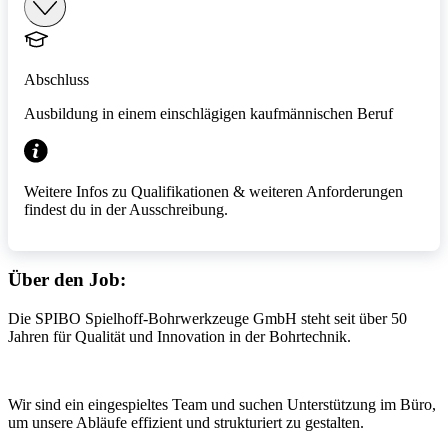
Abschluss
Ausbildung in einem einschlägigen kaufmännischen Beruf
Weitere Infos zu Qualifikationen & weiteren Anforderungen
findest du in der Ausschreibung.
Über den Job:
Die SPIBO Spielhoff-Bohrwerkzeuge GmbH steht seit über 50
Jahren für Qualität und Innovation in der Bohrtechnik.
Wir sind ein eingespieltes Team und suchen Unterstützung im Büro,
um unsere Abläufe effizient und strukturiert zu gestalten.