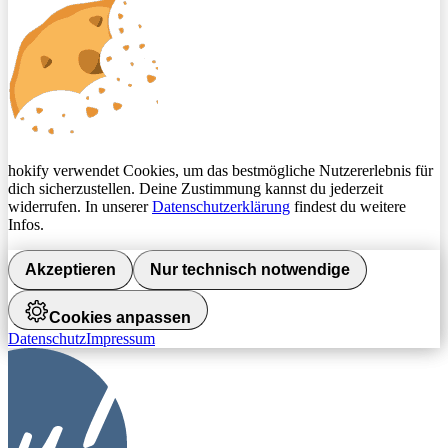
hokify verwendet Cookies, um das bestmögliche Nutzererlebnis für
dich sicherzustellen. Deine Zustimmung kannst du jederzeit
widerrufen. In unserer
Datenschutzerklärung
findest du weitere
Infos.
Akzeptieren
Nur technisch notwendige
Cookies anpassen
Datenschutz
Impressum