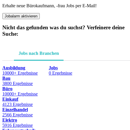
Erhalte neue Bürokaufmann, -frau Jobs per E-Mail!
Jobalarm aktivieren
Nicht das gefunden was du suchst? Verfeinere deine
Suche:
Jobs nach Branchen
Ausbildung
Jobs
10000+ Ergebnisse
0 Ergebnisse
Bau
3800 Ergebnisse
Büro
10000+ Ergebnisse
Einkauf
4123 Ergebnisse
Einzelhandel
2566 Ergebnisse
Elektro
5916 Ergebnisse