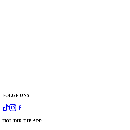
FOLGE UNS
HOL DIR DIE APP