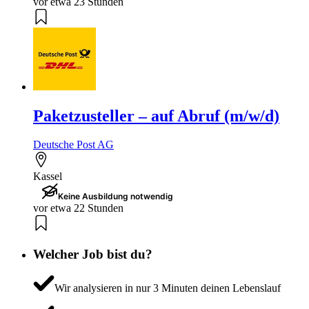
vor etwa 23 Stunden
Paketzusteller – auf Abruf (m/w/d)
Deutsche Post AG
Kassel
Keine Ausbildung notwendig
vor etwa 22 Stunden
Welcher Job bist du?
Wir analysieren in nur 3 Minuten deinen Lebenslauf