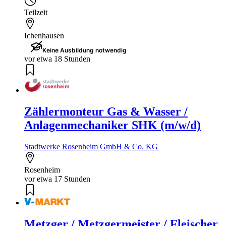
Teilzeit
Ichenhausen
Keine Ausbildung notwendig
vor etwa 18 Stunden
Zählermonteur Gas & Wasser /
Anlagenmechaniker SHK (m/w/d)
Stadtwerke Rosenheim GmbH & Co. KG
Rosenheim
vor etwa 17 Stunden
Metzger / Metzgermeister / Fleischer