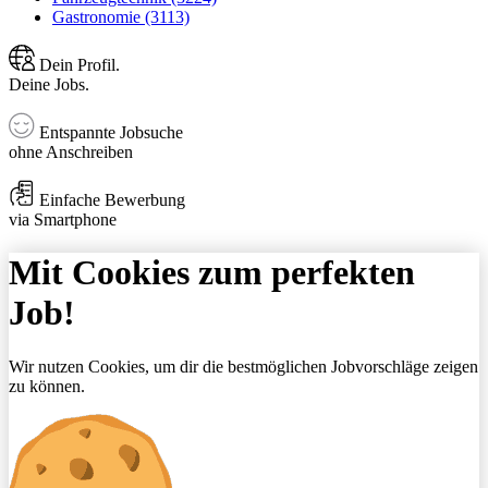
Gastronomie (3113)
Dein Profil.
Deine Jobs.
Entspannte Jobsuche
ohne Anschreiben
Einfache Bewerbung
via Smartphone
Mit Cookies zum perfekten
Job!
Wir nutzen Cookies, um dir die bestmöglichen Jobvorschläge zeigen
zu können.