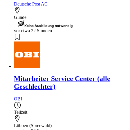
Deutsche Post AG
Glinde
Keine Ausbildung notwendig
vor etwa 22 Stunden
Mitarbeiter Service Center (alle
Geschlechter)
OBI
Teilzeit
Lübben (Spreewald)