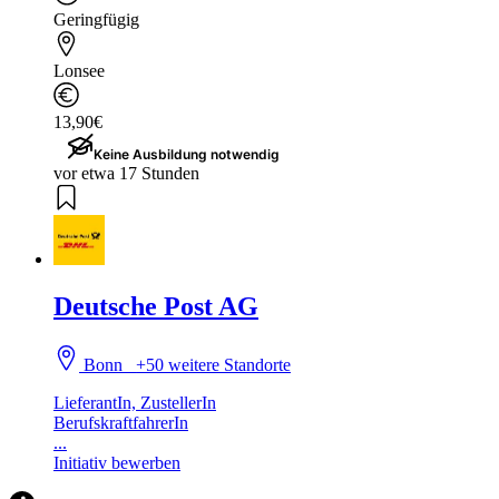
Geringfügig
Lonsee
13,90€
Keine Ausbildung notwendig
vor etwa 17 Stunden
Deutsche Post AG
Bonn
+50 weitere Standorte
LieferantIn, ZustellerIn
BerufskraftfahrerIn
...
Initiativ bewerben