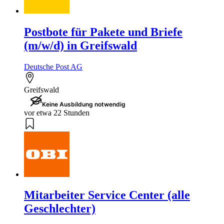
Postbote für Pakete und Briefe
(m/w/d) in Greifswald
Deutsche Post AG
Greifswald
Keine Ausbildung notwendig
vor etwa 22 Stunden
Mitarbeiter Service Center (alle
Geschlechter)