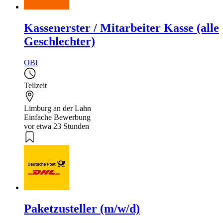
Kassenerster / Mitarbeiter Kasse (alle
Geschlechter)
OBI
Teilzeit
Limburg an der Lahn
Einfache Bewerbung
vor etwa 23 Stunden
Paketzusteller (m/w/d)