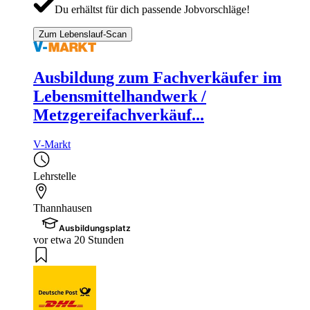
Du erhältst für dich passende Jobvorschläge!
Zum Lebenslauf-Scan
Ausbildung zum Fachverkäufer im
Lebensmittelhandwerk /
Metzgereifachverkäuf...
V-Markt
Lehrstelle
Thannhausen
Ausbildungsplatz
vor etwa 20 Stunden