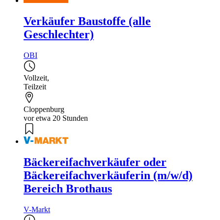
Verkäufer Baustoffe (alle
Geschlechter)
OBI
Vollzeit
,
Teilzeit
Cloppenburg
vor etwa 20 Stunden
Bäckereifachverkäufer oder
Bäckereifachverkäuferin (m/w/d)
Bereich Brothaus
V-Markt