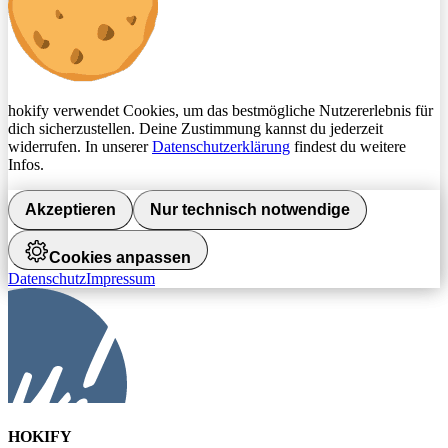
hokify verwendet Cookies, um das bestmögliche Nutzererlebnis für
dich sicherzustellen. Deine Zustimmung kannst du jederzeit
widerrufen. In unserer
Datenschutzerklärung
findest du weitere
Infos.
Akzeptieren
Nur technisch notwendige
Cookies anpassen
Datenschutz
Impressum
HOKIFY