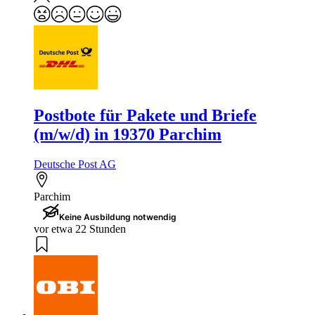
Postbote für Pakete und Briefe
(m/w/d) in 19370 Parchim
Deutsche Post AG
Parchim
Keine Ausbildung notwendig
vor etwa 22 Stunden