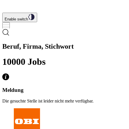
Enable switch
Beruf, Firma, Stichwort
10000
Jobs
Meldung
Die gesuchte Stelle ist leider nicht mehr verfügbar.