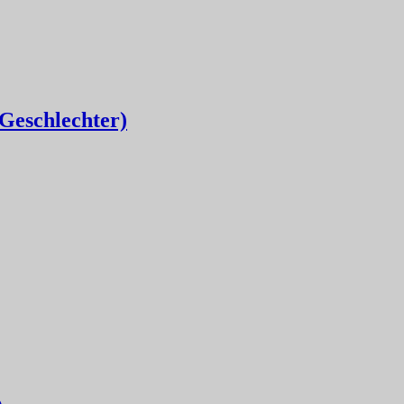
 Geschlechter)