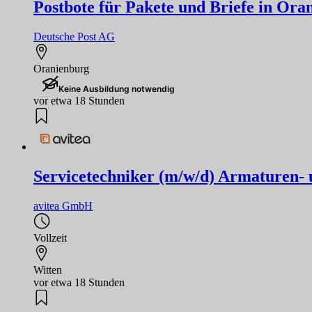
Postbote für Pakete und Briefe in Ora
Deutsche Post AG
Oranienburg
Keine Ausbildung notwendig
vor etwa 18 Stunden
Servicetechniker (m/w/d) Armaturen-
avitea GmbH
Vollzeit
Witten
vor etwa 18 Stunden