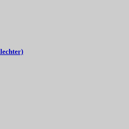
lechter)