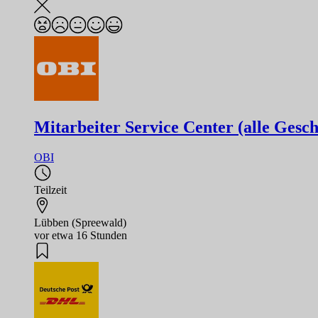
Mitarbeiter Service Center (alle Gesch
OBI
Teilzeit
Lübben (Spreewald)
vor etwa 16 Stunden