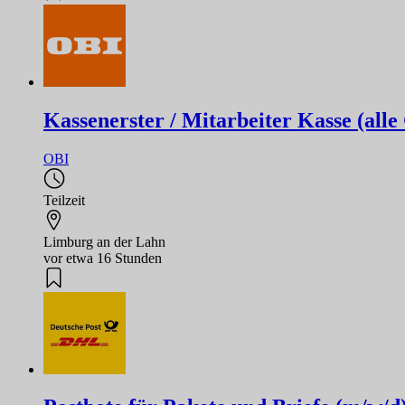
Kassenerster / Mitarbeiter Kasse (alle
OBI
Teilzeit
Limburg an der Lahn
vor etwa 16 Stunden