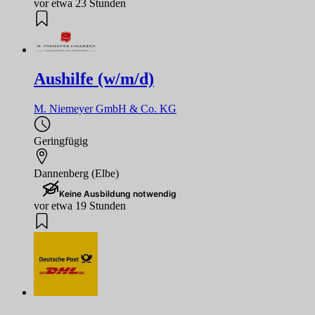
vor etwa 23 Stunden
Aushilfe (w/m/d)
M. Niemeyer GmbH & Co. KG
Geringfügig
Dannenberg (Elbe)
Keine Ausbildung notwendig
vor etwa 19 Stunden