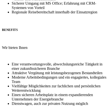
Sicherer Umgang mit MS Office; Erfahrung mit CRM-
Systemen von Vorteil
Regionale Reisebereitschaft innerhalb der Einsatzregion
BENEFITS
Wir bieten Ihnen
Eine verantwortungsvolle, abwechslungsreiche Tätigkeit in
einer zukunftssicheren Branche
Attraktive Vergütung mit leistungsbezogenen Bestandteilen
Moderne Arbeitsbedingungen und ein engagiertes, kollegiales
Team
Vielfältige Möglichkeiten zur fachlichen und persönlichen
Weiterentwicklung
Einen sicheren Arbeitsplatz in einem expandierenden
Unternehmen der Energiebranche
Dienstwagen, auch zur privaten Nutzung möglich