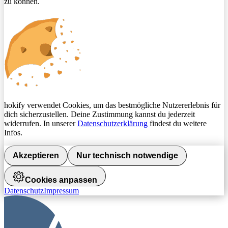
zu können.
hokify verwendet Cookies, um das bestmögliche Nutzererlebnis für
dich sicherzustellen. Deine Zustimmung kannst du jederzeit
widerrufen. In unserer
Datenschutzerklärung
findest du weitere
Infos.
Akzeptieren
Nur technisch notwendige
Cookies anpassen
Datenschutz
Impressum