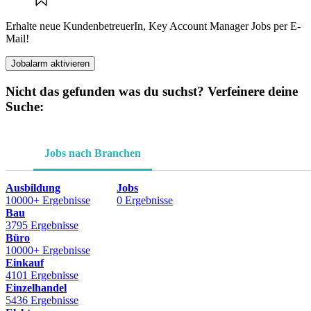
Erhalte neue KundenbetreuerIn, Key Account Manager Jobs per E-
Mail!
Jobalarm aktivieren
Nicht das gefunden was du suchst? Verfeinere deine
Suche:
Jobs nach Branchen
Ausbildung
Jobs
10000+ Ergebnisse
0 Ergebnisse
Bau
3795 Ergebnisse
Büro
10000+ Ergebnisse
Einkauf
4101 Ergebnisse
Einzelhandel
5436 Ergebnisse