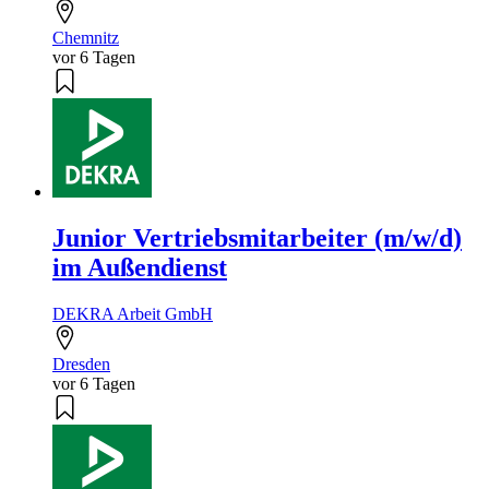
Chemnitz
vor 6 Tagen
Junior Vertriebsmitarbeiter (m/w/d)
im Außendienst
DEKRA Arbeit GmbH
Dresden
vor 6 Tagen