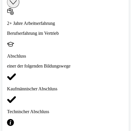
2+ Jahre Arbeitserfahrung
Berufserfahrung im Vertrieb
Abschluss
einer der folgenden Bildungswege
Kaufmännischer Abschluss
Technischer Abschluss