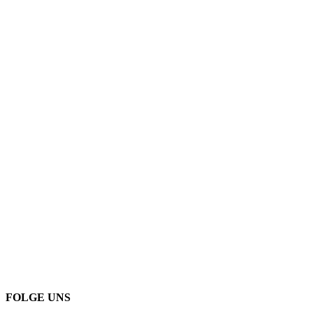
FOLGE UNS