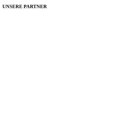
UNSERE PARTNER