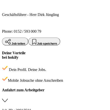
Geschäftsführer - Herr Dirk Jüngling
Phone: 0152 / 593 000 79
Job teilen
Job speichern
Deine Vorteile
bei hokify
Dein Profil. Deine Jobs.
Mobile Jobsuche ohne Anschreiben
Anfahrt zum Arbeitgeber