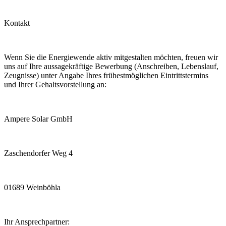
Kontakt
Wenn Sie die Energiewende aktiv mitgestalten möchten, freuen wir
uns auf Ihre aussagekräftige Bewerbung (Anschreiben, Lebenslauf,
Zeugnisse) unter Angabe Ihres frühestmöglichen Eintrittstermins
und Ihrer Gehaltsvorstellung an:
Ampere Solar GmbH
Zaschendorfer Weg 4
01689 Weinböhla
Ihr Ansprechpartner: