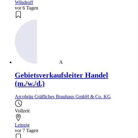
Wilsdruff
vor 6 Tagen
A
Gebietsverkaufsleiter Handel
(m./w./d.)
Arcobräu Gräfliches Brauhaus GmbH & Co. KG
Vollzeit
Leipzig
vor 7 Tagen