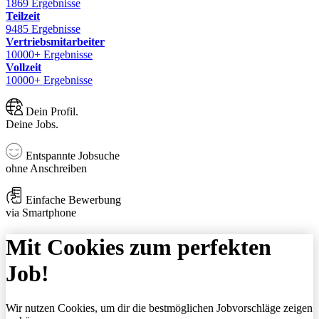
1869 Ergebnisse
Teilzeit
9485 Ergebnisse
Vertriebsmitarbeiter
10000+ Ergebnisse
Vollzeit
10000+ Ergebnisse
Dein Profil.
Deine Jobs.
Entspannte Jobsuche
ohne Anschreiben
Einfache Bewerbung
via Smartphone
Mit Cookies zum perfekten
Job!
Wir nutzen Cookies, um dir die bestmöglichen Jobvorschläge zeigen