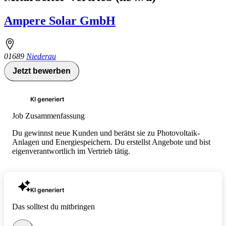
Ampere Solar GmbH
01689
Niederau
Jetzt bewerben
KI generiert
Job Zusammenfassung
Du gewinnst neue Kunden und berätst sie zu Photovoltaik-
Anlagen und Energiespeichern. Du erstellst Angebote und bist
eigenverantwortlich im Vertrieb tätig.
KI generiert
Das solltest du mitbringen