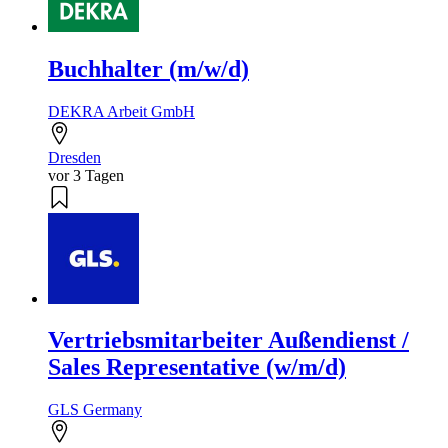
Buchhalter (m/w/d)
DEKRA Arbeit GmbH
Dresden
vor 3 Tagen
Vertriebsmitarbeiter Außendienst /
Sales Representative (w/m/d)
GLS Germany