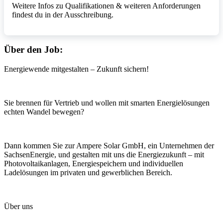
Weitere Infos zu Qualifikationen & weiteren Anforderungen
findest du in der Ausschreibung.
Über den Job:
Energiewende mitgestalten – Zukunft sichern!
Sie brennen für Vertrieb und wollen mit smarten Energielösungen
echten Wandel bewegen?
Dann kommen Sie zur Ampere Solar GmbH, ein Unternehmen der
SachsenEnergie, und gestalten mit uns die Energiezukunft – mit
Photovoltaikanlagen, Energiespeichern und individuellen
Ladelösungen im privaten und gewerblichen Bereich.
Über uns