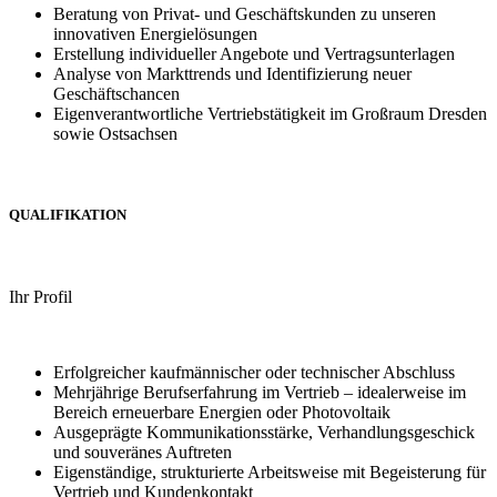
Beratung von Privat- und Geschäftskunden zu unseren
innovativen Energielösungen
Erstellung individueller Angebote und Vertragsunterlagen
Analyse von Markttrends und Identifizierung neuer
Geschäftschancen
Eigenverantwortliche Vertriebstätigkeit im Großraum Dresden
sowie Ostsachsen
QUALIFIKATION
Ihr Profil
Erfolgreicher kaufmännischer oder technischer Abschluss
Mehrjährige Berufserfahrung im Vertrieb – idealerweise im
Bereich erneuerbare Energien oder Photovoltaik
Ausgeprägte Kommunikationsstärke, Verhandlungsgeschick
und souveränes Auftreten
Eigenständige, strukturierte Arbeitsweise mit Begeisterung für
Vertrieb und Kundenkontakt