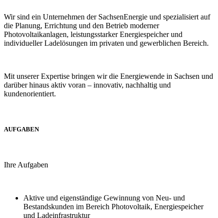
Wir sind ein Unternehmen der SachsenEnergie und spezialisiert auf
die Planung, Errichtung und den Betrieb moderner
Photovoltaikanlagen, leistungsstarker Energiespeicher und
individueller Ladelösungen im privaten und gewerblichen Bereich.
Mit unserer Expertise bringen wir die Energiewende in Sachsen und
darüber hinaus aktiv voran – innovativ, nachhaltig und
kundenorientiert.
AUFGABEN
Ihre Aufgaben
Aktive und eigenständige Gewinnung von Neu- und
Bestandskunden im Bereich Photovoltaik, Energiespeicher
und Ladeinfrastruktur