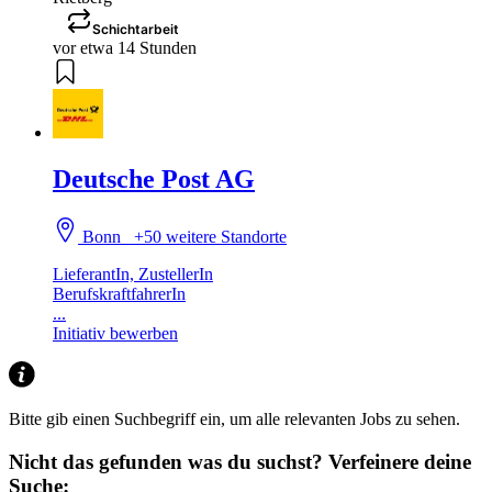
Schichtarbeit
vor etwa 14 Stunden
Deutsche Post AG
Bonn
+50 weitere Standorte
LieferantIn, ZustellerIn
BerufskraftfahrerIn
...
Initiativ bewerben
Bitte gib einen Suchbegriff ein, um alle relevanten Jobs zu sehen.
Nicht das gefunden was du suchst?
Verfeinere deine
Suche: