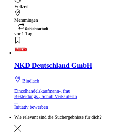
Vollzeit
Memmingen
Schichtarbeit
vor 1 Tag
NKD Deutschland GmbH
Bindlach
Einzelhandelskaufmann-, frau
Bekleidungs-, Schuh VerkäuferIn
...
Initiativ bewerben
Wie relevant sind die Suchergebnisse für dich?