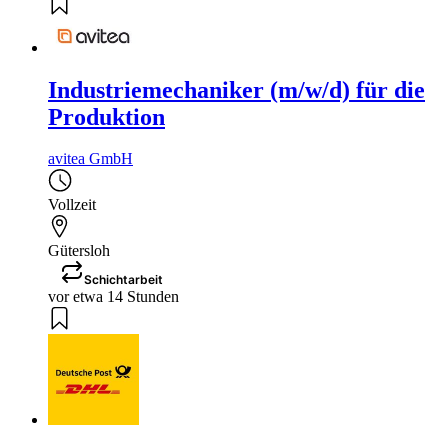
Industriemechaniker (m/w/d) für die
Produktion
avitea GmbH
Vollzeit
Gütersloh
Schichtarbeit
vor etwa 14 Stunden