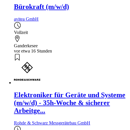
Bürokraft (m/w/d)
avitea GmbH
Vollzeit
Ganderkesee
vor etwa 16 Stunden
Elektroniker für Geräte und Systeme
(m/w/d) - 35h-Woche & sicherer
Arbeitge...
Rohde & Schwarz Messgerätebau GmbH