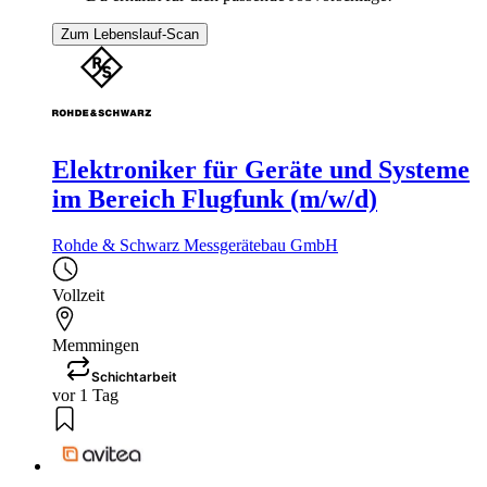
Zum Lebenslauf-Scan
Elektroniker für Geräte und Systeme
im Bereich Flugfunk (m/w/d)
Rohde & Schwarz Messgerätebau GmbH
Vollzeit
Memmingen
Schichtarbeit
vor 1 Tag