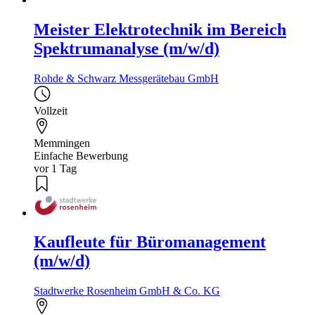
Meister Elektrotechnik im Bereich
Spektrumanalyse (m/w/d)
Rohde & Schwarz Messgerätebau GmbH
Vollzeit
Memmingen
Einfache Bewerbung
vor 1 Tag
Kaufleute für Büromanagement
(m/w/d)
Stadtwerke Rosenheim GmbH & Co. KG