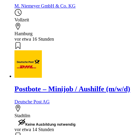
M. Niemeyer GmbH & Co. KG
Vollzeit
Hamburg
vor etwa 16 Stunden
Postbote – Minijob / Aushilfe (m/w/d)
Deutsche Post AG
Stadtilm
Keine Ausbildung notwendig
vor etwa 14 Stunden