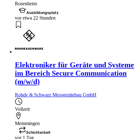
Rosenheim
Ausbildungsplatz
vor etwa 22 Stunden
Elektroniker für Geräte und Systeme
im Bereich Secure Communication
(m/w/d)
Rohde & Schwarz Messgerätebau GmbH
Vollzeit
Memmingen
Schichtarbeit
vor 1 Tag