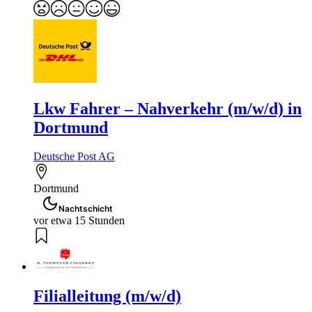
Lkw Fahrer – Nahverkehr (m/w/d) in
Dortmund
Deutsche Post AG
Dortmund
Nachtschicht
vor etwa 15 Stunden
Filialleitung (m/w/d)