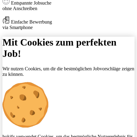
Entspannte Jobsuche
ohne Anschreiben
Einfache Bewerbung
via Smartphone
Mit Cookies zum perfekten
Job!
Wir nutzen Cookies, um dir die bestmöglichen Jobvorschläge zeigen
zu können.
hokify verwendet Cookies, um das bestmögliche Nutzererlebnis für