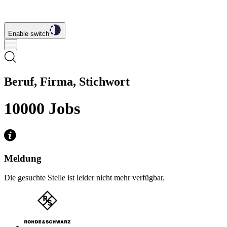
Enable switch
Beruf, Firma, Stichwort
10000
Jobs
Meldung
Die gesuchte Stelle ist leider nicht mehr verfügbar.