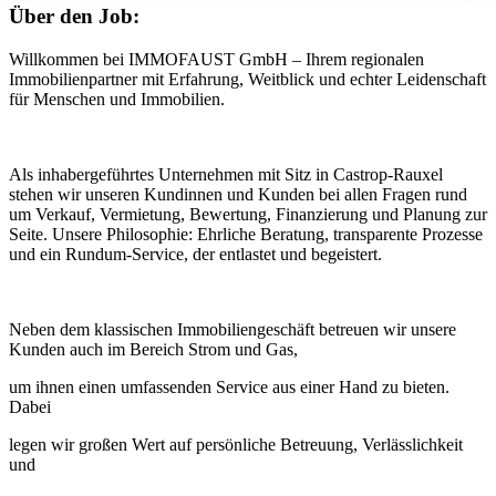
Über den Job:
Willkommen bei IMMOFAUST GmbH – Ihrem regionalen
Immobilienpartner mit Erfahrung, Weitblick und echter Leidenschaft
für Menschen und Immobilien.
Als inhabergeführtes Unternehmen mit Sitz in Castrop-Rauxel
stehen wir unseren Kundinnen und Kunden bei allen Fragen rund
um Verkauf, Vermietung, Bewertung, Finanzierung und Planung zur
Seite. Unsere Philosophie: Ehrliche Beratung, transparente Prozesse
und ein Rundum-Service, der entlastet und begeistert.
Neben dem klassischen Immobiliengeschäft betreuen wir unsere
Kunden auch im Bereich Strom und Gas,
um ihnen einen umfassenden Service aus einer Hand zu bieten.
Dabei
legen wir großen Wert auf persönliche Betreuung, Verlässlichkeit
und