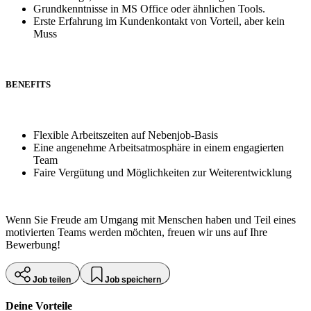
Grundkenntnisse in MS Office oder ähnlichen Tools.
Erste Erfahrung im Kundenkontakt von Vorteil, aber kein
Muss
BENEFITS
Flexible Arbeitszeiten auf Nebenjob-Basis
Eine angenehme Arbeitsatmosphäre in einem engagierten
Team
Faire Vergütung und Möglichkeiten zur Weiterentwicklung
Wenn Sie Freude am Umgang mit Menschen haben und Teil eines
motivierten Teams werden möchten, freuen wir uns auf Ihre
Bewerbung!
Job teilen
Job speichern
Deine Vorteile