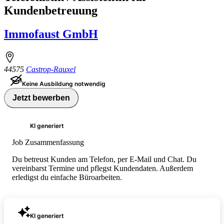
Kundenbetreuung
Immofaust GmbH
44575
Castrop-Rauxel
Keine Ausbildung notwendig
Jetzt bewerben
KI generiert
Job Zusammenfassung
Du betreust Kunden am Telefon, per E-Mail und Chat. Du
vereinbarst Termine und pflegst Kundendaten. Außerdem
erledigst du einfache Büroarbeiten.
KI generiert