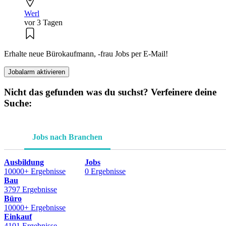
Werl
vor 3 Tagen
Erhalte neue Bürokaufmann, -frau Jobs per E-Mail!
Jobalarm aktivieren
Nicht das gefunden was du suchst? Verfeinere deine
Suche:
Jobs nach Branchen
Ausbildung
Jobs
10000+ Ergebnisse
0 Ergebnisse
Bau
3797 Ergebnisse
Büro
10000+ Ergebnisse
Einkauf
4101 Ergebnisse