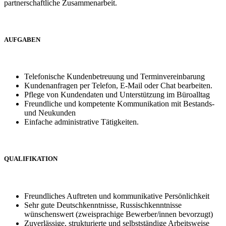
partnerschaftliche Zusammenarbeit.
AUFGABEN
Telefonische Kundenbetreuung und Terminvereinbarung
Kundenanfragen per Telefon, E-Mail oder Chat bearbeiten.
Pflege von Kundendaten und Unterstützung im Büroalltag
Freundliche und kompetente Kommunikation mit Bestands-
und Neukunden
Einfache administrative Tätigkeiten.
QUALIFIKATION
Freundliches Auftreten und kommunikative Persönlichkeit
Sehr gute Deutschkenntnisse, Russischkenntnisse
wünschenswert (zweisprachige Bewerber/innen bevorzugt)
Zuverlässige, strukturierte und selbstständige Arbeitsweise