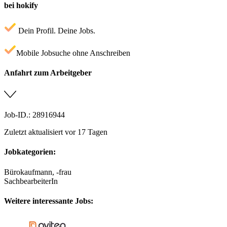
bei hokify
Dein Profil. Deine Jobs.
Mobile Jobsuche ohne Anschreiben
Anfahrt zum Arbeitgeber
Job-ID.: 28916944
Zuletzt aktualisiert vor 17 Tagen
Jobkategorien:
Bürokaufmann, -frau
SachbearbeiterIn
Weitere interessante Jobs: