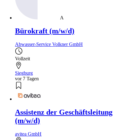
A
Bürokraft (m/w/d)
Abwasser-Service Volkner GmbH
Vollzeit
Siegburg
vor 7 Tagen
Assistenz der Geschäftsleitung
(m/w/d)
avitea GmbH