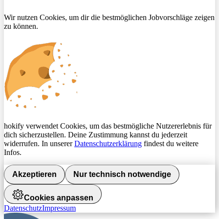
Wir nutzen Cookies, um dir die bestmöglichen Jobvorschläge zeigen
zu können.
hokify verwendet Cookies, um das bestmögliche Nutzererlebnis für
dich sicherzustellen. Deine Zustimmung kannst du jederzeit
widerrufen. In unserer
Datenschutzerklärung
findest du weitere
Infos.
Akzeptieren
Nur technisch notwendige
Cookies anpassen
Datenschutz
Impressum