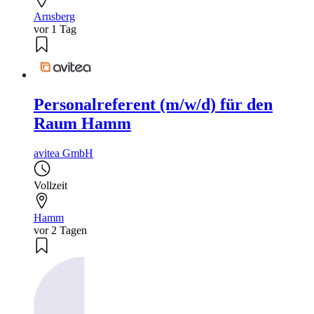
Arnsberg
vor 1 Tag
Personalreferent (m/w/d) für den
Raum Hamm
avitea GmbH
Vollzeit
Hamm
vor 2 Tagen