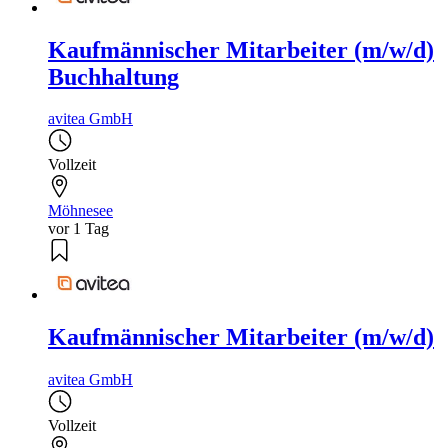
Kaufmännischer Mitarbeiter (m/w/d)
Buchhaltung
avitea GmbH
Vollzeit
Möhnesee
vor 1 Tag
Kaufmännischer Mitarbeiter (m/w/d)
avitea GmbH
Vollzeit