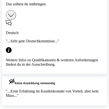
Das solltest du mitbringen
Deutsch
"...Sehr gute Deutschkenntnisse..."
Weitere Infos zu Qualifikationen & weiteren Anforderungen
findest du in der Ausschreibung.
Keine Ausbildung notwendig
"...Erste Erfahrung im Kundenkontakt von Vorteil, aber kein
Muss..."