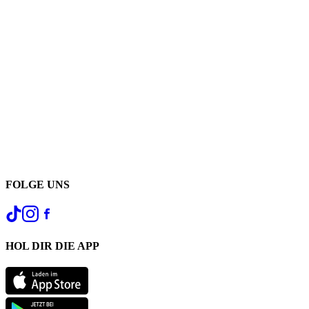
FOLGE UNS
HOL DIR DIE APP