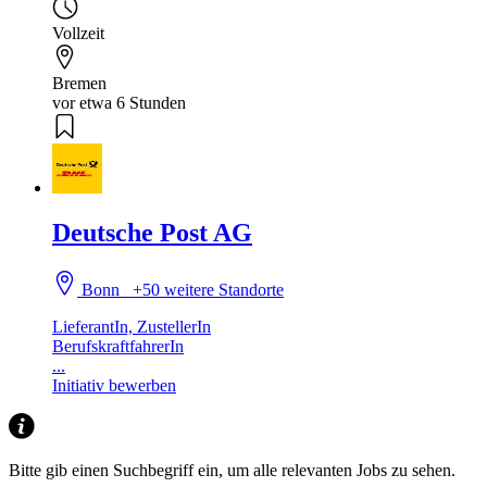
Vollzeit
Bremen
vor etwa 6 Stunden
Deutsche Post AG
Bonn
+50 weitere Standorte
LieferantIn, ZustellerIn
BerufskraftfahrerIn
...
Initiativ bewerben
Bitte gib einen Suchbegriff ein, um alle relevanten Jobs zu sehen.