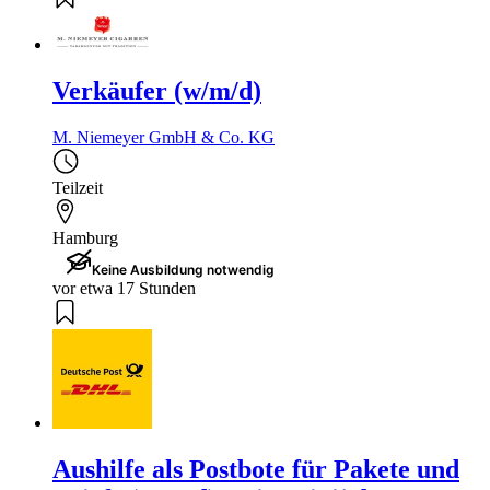
Verkäufer (w/m/d)
M. Niemeyer GmbH & Co. KG
Teilzeit
Hamburg
Keine Ausbildung notwendig
vor etwa 17 Stunden
Aushilfe als Postbote für Pakete und