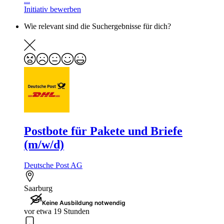
...
Initiativ bewerben
Wie relevant sind die Suchergebnisse für dich?
Postbote für Pakete und Briefe
(m/w/d)
Deutsche Post AG
Saarburg
Keine Ausbildung notwendig
vor etwa 19 Stunden