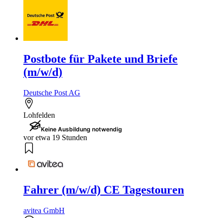
Postbote für Pakete und Briefe
(m/w/d)
Deutsche Post AG
Lohfelden
Keine Ausbildung notwendig
vor etwa 19 Stunden
Fahrer (m/w/d) CE Tagestouren
avitea GmbH