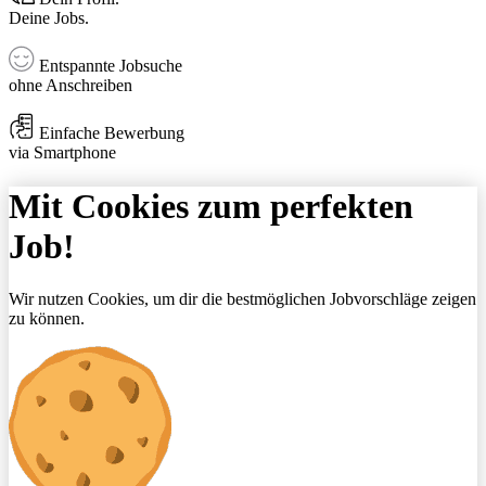
Deine Jobs.
Entspannte Jobsuche
ohne Anschreiben
Einfache Bewerbung
via Smartphone
Mit Cookies zum perfekten
Job!
Wir nutzen Cookies, um dir die bestmöglichen Jobvorschläge zeigen
zu können.