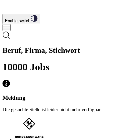
Enable switch
Beruf, Firma, Stichwort
10000
Jobs
Meldung
Die gesuchte Stelle ist leider nicht mehr verfügbar.