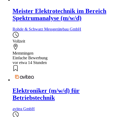
Meister Elektrotechnik im Bereich
Spektrumanalyse (m/w/d)
Rohde & Schwarz Messgerätebau GmbH
Vollzeit
Memmingen
Einfache Bewerbung
vor etwa 14 Stunden
Elektroniker (m/w/d) für
Betriebstechnik
avitea GmbH