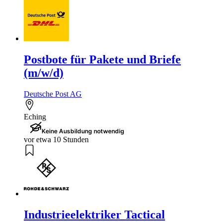
Postbote für Pakete und Briefe
(m/w/d)
Deutsche Post AG
Eching
Keine Ausbildung notwendig
vor etwa 10 Stunden
Industrieelektriker Tactical