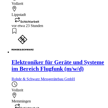
Vollzeit
Lippstadt
Schichtarbeit
vor etwa 23 Stunden
Elektroniker für Geräte und Systeme
im Bereich Flugfunk (m/w/d)
Rohde & Schwarz Messgerätebau GmbH
Vollzeit
Memmingen