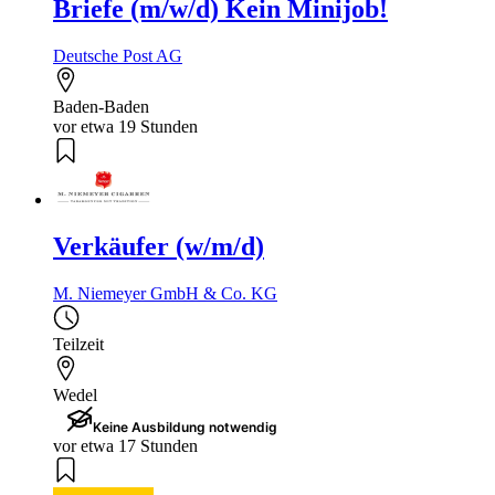
Briefe (m/w/d) Kein Minijob!
Deutsche Post AG
Baden-Baden
vor etwa 19 Stunden
Verkäufer (w/m/d)
M. Niemeyer GmbH & Co. KG
Teilzeit
Wedel
Keine Ausbildung notwendig
vor etwa 17 Stunden