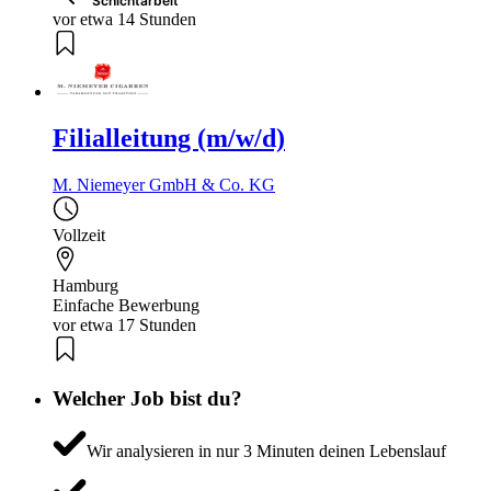
Schichtarbeit
vor etwa 14 Stunden
Filialleitung (m/w/d)
M. Niemeyer GmbH & Co. KG
Vollzeit
Hamburg
Einfache Bewerbung
vor etwa 17 Stunden
Welcher Job bist du?
Wir analysieren in nur 3 Minuten deinen Lebenslauf