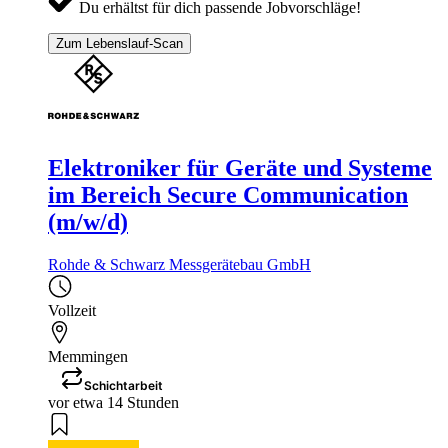
Du erhältst für dich passende Jobvorschläge!
Zum Lebenslauf-Scan
Elektroniker für Geräte und Systeme
im Bereich Secure Communication
(m/w/d)
Rohde & Schwarz Messgerätebau GmbH
Vollzeit
Memmingen
Schichtarbeit
vor etwa 14 Stunden