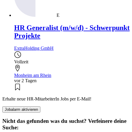
E
HR Generalist (m/w/d) - Schwerpunkt
Projekte
ExtraHolding GmbH
Vollzeit
Monheim am Rhein
vor 2 Tagen
Erhalte neue HR-MitarbeiterIn Jobs per E-Mail!
Jobalarm aktivieren
Nicht das gefunden was du suchst? Verfeinere deine
Suche: