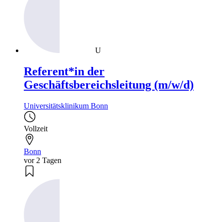
U
Referent*in der
Geschäftsbereichsleitung (m/w/d)
Universitätsklinikum Bonn
Vollzeit
Bonn
vor 2 Tagen