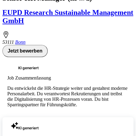
EUPD Research Sustainable Management
GmbH
53111
Bonn
Jetzt bewerben
KI generiert
Job Zusammenfassung
Du entwickelst die HR-Strategie weiter und gestaltest moderne
Personalarbeit. Du verantwortest Rekrutierungen und treibst
die Digitalisierung von HR-Prozessen voran. Du bist
Sparringspartner für Führungskräfte.
KI generiert