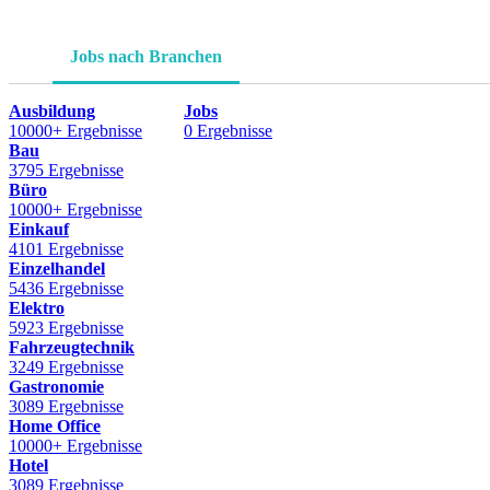
Jobs nach Branchen
Ausbildung
Jobs
10000+ Ergebnisse
0 Ergebnisse
Bau
3795 Ergebnisse
Büro
10000+ Ergebnisse
Einkauf
4101 Ergebnisse
Einzelhandel
5436 Ergebnisse
Elektro
5923 Ergebnisse
Fahrzeugtechnik
3249 Ergebnisse
Gastronomie
3089 Ergebnisse
Home Office
10000+ Ergebnisse
Hotel
3089 Ergebnisse