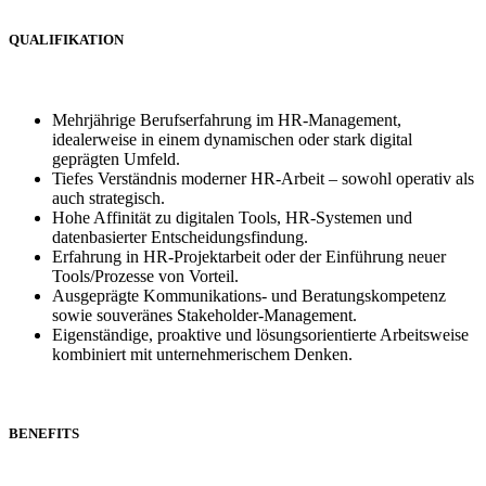
QUALIFIKATION
Mehrjährige Berufserfahrung im HR-Management,
idealerweise in einem dynamischen oder stark digital
geprägten Umfeld.
Tiefes Verständnis moderner HR-Arbeit – sowohl operativ als
auch strategisch.
Hohe Affinität zu digitalen Tools, HR-Systemen und
datenbasierter Entscheidungsfindung.
Erfahrung in HR-Projektarbeit oder der Einführung neuer
Tools/Prozesse von Vorteil.
Ausgeprägte Kommunikations- und Beratungskompetenz
sowie souveränes Stakeholder-Management.
Eigenständige, proaktive und lösungsorientierte Arbeitsweise
kombiniert mit unternehmerischem Denken.
BENEFITS