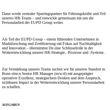
Dann werde zentraler Sparringspartner für Führungskräfte und Teil
unseres HR-Teams – und entwickle gemeinsam mit uns die
Personalarbeit der EUPD Group weiter.
Als Teil der EUPD Group – einem führenden Unternehmen in
Marktforschung und Zertifizierung mit Fokus auf Nachhaltigkeit
und Innovation – übernimmst Du eine Schlüsselrolle in der
Weiterentwicklung unserer HR-Strategie, -Prozesse und -Systeme.
Zur Verstärkung unseres Teams suchen wir für unseren Standort in
Bonn eine:n Senior HR Manager (m/w/d) mit ausgeprägter
operativer Exzellenz, strategischem Denken und dem Anspruch,
sichtbaren Impact in der Weiterentwicklung unserer Personalarbeit
zu schaffen.
AUFGABEN