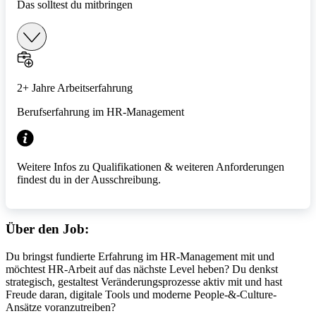
Das solltest du mitbringen
2+ Jahre Arbeitserfahrung
Berufserfahrung im HR-Management
Weitere Infos zu Qualifikationen & weiteren Anforderungen
findest du in der Ausschreibung.
Über den Job:
Du bringst fundierte Erfahrung im HR-Management mit und
möchtest HR-Arbeit auf das nächste Level heben? Du denkst
strategisch, gestaltest Veränderungsprozesse aktiv mit und hast
Freude daran, digitale Tools und moderne People-&-Culture-
Ansätze voranzutreiben?