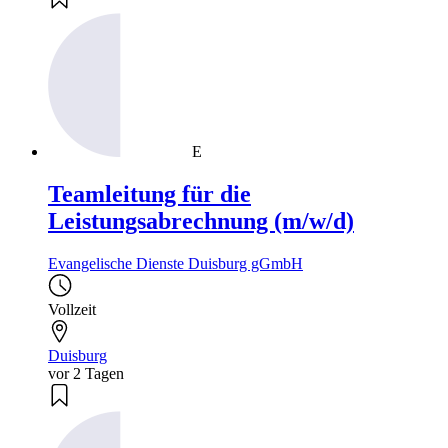
E
Teamleitung für die
Leistungsabrechnung (m/w/d)
Evangelische Dienste Duisburg gGmbH
Vollzeit
Duisburg
vor 2 Tagen