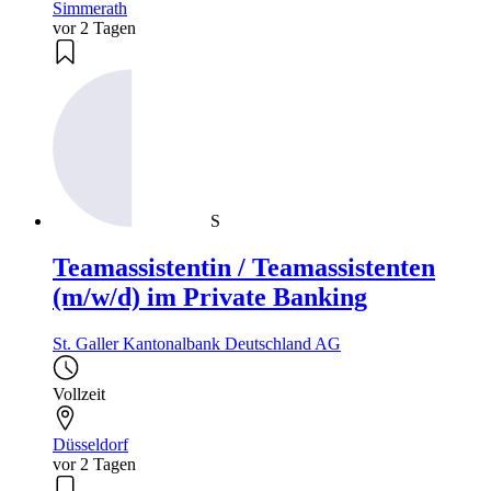
Simmerath
vor 2 Tagen
S
Teamassistentin / Teamassistenten
(m/w/d) im Private Banking
St. Galler Kantonalbank Deutschland AG
Vollzeit
Düsseldorf
vor 2 Tagen