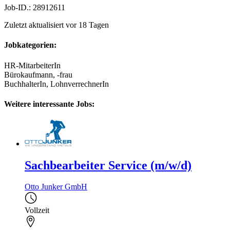
Job-ID.: 28912611
Zuletzt aktualisiert vor 18 Tagen
Jobkategorien:
HR-MitarbeiterIn
Bürokaufmann, -frau
BuchhalterIn, LohnverrechnerIn
Weitere interessante Jobs:
Sachbearbeiter Service (m/w/d)
Otto Junker GmbH
Vollzeit