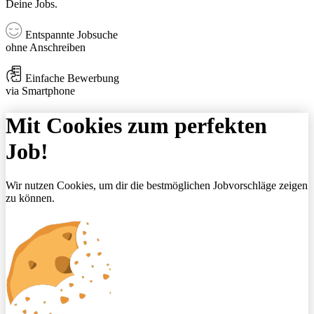
Deine Jobs.
Entspannte Jobsuche
ohne Anschreiben
Einfache Bewerbung
via Smartphone
Mit Cookies zum perfekten
Job!
Wir nutzen Cookies, um dir die bestmöglichen Jobvorschläge zeigen
zu können.