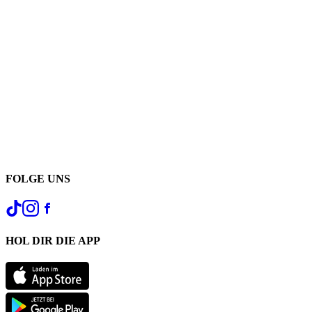
FOLGE UNS
HOL DIR DIE APP