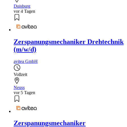
Duisburg
vor 4 Tagen
Zerspanungsmechaniker Drehtechnik
(m/w/d)
avitea GmbH
Vollzeit
Neuss
vor 5 Tagen
Zerspanungsmechaniker