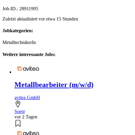
Job-ID.: 28911995
Zuletzt aktualisiert vor etwa 15 Stunden
Jobkategorien:
MetalltechnikerIn
Weitere interessante Jobs:
Metallbearbeiter (m/w/d)
avitea GmbH
Soest
vor 2 Tagen