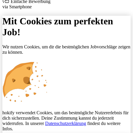
Einfache Bewerbung
via Smartphone
Mit Cookies zum perfekten
Job!
Wir nutzen Cookies, um dir die bestmöglichen Jobvorschläge zeigen
zu können.
hokify verwendet Cookies, um das bestmögliche Nutzererlebnis für
dich sicherzustellen. Deine Zustimmung kannst du jederzeit
widerrufen. In unserer
Datenschutzerklärung
findest du weitere
Infos.