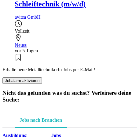
Schleiftechnik (m/w/d)
avitea GmbH
Vollzeit
Neuss
vor 5 Tagen
Erhalte neue MetalltechnikerIn Jobs per E-Mail!
Jobalarm aktivieren
Nicht das gefunden was du suchst? Verfeinere deine
Suche:
Jobs nach Branchen
Ausbildung
Jobs