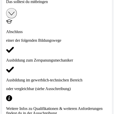
Das solltest du mitbringen
Abschluss
einer der folgenden Bildungswege
Ausbildung zum Zerspanungsmechaniker
Ausbildung im gewerblich-technischen Bereich
oder vergleichbar (siehe Ausschreibung)
Weitere Infos zu Qualifikationen & weiteren Anforderungen
findest du in der Ausschreibung.