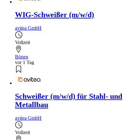
WIG-Schweißer (m/w/d)
avitea GmbH
Vollzeit
Bönen
vor 1 Tag
Schweißer (m/w/d) für Stahl- und
Metallbau
avitea GmbH
Vollzeit