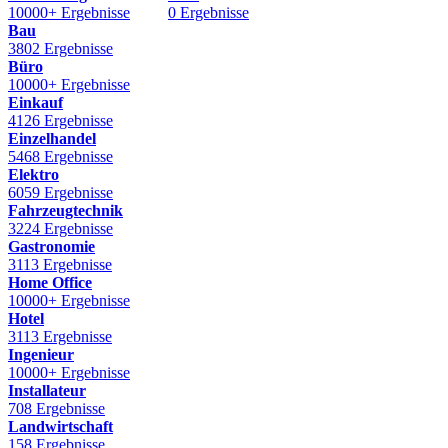
10000+ Ergebnisse
0 Ergebnisse
Bau
3802 Ergebnisse
Büro
10000+ Ergebnisse
Einkauf
4126 Ergebnisse
Einzelhandel
5468 Ergebnisse
Elektro
6059 Ergebnisse
Fahrzeugtechnik
3224 Ergebnisse
Gastronomie
3113 Ergebnisse
Home Office
10000+ Ergebnisse
Hotel
3113 Ergebnisse
Ingenieur
10000+ Ergebnisse
Installateur
708 Ergebnisse
Landwirtschaft
158 Ergebnisse