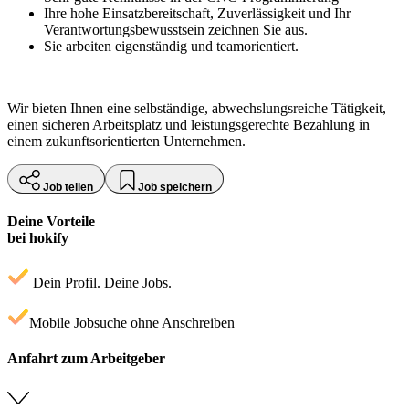
Ihre hohe Einsatzbereitschaft, Zuverlässigkeit und Ihr
Verantwortungsbewusstsein zeichnen Sie aus.
Sie arbeiten eigenständig und teamorientiert.
Wir bieten Ihnen eine selbständige, abwechslungsreiche Tätigkeit,
einen sicheren Arbeitsplatz und leistungsgerechte Bezahlung in
einem zukunftsorientierten Unternehmen.
Job teilen
Job speichern
Deine Vorteile
bei hokify
Dein Profil. Deine Jobs.
Mobile Jobsuche ohne Anschreiben
Anfahrt zum Arbeitgeber