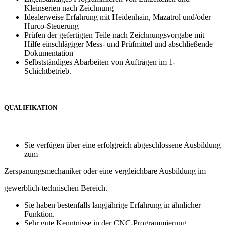
Kleinserien nach Zeichnung
Idealerweise Erfahrung mit Heidenhain, Mazatrol und/oder
Hurco-Steuerung
Prüfen der gefertigten Teile nach Zeichnungsvorgabe mit
Hilfe einschlägiger Mess- und Prüfmittel und abschließende
Dokumentation
Selbstständiges Abarbeiten von Aufträgen im 1-
Schichtbetrieb.
QUALIFIKATION
Sie verfügen über eine erfolgreich abgeschlossene Ausbildung
zum
Zerspanungsmechaniker oder eine vergleichbare Ausbildung im
gewerblich-technischen Bereich.
Sie haben bestenfalls langjährige Erfahrung in ähnlicher
Funktion.
Sehr gute Kenntnisse in der CNC-Programmierung