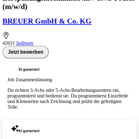
(m/w/d)
BREUER GmbH & Co. KG
42651
Solingen
Jetzt bewerben
KI generiert
Job Zusammenfassung
Du richtest 3-Achs oder 5-Achs-Bearbeitungszentren ein,
programmierst und bedienst sie. Du programmierst Einzelteile
und Kleinserien nach Zeichnung und prüfst die gefertigten
Teile.
KI generiert