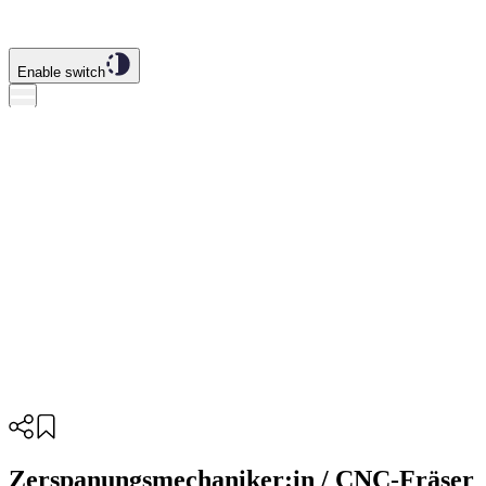
Enable switch
Zerspanungsmechaniker:in / CNC-Fräser