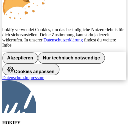
hokify verwendet Cookies, um das bestmögliche Nutzererlebnis für
dich sicherzustellen. Deine Zustimmung kannst du jederzeit
widerrufen. In unserer
Datenschutzerklärung
findest du weitere
Infos.
Akzeptieren
Nur technisch notwendige
Cookies anpassen
Datenschutz
Impressum
HOKIFY