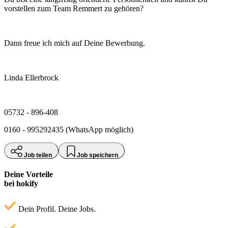
vorstellen zum Team Remmert zu gehören?
Dann freue ich mich auf Deine Bewerbung.
Linda Ellerbrock
05732 - 896-408
0160 - 995292435 (WhatsApp möglich)
Job teilen
Job speichern
Deine Vorteile
bei hokify
Dein Profil. Deine Jobs.