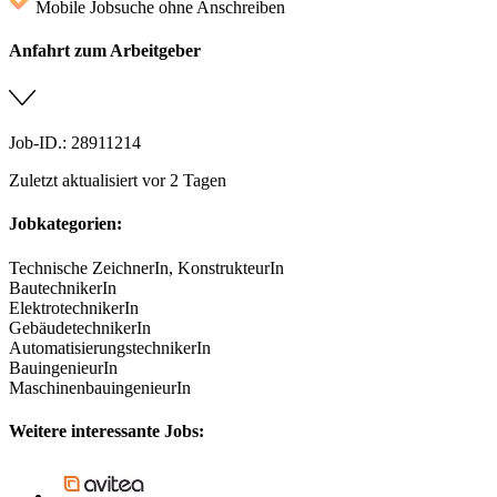
Mobile Jobsuche ohne Anschreiben
Anfahrt zum Arbeitgeber
Job-ID.: 28911214
Zuletzt aktualisiert vor 2 Tagen
Jobkategorien:
Technische ZeichnerIn, KonstrukteurIn
BautechnikerIn
ElektrotechnikerIn
GebäudetechnikerIn
AutomatisierungstechnikerIn
BauingenieurIn
MaschinenbauingenieurIn
Weitere interessante Jobs: