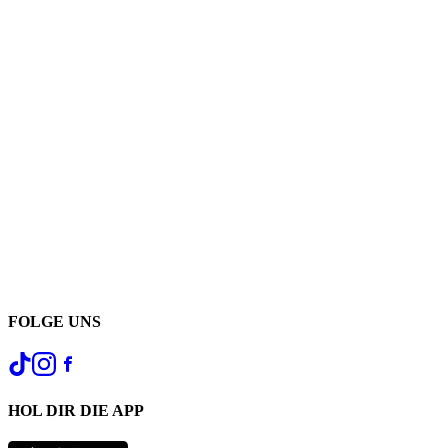
FOLGE UNS
HOL DIR DIE APP