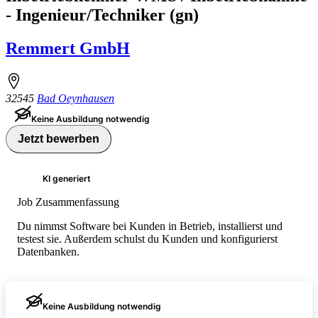
- Ingenieur/Techniker (gn)
Remmert GmbH
32545
Bad Oeynhausen
Keine Ausbildung notwendig
Jetzt bewerben
KI generiert
Job Zusammenfassung
Du nimmst Software bei Kunden in Betrieb, installierst und
testest sie. Außerdem schulst du Kunden und konfigurierst
Datenbanken.
Keine Ausbildung notwendig