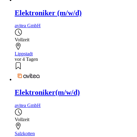
Elektroniker (m/w/d)
avitea GmbH
Vollzeit
Lippstadt
vor 4 Tagen
Elektroniker(m/w/d)
avitea GmbH
Vollzeit
Salzkotten