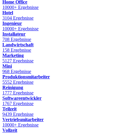
Home Office
10000+ Ergebnisse
Hotel
3104 Ergebnisse
Ingenieur
10000+ Ergebnisse
Installateur
708 Ergebnisse
Landwirtschaft
158 Ergebnisse
Marketing
5127 Ergebnisse
Mini
968 Ergebnisse
Produktionsmitarbeiter
5552 Ergebnisse
Reinigung
1777 Ergebnisse
Softwareentwickler
1767 Ergebnisse
Teilzeit
9439 Ergebnisse
Vertriebsmitarbeiter
10000+ Ergebnisse
Vollzeit