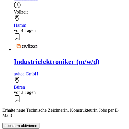
Vollzeit
Hamm
vor 4 Tagen
Industrielektroniker (m/w/d)
avitea GmbH
Büren
vor 3 Tagen
Erhalte neue Technische ZeichnerIn, KonstrukteurIn Jobs per E-
Mail!
Jobalarm aktivieren