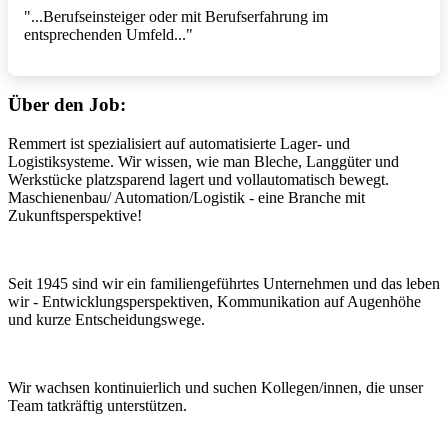
"...Berufseinsteiger oder mit Berufserfahrung im
entsprechenden Umfeld..."
Über den Job:
Remmert ist spezialisiert auf automatisierte Lager- und
Logistiksysteme. Wir wissen, wie man Bleche, Langgüter und
Werkstücke platzsparend lagert und vollautomatisch bewegt.
Maschienenbau/ Automation/Logistik - eine Branche mit
Zukunftsperspektive!
Seit 1945 sind wir ein familiengeführtes Unternehmen und das leben
wir - Entwicklungsperspektiven, Kommunikation auf Augenhöhe
und kurze Entscheidungswege.
Wir wachsen kontinuierlich und suchen Kollegen/innen, die unser
Team tatkräftig unterstützen.