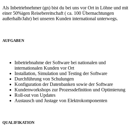
Als Inbetriebnehmer (gn) bist du bei uns vor Ort in Löhne und mit
einer 50%igen Reisebereitschaft ( ca. 100 Übernachtungen
außerhalb/Jahr) bei unseren Kunden international unterwegs.
AUFGABEN
Inbetriebnahme der Software bei nationalen und
internationalen Kunden vor Ort
Installation, Simulation und Testing der Software
Durchführung von Schulungen
Konfiguration der Datenbanken sowie der Software
Kundenworkshops zur Prozessdefinition und Optimierung
Roll-out von Updates
Austausch und Justage von Elektrokomponenten
QUALIFIKATION