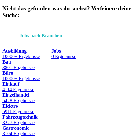
Nicht das gefunden was du suchst? Verfeinere deine
Suche:
Jobs nach Branchen
Ausbildung
Jobs
10000+ Ergebnisse
0 Ergebnisse
Bau
3801 Ergebnisse
Büro
10000+ Ergebnisse
Einkauf
4114 Ergebnisse
Einzelhandel
5428 Ergebnisse
Elektro
5911 Ergebnisse
Fahrzeugtechnik
3227 Ergebnisse
Gastronomie
3104 Ergebnisse