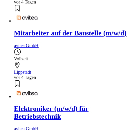
vor 4 Tagen
Mitarbeiter auf der Baustelle (m/w/d)
avitea GmbH
Vollzeit
Lippstadt
vor 4 Tagen
Elektroniker (m/w/d) für
Betriebstechnik
avitea GmbH