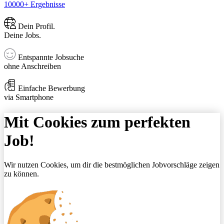
10000+ Ergebnisse
Dein Profil.
Deine Jobs.
Entspannte Jobsuche
ohne Anschreiben
Einfache Bewerbung
via Smartphone
Mit Cookies zum perfekten
Job!
Wir nutzen Cookies, um dir die bestmöglichen Jobvorschläge zeigen
zu können.