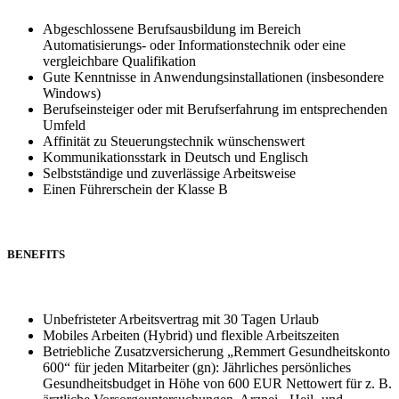
Abgeschlossene Berufsausbildung im Bereich
Automatisierungs- oder Informationstechnik oder eine
vergleichbare Qualifikation
Gute Kenntnisse in Anwendungsinstallationen (insbesondere
Windows)
Berufseinsteiger oder mit Berufserfahrung im entsprechenden
Umfeld
Affinität zu Steuerungstechnik wünschenswert
Kommunikationsstark in Deutsch und Englisch
Selbstständige und zuverlässige Arbeitsweise
Einen Führerschein der Klasse B
BENEFITS
Unbefristeter Arbeitsvertrag mit 30 Tagen Urlaub
Mobiles Arbeiten (Hybrid) und flexible Arbeitszeiten
Betriebliche Zusatzversicherung „Remmert Gesundheitskonto
600“ für jeden Mitarbeiter (gn): Jährliches persönliches
Gesundheitsbudget in Höhe von 600 EUR Nettowert für z. B.