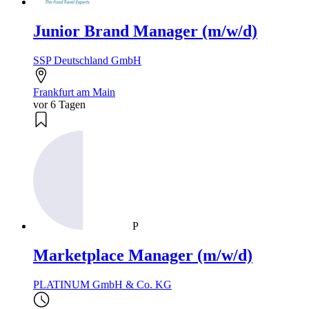
Junior Brand Manager (m/w/d)
SSP Deutschland GmbH
Frankfurt am Main
vor 6 Tagen
P
Marketplace Manager (m/w/d)
PLATINUM GmbH & Co. KG