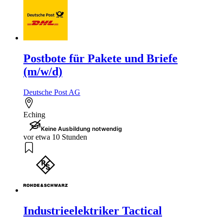
Postbote für Pakete und Briefe
(m/w/d)
Deutsche Post AG
Eching
Keine Ausbildung notwendig
vor etwa 10 Stunden
Industrieelektriker Tactical