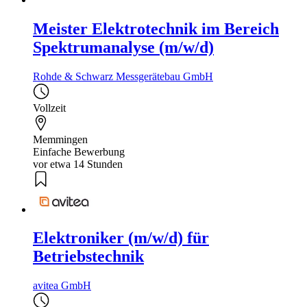
Meister Elektrotechnik im Bereich
Spektrumanalyse (m/w/d)
Rohde & Schwarz Messgerätebau GmbH
Vollzeit
Memmingen
Einfache Bewerbung
vor etwa 14 Stunden
Elektroniker (m/w/d) für
Betriebstechnik
avitea GmbH