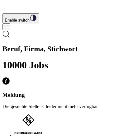
Enable switch
Beruf, Firma, Stichwort
10000
Jobs
Meldung
Die gesuchte Stelle ist leider nicht mehr verfügbar.