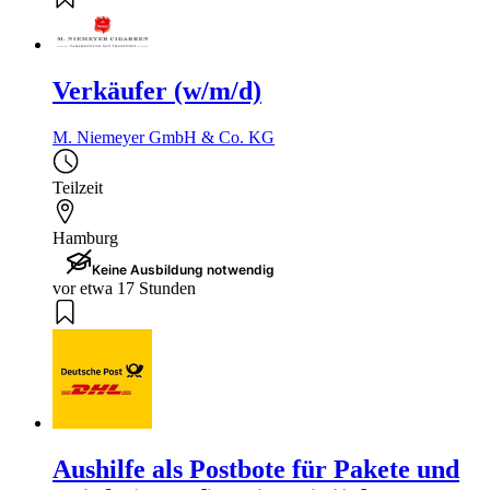
Verkäufer (w/m/d)
M. Niemeyer GmbH & Co. KG
Teilzeit
Hamburg
Keine Ausbildung notwendig
vor etwa 17 Stunden
Aushilfe als Postbote für Pakete und