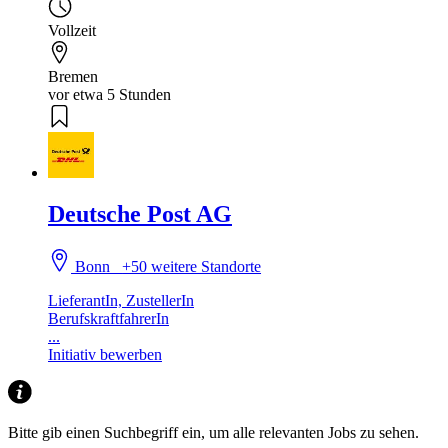
Vollzeit
Bremen
vor etwa 5 Stunden
Deutsche Post AG
Bonn
+50 weitere Standorte
LieferantIn, ZustellerIn
BerufskraftfahrerIn
...
Initiativ bewerben
Bitte gib einen Suchbegriff ein, um alle relevanten Jobs zu sehen.