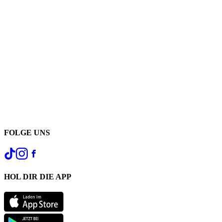
FOLGE UNS
HOL DIR DIE APP