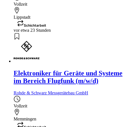
Vollzeit
Lippstadt
Schichtarbeit
vor etwa 23 Stunden
Elektroniker für Geräte und Systeme
im Bereich Flugfunk (m/w/d)
Rohde & Schwarz Messgerätebau GmbH
Vollzeit
Memmingen