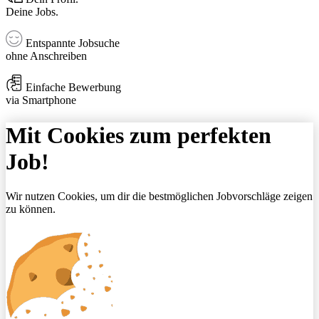
Deine Jobs.
Entspannte Jobsuche
ohne Anschreiben
Einfache Bewerbung
via Smartphone
Mit Cookies zum perfekten
Job!
Wir nutzen Cookies, um dir die bestmöglichen Jobvorschläge zeigen
zu können.