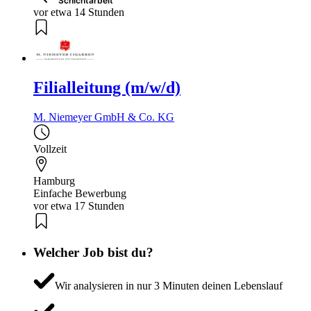
Schichtarbeit
vor etwa 14 Stunden
Filialleitung (m/w/d)
M. Niemeyer GmbH & Co. KG
Vollzeit
Hamburg
Einfache Bewerbung
vor etwa 17 Stunden
Welcher Job bist du?
Wir analysieren in nur 3 Minuten deinen Lebenslauf