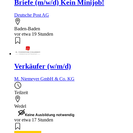
Briefe (m/w/d) Kein Minijob!
Deutsche Post AG
Baden-Baden
vor etwa 19 Stunden
Verkäufer (w/m/d)
M. Niemeyer GmbH & Co. KG
Teilzeit
Wedel
Keine Ausbildung notwendig
vor etwa 17 Stunden