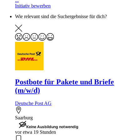
...
Initiativ bewerben
Wie relevant sind die Suchergebnisse für dich?
Postbote für Pakete und Briefe
(m/w/d)
Deutsche Post AG
Saarburg
Keine Ausbildung notwendig
vor etwa 19 Stunden