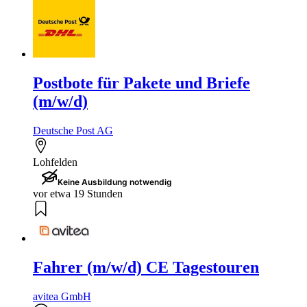
Postbote für Pakete und Briefe
(m/w/d)
Deutsche Post AG
Lohfelden
Keine Ausbildung notwendig
vor etwa 19 Stunden
Fahrer (m/w/d) CE Tagestouren
avitea GmbH