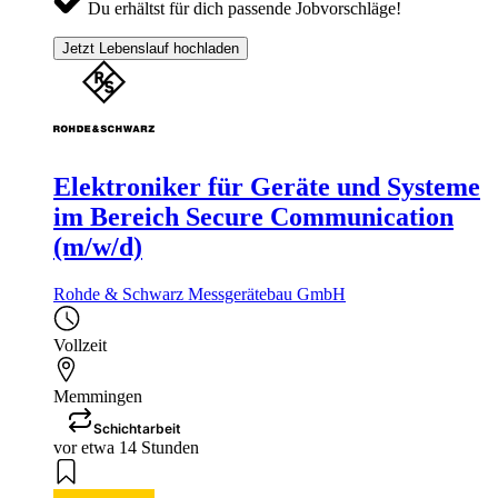
Du erhältst für dich passende Jobvorschläge!
Jetzt Lebenslauf hochladen
Elektroniker für Geräte und Systeme
im Bereich Secure Communication
(m/w/d)
Rohde & Schwarz Messgerätebau GmbH
Vollzeit
Memmingen
Schichtarbeit
vor etwa 14 Stunden