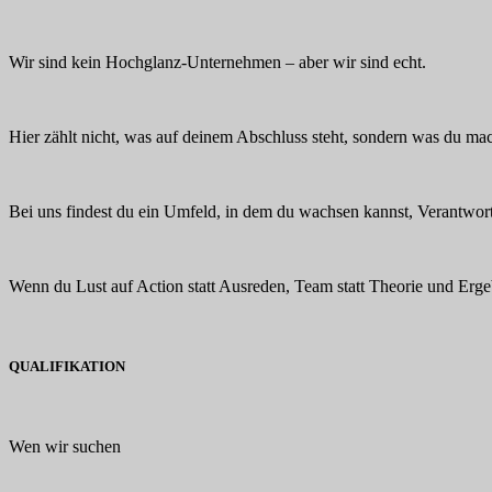
Wir sind kein Hochglanz-Unternehmen – aber wir sind echt.
Hier zählt nicht, was auf deinem Abschluss steht, sondern was du mac
Bei uns findest du ein Umfeld, in dem du wachsen kannst, Verantwor
Wenn du Lust auf Action statt Ausreden, Team statt Theorie und Erge
QUALIFIKATION
Wen wir suchen