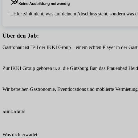
Keine Ausbildung notwendig
"...Hier zählt nicht, was auf deinem Abschluss steht, sondern was d
Über den Job:
Gastronaut ist Teil der IKKI Group – einem echten Player in der Gast
Zur IKKI Group gehören u. a. die Ginzburg Bar, das Frauenbad Heid
Wir betreiben Gastronomie, Eventlocations und möblierte Vermietunge
AUFGABEN
Was dich erwartet