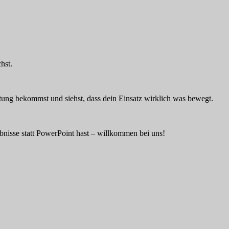
hst.
tung bekommst und siehst, dass dein Einsatz wirklich was bewegt.
bnisse statt PowerPoint hast – willkommen bei uns!