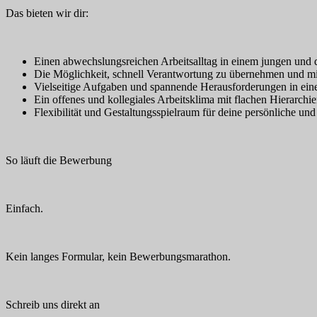
Das bieten wir dir:
Einen abwechslungsreichen Arbeitsalltag in einem jungen und
Die Möglichkeit, schnell Verantwortung zu übernehmen und m
Vielseitige Aufgaben und spannende Herausforderungen in ein
Ein offenes und kollegiales Arbeitsklima mit flachen Hierarchie
Flexibilität und Gestaltungsspielraum für deine persönliche un
So läuft die Bewerbung
Einfach.
Kein langes Formular, kein Bewerbungsmarathon.
Schreib uns direkt an