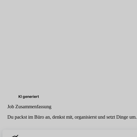
KI generiert
Job Zusammenfassung
Du packst im Büro an, denkst mit, organisierst und setzt Dinge um