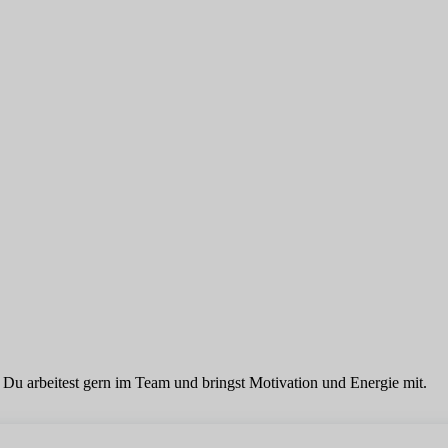
. Du arbeitest gern im Team und bringst Motivation und Energie mit.