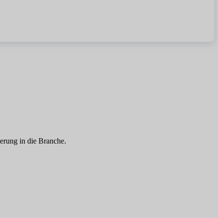
erung in die Branche.