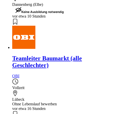
Dannenberg (Elbe)
Keine Ausbildung notwendig
vor etwa 10 Stunden
Teamleiter Baumarkt (alle
Geschlechter)
OBI
Vollzeit
Lübeck
Ohne Lebenslauf bewerben
vor etwa 16 Stunden