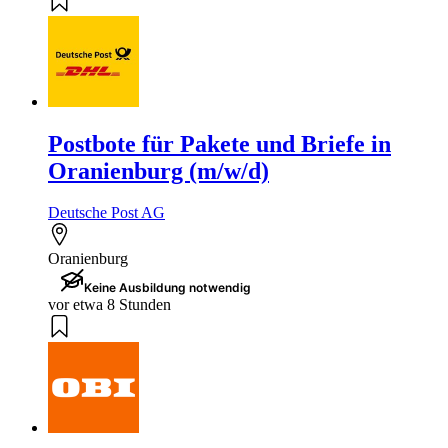
Postbote für Pakete und Briefe in
Oranienburg (m/w/d)
Deutsche Post AG
Oranienburg
Keine Ausbildung notwendig
vor etwa 8 Stunden