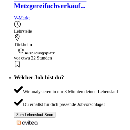
Metzgereifachverkäuf...
V-Markt
Lehrstelle
Türkheim
Ausbildungsplatz
vor etwa 22 Stunden
Welcher Job bist du?
Wir analysieren in nur 3 Minuten deinen Lebenslauf
Du erhältst für dich passende Jobvorschläge!
Zum Lebenslauf-Scan