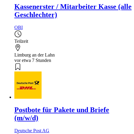
Kassenerster / Mitarbeiter Kasse (alle
Geschlechter)
OBI
Teilzeit
Limburg an der Lahn
vor etwa 7 Stunden
Postbote für Pakete und Briefe
(m/w/d)
Deutsche Post AG