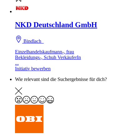
NKD Deutschland GmbH
Bindlach
Einzelhandelskaufmann-, frau
Bekleidungs-, Schuh VerkäuferIn
...
Initiativ bewerben
Wie relevant sind die Suchergebnisse für dich?