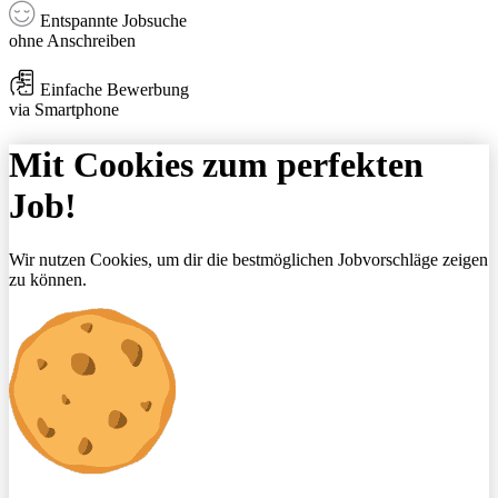
Entspannte Jobsuche
ohne Anschreiben
Einfache Bewerbung
via Smartphone
Mit Cookies zum perfekten
Job!
Wir nutzen Cookies, um dir die bestmöglichen Jobvorschläge zeigen
zu können.