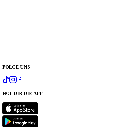
FOLGE UNS
HOL DIR DIE APP