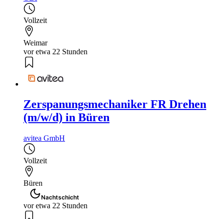
Vollzeit
Weimar
vor etwa 22 Stunden
Zerspanungsmechaniker FR Drehen
(m/w/d) in Büren
avitea GmbH
Vollzeit
Büren
Nachtschicht
vor etwa 22 Stunden