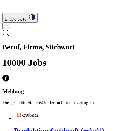
Enable switch
Beruf, Firma, Stichwort
10000
Jobs
Meldung
Die gesuchte Stelle ist leider nicht mehr verfügbar.
Produktionsfachkraft (m/w/d)