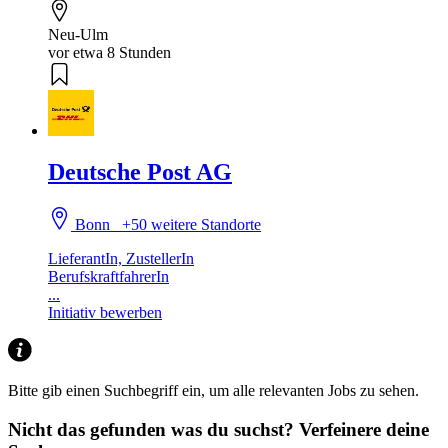
Neu-Ulm
vor etwa 8 Stunden
Deutsche Post AG
Bonn
+50 weitere Standorte
LieferantIn, ZustellerIn
BerufskraftfahrerIn
...
Initiativ bewerben
Bitte gib einen Suchbegriff ein, um alle relevanten Jobs zu sehen.
Nicht das gefunden was du suchst?
Verfeinere deine