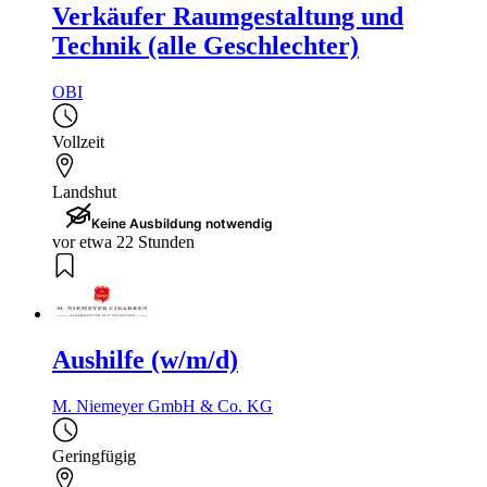
Verkäufer Raumgestaltung und
Technik (alle Geschlechter)
OBI
Vollzeit
Landshut
Keine Ausbildung notwendig
vor etwa 22 Stunden
Aushilfe (w/m/d)
M. Niemeyer GmbH & Co. KG
Geringfügig