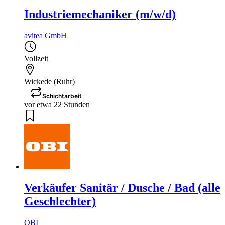
Industriemechaniker (m/w/d)
avitea GmbH
Vollzeit
Wickede (Ruhr)
Schichtarbeit
vor etwa 22 Stunden
Verkäufer Sanitär / Dusche / Bad (alle
Geschlechter)
OBI