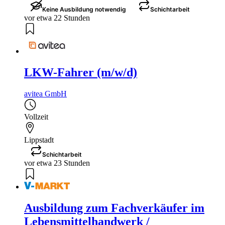
Keine Ausbildung notwendig
Schichtarbeit
vor etwa 22 Stunden
LKW-Fahrer (m/w/d)
avitea GmbH
Vollzeit
Lippstadt
Schichtarbeit
vor etwa 23 Stunden
Ausbildung zum Fachverkäufer im
Lebensmittelhandwerk /