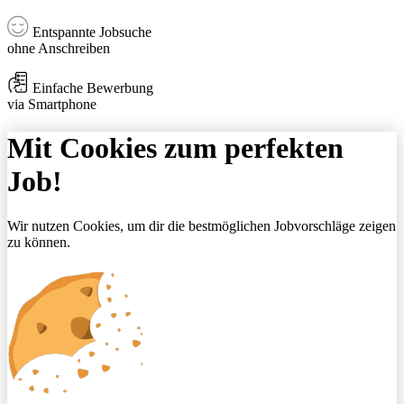
Entspannte Jobsuche
ohne Anschreiben
Einfache Bewerbung
via Smartphone
Mit Cookies zum perfekten
Job!
Wir nutzen Cookies, um dir die bestmöglichen Jobvorschläge zeigen
zu können.