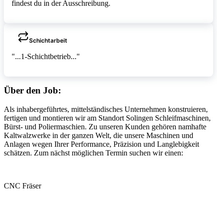
findest du in der Ausschreibung.
Schichtarbeit
"...1-Schichtbetrieb..."
Über den Job:
Als inhabergeführtes, mittelständisches Unternehmen konstruieren,
fertigen und montieren wir am Standort Solingen Schleifmaschinen,
Bürst- und Poliermaschien. Zu unseren Kunden gehören namhafte
Kaltwalzwerke in der ganzen Welt, die unsere Maschinen und
Anlagen wegen Ihrer Performance, Präzision und Langlebigkeit
schätzen. Zum nächst möglichen Termin suchen wir einen:
CNC Fräser