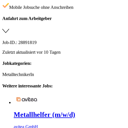
Mobile Jobsuche ohne Anschreiben
Anfahrt zum Arbeitgeber
Job-ID.: 28891819
Zuletzt aktualisiert vor 10 Tagen
Jobkategorien:
MetalltechnikerIn
Weitere interessante Jobs:
Metallhelfer (m/w/d)
avitea GmbH