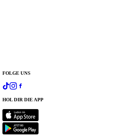
FOLGE UNS
HOL DIR DIE APP