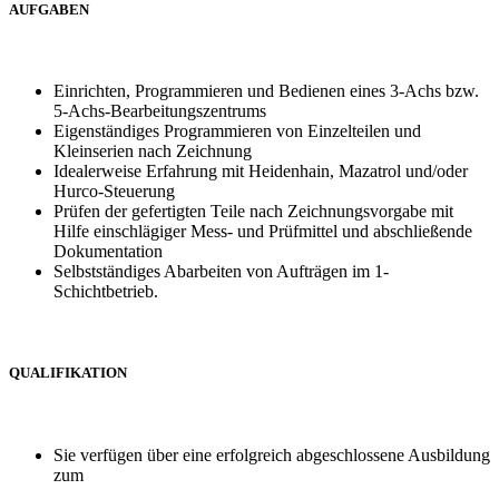
AUFGABEN
Einrichten, Programmieren und Bedienen eines 3-Achs bzw.
5-Achs-Bearbeitungszentrums
Eigenständiges Programmieren von Einzelteilen und
Kleinserien nach Zeichnung
Idealerweise Erfahrung mit Heidenhain, Mazatrol und/oder
Hurco-Steuerung
Prüfen der gefertigten Teile nach Zeichnungsvorgabe mit
Hilfe einschlägiger Mess- und Prüfmittel und abschließende
Dokumentation
Selbstständiges Abarbeiten von Aufträgen im 1-
Schichtbetrieb.
QUALIFIKATION
Sie verfügen über eine erfolgreich abgeschlossene Ausbildung
zum