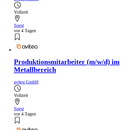
Vollzeit
Soest
vor 4 Tagen
Produktionsmitarbeiter (m/w/d) im
Metallbereich
avitea GmbH
Vollzeit
Soest
vor 4 Tagen