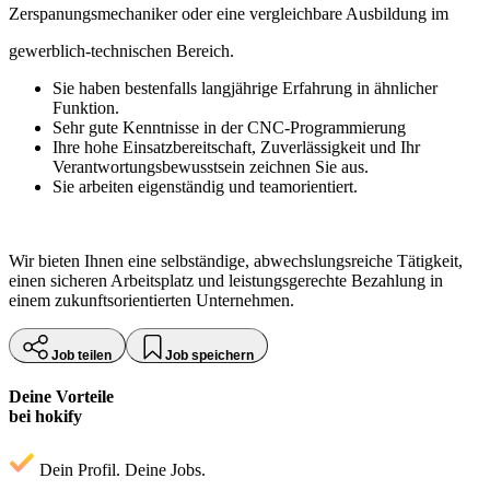
Zerspanungsmechaniker oder eine vergleichbare Ausbildung im
gewerblich-technischen Bereich.
Sie haben bestenfalls langjährige Erfahrung in ähnlicher
Funktion.
Sehr gute Kenntnisse in der CNC-Programmierung
Ihre hohe Einsatzbereitschaft, Zuverlässigkeit und Ihr
Verantwortungsbewusstsein zeichnen Sie aus.
Sie arbeiten eigenständig und teamorientiert.
Wir bieten Ihnen eine selbständige, abwechslungsreiche Tätigkeit,
einen sicheren Arbeitsplatz und leistungsgerechte Bezahlung in
einem zukunftsorientierten Unternehmen.
Job teilen
Job speichern
Deine Vorteile
bei hokify
Dein Profil. Deine Jobs.