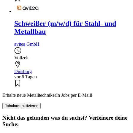
Schweißer (m/w/d) für Stahl- und
Metallbau
avitea GmbH
Vollzeit
Duisburg
vor 6 Tagen
Erhalte neue MetalltechnikerIn Jobs per E-Mail!
Jobalarm aktivieren
Nicht das gefunden was du suchst? Verfeinere deine
Suche: