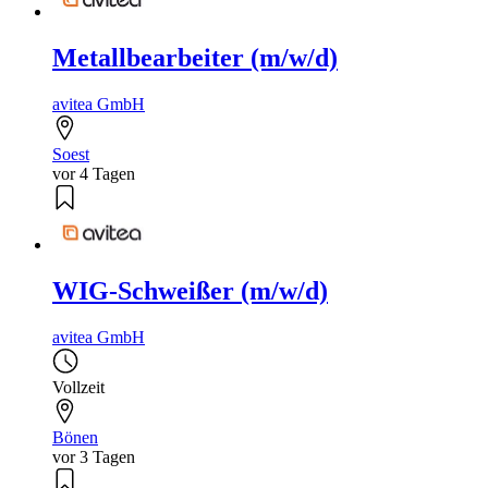
Metallbearbeiter (m/w/d)
avitea GmbH
Soest
vor 4 Tagen
WIG-Schweißer (m/w/d)
avitea GmbH
Vollzeit
Bönen
vor 3 Tagen