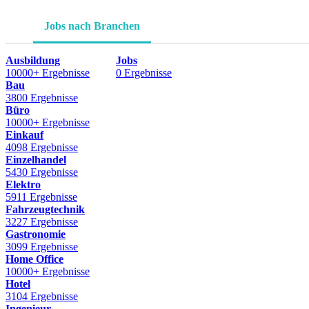
Jobs nach Branchen
Ausbildung
Jobs
10000+ Ergebnisse
0 Ergebnisse
Bau
3800 Ergebnisse
Büro
10000+ Ergebnisse
Einkauf
4098 Ergebnisse
Einzelhandel
5430 Ergebnisse
Elektro
5911 Ergebnisse
Fahrzeugtechnik
3227 Ergebnisse
Gastronomie
3099 Ergebnisse
Home Office
10000+ Ergebnisse
Hotel
3104 Ergebnisse
Ingenieur