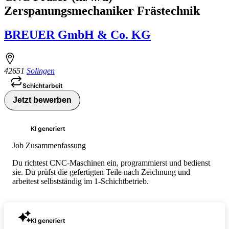
Zerspanungsmechaniker Frästechnik
BREUER GmbH & Co. KG
42651
Solingen
Schichtarbeit
Jetzt bewerben
KI generiert
Job Zusammenfassung
Du richtest CNC-Maschinen ein, programmierst und bedienst
sie. Du prüfst die gefertigten Teile nach Zeichnung und
arbeitest selbstständig im 1-Schichtbetrieb.
KI generiert