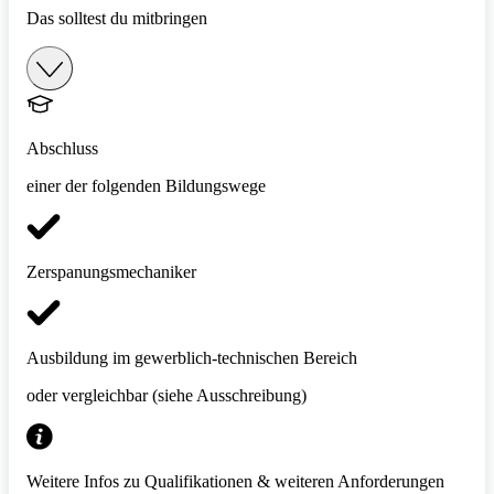
Das solltest du mitbringen
Abschluss
einer der folgenden Bildungswege
Zerspanungsmechaniker
Ausbildung im gewerblich-technischen Bereich
oder vergleichbar (siehe Ausschreibung)
Weitere Infos zu Qualifikationen & weiteren Anforderungen