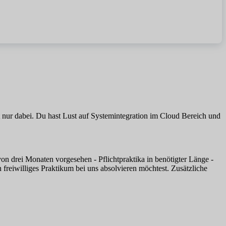
t nur dabei. Du hast Lust auf Systemintegration im Cloud Bereich und
von drei Monaten vorgesehen - Pflichtpraktika in benötigter Länge -
freiwilliges Praktikum bei uns absolvieren möchtest. Zusätzliche