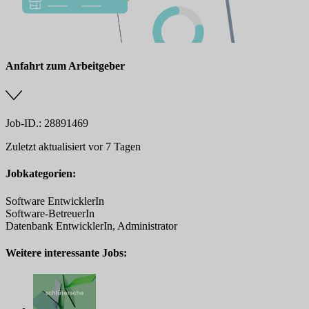
Anfahrt zum Arbeitgeber
Job-ID.: 28891469
Zuletzt aktualisiert vor 7 Tagen
Jobkategorien:
Software EntwicklerIn
Software-BetreuerIn
Datenbank EntwicklerIn, Administrator
Weitere interessante Jobs: