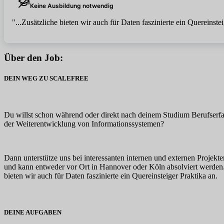
Keine Ausbildung notwendig
"...Zusätzliche bieten wir auch für Daten faszinierte ein Quereinstei
Über den Job:
DEIN WEG ZU SCALEFREE
Du willst schon während oder direkt nach deinem Studium Berufserfah
der Weiterentwicklung von Informationssystemen?
Dann unterstütze uns bei interessanten internen und externen Projekte
und kann entweder vor Ort in Hannover oder Köln absolviert werden. B
bieten wir auch für Daten faszinierte ein Quereinsteiger Praktika an.
DEINE AUFGABEN