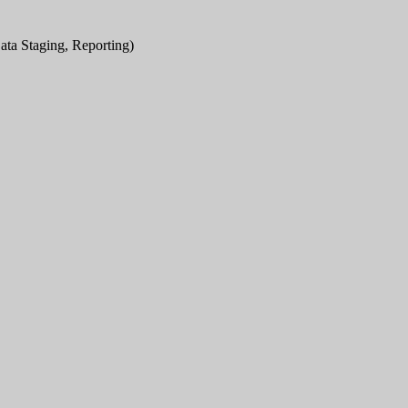
ata Staging, Reporting)