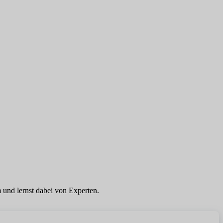
 und lernst dabei von Experten.