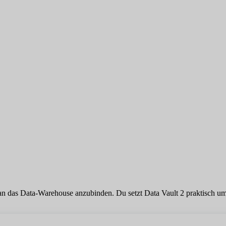
 an das Data-Warehouse anzubinden. Du setzt Data Vault 2 praktisch um