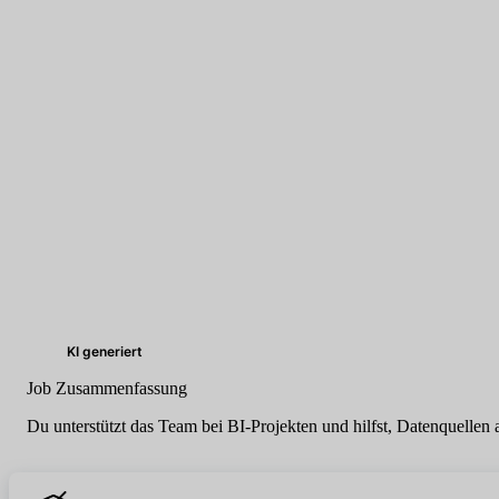
KI generiert
Job Zusammenfassung
Du unterstützt das Team bei BI-Projekten und hilfst, Datenquellen