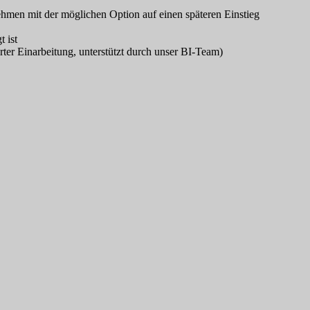
hmen mit der möglichen Option auf einen späteren Einstieg
 ist
rter Einarbeitung, unterstützt durch unser BI-Team)