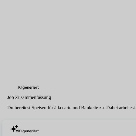
KI generiert
Job Zusammenfassung
Du bereitest Speisen für à la carte und Bankette zu. Dabei arbeitest
KI generiert