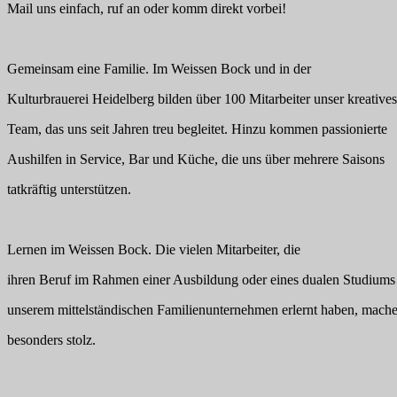
Mail uns einfach, ruf an oder komm direkt vorbei!
Gemeinsam eine Familie. Im Weissen Bock und in der
Kulturbrauerei Heidelberg bilden über 100 Mitarbeiter unser kreatives
Team, das uns seit Jahren treu begleitet. Hinzu kommen passionierte
Aushilfen in Service, Bar und Küche, die uns über mehrere Saisons
tatkräftig unterstützen.
Lernen im Weissen Bock. Die vielen Mitarbeiter, die
ihren Beruf im Rahmen einer Ausbildung oder eines dualen Studiums
unserem mittelständischen Familienunternehmen erlernt haben, mach
besonders stolz.