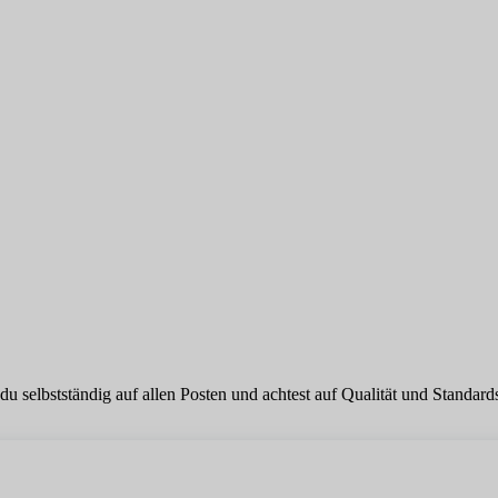
 du selbstständig auf allen Posten und achtest auf Qualität und Standard