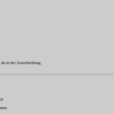
 du in der Ausschreibung.
st
rten.