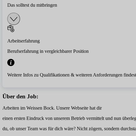
Das solltest du mitbringen
Arbeitserfahrung
Berufserfahrung in vergleichbarer Position
Weitere Infos zu Qualifikationen & weiteren Anforderungen findest
Über den Job:
Arbeiten im Weissen Bock. Unsere Webseite hat dir
einen ersten Eindruck von unserem Betrieb vermittelt und nun überleg
du, ob unser Team was für dich wäre? Nicht zögern, sondern durchsta