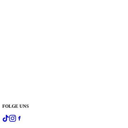
FOLGE UNS