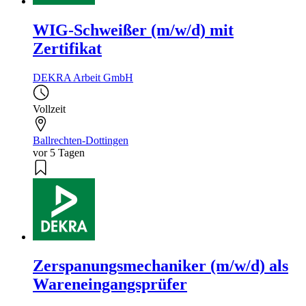
WIG-Schweißer (m/w/d) mit
Zertifikat
DEKRA Arbeit GmbH
Vollzeit
Ballrechten-Dottingen
vor 5 Tagen
Zerspanungsmechaniker (m/w/d) als
Wareneingangsprüfer