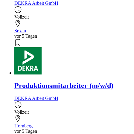
DEKRA Arbeit GmbH
Vollzeit
Sexau
vor 5 Tagen
Produktionsmitarbeiter (m/w/d)
DEKRA Arbeit GmbH
Vollzeit
Hornberg
vor 5 Tagen