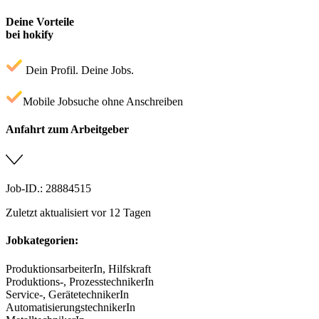
Deine Vorteile
bei hokify
Dein Profil. Deine Jobs.
Mobile Jobsuche ohne Anschreiben
Anfahrt zum Arbeitgeber
Job-ID.: 28884515
Zuletzt aktualisiert vor 12 Tagen
Jobkategorien:
ProduktionsarbeiterIn, Hilfskraft
Produktions-, ProzesstechnikerIn
Service-, GerätetechnikerIn
AutomatisierungstechnikerIn