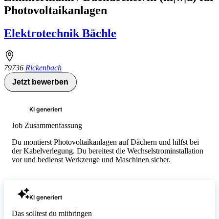
Photovoltaikanlagen
Elektrotechnik Bächle
79736
Rickenbach
Jetzt bewerben
KI generiert
Job Zusammenfassung
Du montierst Photovoltaikanlagen auf Dächern und hilfst bei
der Kabelverlegung. Du bereitest die Wechselstrominstallation
vor und bedienst Werkzeuge und Maschinen sicher.
KI generiert
Das solltest du mitbringen