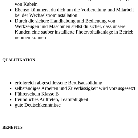
von Kabeln
Ebenso kümmerst du dich um die Vorbereitung und Mitarbeit
bei der Wechselstrominstallation
Durch die sichere Handhabung und Bedienung von
Werkzeugen und Maschinen stellst du sicher, dass unsere
Kunden eine sauber installierte Photovoltaikanlage in Betrieb
nehmen können
QUALIFIKATION
erfolgreich abgeschlossene Berufsausbildung
selbständiges Arbeiten und Zuverlässigkeit wird vorausgesetzt
Führerschein Klasse B
freundliches Auftreten, Teamfähigkeit
gute Deutschkenntnisse
BENEFITS