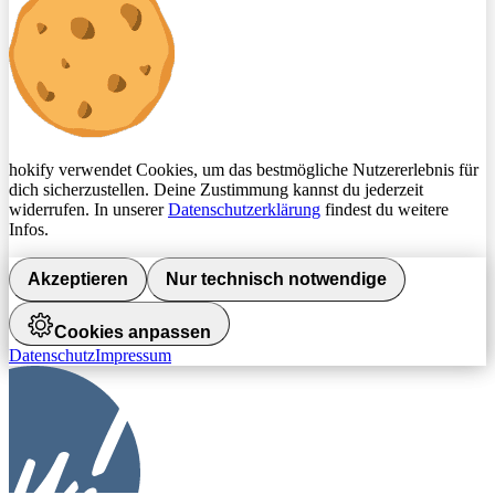
hokify verwendet Cookies, um das bestmögliche Nutzererlebnis für
dich sicherzustellen. Deine Zustimmung kannst du jederzeit
widerrufen. In unserer
Datenschutzerklärung
findest du weitere
Infos.
Akzeptieren
Nur technisch notwendige
Cookies anpassen
Datenschutz
Impressum