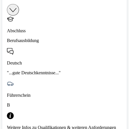
Abschluss
Berufsausbildung
Deutsch
"...gute Deutschkenntnisse..."
Führerschein
B
Weitere Infos zu Qualifikationen & weiteren Anforderungen