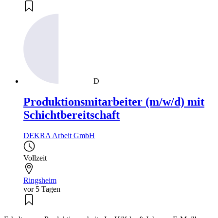
D
Produktionsmitarbeiter (m/w/d) mit
Schichtbereitschaft
DEKRA Arbeit GmbH
Vollzeit
Ringsheim
vor 5 Tagen