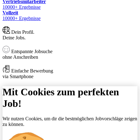
Vertriebsmitarbeiter
10000+ Ergebnisse
Vollzeit
10000+ Ergebnisse
Dein Profil.
Deine Jobs.
Entspannte Jobsuche
ohne Anschreiben
Einfache Bewerbung
via Smartphone
Mit Cookies zum perfekten
Job!
Wir nutzen Cookies, um dir die bestmöglichen Jobvorschläge zeigen
zu können.