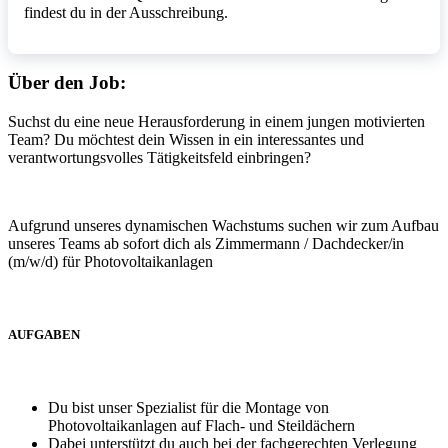
findest du in der Ausschreibung.
Über den Job:
Suchst du eine neue Herausforderung in einem jungen motivierten
Team? Du möchtest dein Wissen in ein interessantes und
verantwortungsvolles Tätigkeitsfeld einbringen?
Aufgrund unseres dynamischen Wachstums suchen wir zum Aufbau
unseres Teams ab sofort dich als Zimmermann / Dachdecker/in
(m/w/d) für Photovoltaikanlagen
AUFGABEN
Du bist unser Spezialist für die Montage von
Photovoltaikanlagen auf Flach- und Steildächern
Dabei unterstützt du auch bei der fachgerechten Verlegung